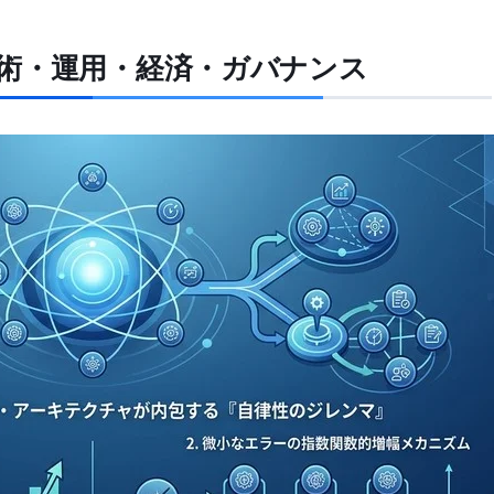
術・運用・経済・ガバナンス