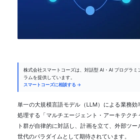
株式会社スマートコーズは、対話型 AI・AI プログラミ
ラムを提供しています。
スマートコーズに相談する →
単一の大規模言語モデル（LLM）による業務効
処理する「マルチエージェント・アーキテクチ
ト群が自律的に対話し、計画を立て、外部ツー
世代のパラダイムとして期待されています。