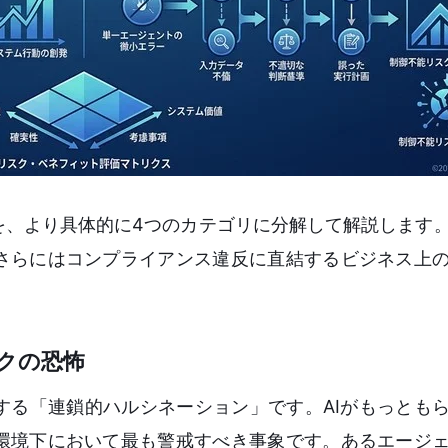
を、より具体的に4つのカテゴリに分解して解説します
さらにはコンプライアンス違反に直結するビジネス上
クの恐怖
する「連鎖的ハルシネーション」です。AIがもっとも
環境下において最も警戒すべき事象です。あるエージ