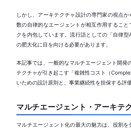
しかし、アーキテクチャ設計の専門家の視点か
数の自律的なエージェントが相互作用すること
クを内包しています。流行語としての「自律型
の肥大化に目を向ける必要があります。
本記事では、一般的なマルチエージェント開発の
テクチャが引き起こす「複雑性コスト（Comple
いための設計原則と、事業継続性を担保する評
マルチエージェント・アーキテ
マルチエージェント化の最大の魅力は、役割を