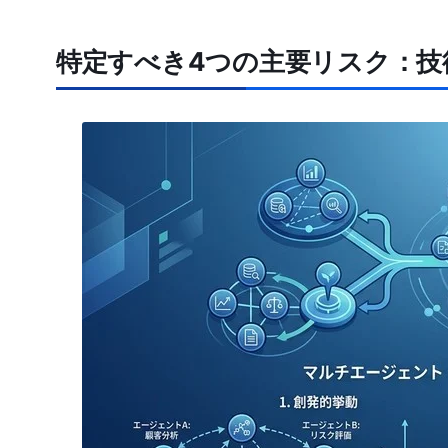
特定すべき4つの主要リスク：技