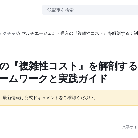
テクチャ
/
AIマルチエージェント導入の『複雑性コスト』を解剖する：
入の『複雑性コスト』を解剖す
ームワークと実践ガイド
。最新情報は公式ドキュメントをご確認ください。
文字サイ