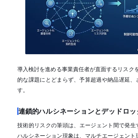
導入検討を進める事業責任者が直面するリスク
的な課題にとどまらず、予算超過や納品遅延、
す。
連鎖的ハルシネーションとデッドロッ
技術的リスクの筆頭は、エージェント間で発生
ハルシネーション現象は、マルチエージェント