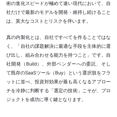
術の進化スピードが極めて速い現代において、自
社だけで最新のモデルを開発・維持し続けること
は、莫大なコストとリスクを伴います。
真の内製化とは、自社ですべてを作ることではな
く、「自社の課題解決に最適な手段を主体的に選
び出し、組み合わせる能力を持つこと」です。自
社開発（Build）、外部ベンダーへの委託、そし
て既存のSaaSツール（Buy）という選択肢をフラ
ットに並べ、投資対効果が最も高くなるアプロー
チを冷静に判断する「選定の技術」こそが、プロ
ジェクトを成功に導く鍵となります。