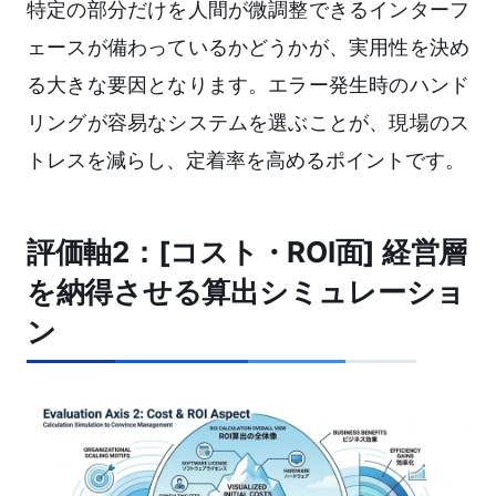
特定の部分だけを人間が微調整できるインターフ
ェースが備わっているかどうかが、実用性を決め
る大きな要因となります。エラー発生時のハンド
リングが容易なシステムを選ぶことが、現場のス
トレスを減らし、定着率を高めるポイントです。
評価軸2：[コスト・ROI面] 経営層
を納得させる算出シミュレーショ
ン