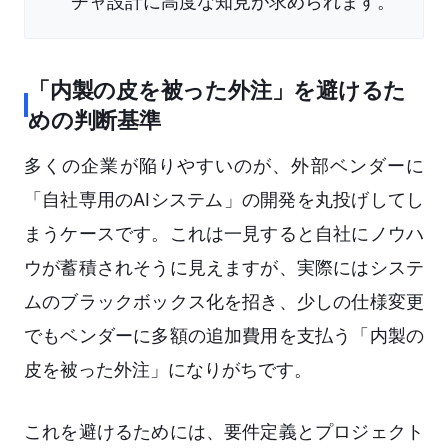
チャ設計に高度な知見が求められます。
「内製の皮を被った外注」を避けるた
めの判断基準
多くの企業が陥りやすいのが、外部ベンダーに
「自社専用のAIシステム」の開発を丸投げしてし
まうケースです。これは一見すると自社にノウハ
ウが蓄積されそうに見えますが、実際にはシステ
ムのブラックボックス化を招き、少しの仕様変更
でもベンダーに多額の追加費用を支払う「内製の
皮を被った外注」になりがちです。
これを避けるためには、要件定義とプロジェクト