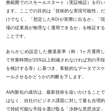
務範囲でのスモールスタート（実証検証）を行い
ます。ここでの目的は「技術的な実現可能性」だ
けでなく、「想定したROIが実際に出るか」「現
場の従業員が無理なく運用できるか」を検証する
ことです。
あらかじめ設定した撤退基準（例：1ヶ月運用し
て作業時間が20%以上削減されなければ別の手段
を検討する等）に基づき、客観的なデータでスケ
ールさせるかどうかの判断を下します。
AI内製化の成功は、最新技術を追いかけることで
はなく、自社のビジネス課題に対して最も合理的
で持続可能な手段を選び取る「冷静な意思決定」