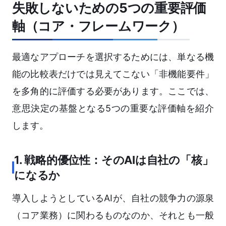
失敗しないための5つの重要評価
軸（コア・フレームワーク）
最適なアプローチを選択するためには、単なる機
能の比較表だけでは見えてこない「非機能要件」
を多角的に評価する必要があります。ここでは、
意思決定の基盤となる5つの重要な評価軸を紹介
します。
1. 戦略的優位性：そのAIは自社の「核」
になるか
導入しようとしているAIが、自社の競争力の源泉
（コア業務）に関わるものなのか、それとも一般