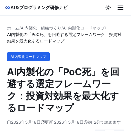
AI＆プログラミング研修ナビ
ホーム
/
AI内製化・組織づくり
/
AI 内製化ロードマップ
/
AI内製化の「PoC死」を回避する選定フレームワーク：投資対
効果を最大化するロードマップ
AI 内製化ロードマップ
AI内製化の「PoC死」を回
避する選定フレームワー
ク：投資対効果を最大化す
るロードマップ
2026年5月18日
更新 2026年5月18日
約12分で読めます