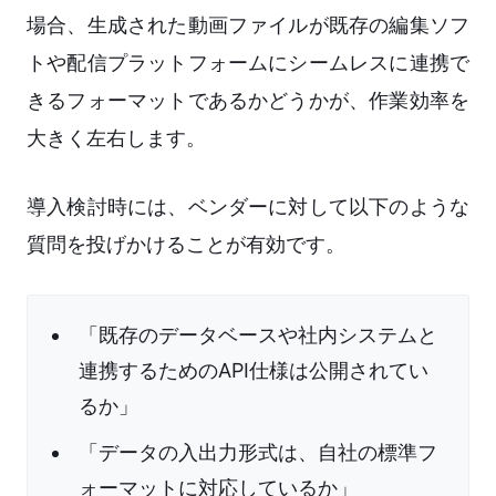
場合、生成された動画ファイルが既存の編集ソフ
トや配信プラットフォームにシームレスに連携で
きるフォーマットであるかどうかが、作業効率を
大きく左右します。
導入検討時には、ベンダーに対して以下のような
質問を投げかけることが有効です。
「既存のデータベースや社内システムと
連携するためのAPI仕様は公開されてい
るか」
「データの入出力形式は、自社の標準フ
ォーマットに対応しているか」