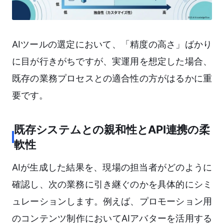
AIツールの選定において、「精度の高さ」ばかり
に目が行きがちですが、実運用を想定した場合、
既存の業務プロセスとの適合性の方がはるかに重
要です。
既存システムとの親和性とAPI連携の柔
軟性
AIが生成した結果を、現場の担当者がどのように
確認し、次の業務に引き継ぐのかを具体的にシミ
ュレーションします。例えば、プロモーション用
のコンテンツ制作においてAIアバターを活用する