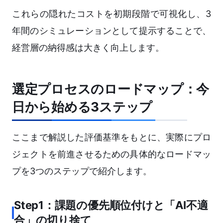
これらの隠れたコストを初期段階で可視化し、3
年間のシミュレーションとして提示することで、
経営層の納得感は大きく向上します。
選定プロセスのロードマップ：今
日から始める3ステップ
ここまで解説した評価基準をもとに、実際にプロ
ジェクトを前進させるための具体的なロードマッ
プを3つのステップで紹介します。
Step1：課題の優先順位付けと「AI不適
合」の切り捨て