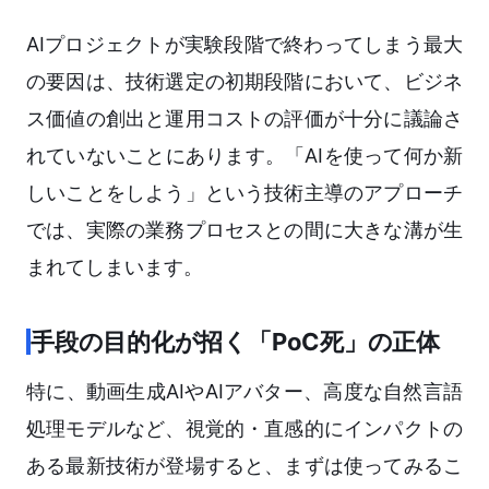
AIプロジェクトが実験段階で終わってしまう最大
の要因は、技術選定の初期段階において、ビジネ
ス価値の創出と運用コストの評価が十分に議論さ
れていないことにあります。「AIを使って何か新
しいことをしよう」という技術主導のアプローチ
では、実際の業務プロセスとの間に大きな溝が生
まれてしまいます。
手段の目的化が招く「PoC死」の正体
特に、動画生成AIやAIアバター、高度な自然言語
処理モデルなど、視覚的・直感的にインパクトの
ある最新技術が登場すると、まずは使ってみるこ