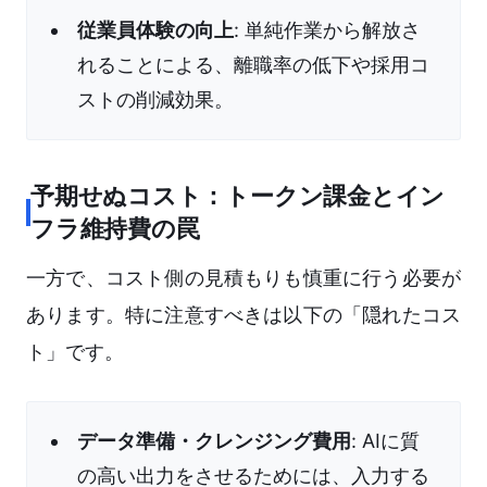
従業員体験の向上
: 単純作業から解放さ
れることによる、離職率の低下や採用コ
ストの削減効果。
予期せぬコスト：トークン課金とイン
フラ維持費の罠
一方で、コスト側の見積もりも慎重に行う必要が
あります。特に注意すべきは以下の「隠れたコス
ト」です。
データ準備・クレンジング費用
: AIに質
の高い出力をさせるためには、入力する