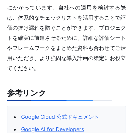
にかかっています。自社への適用を検討する際
は、体系的なチェックリストを活用することで評
価の抜け漏れを防ぐことができます。プロジェク
トを確実に前進させるために、詳細な評価シート
やフレームワークをまとめた資料も合わせてご活
用いただき、より強固な導入計画の策定にお役立
てください。
参考リンク
Google Cloud 公式ドキュメント
Google AI for Developers