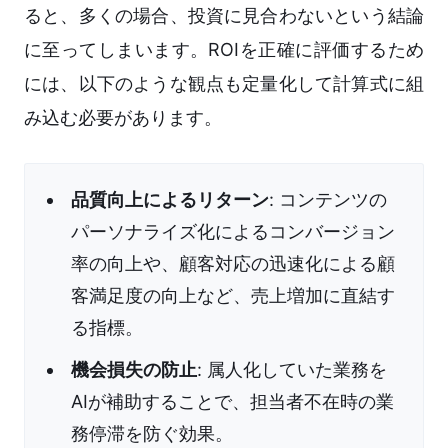
ると、多くの場合、投資に見合わないという結論
に至ってしまいます。ROIを正確に評価するため
には、以下のような観点も定量化して計算式に組
み込む必要があります。
品質向上によるリターン
: コンテンツの
パーソナライズ化によるコンバージョン
率の向上や、顧客対応の迅速化による顧
客満足度の向上など、売上増加に直結す
る指標。
機会損失の防止
: 属人化していた業務を
AIが補助することで、担当者不在時の業
務停滞を防ぐ効果。