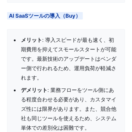
AI SaaSツールの導入（Buy）
メリット
: 導入スピードが最も速く、初
期費用を抑えてスモールスタートが可能
です。最新技術のアップデートはベンダ
ー側で行われるため、運用負荷が軽減さ
れます。
デメリット
: 業務フローをツール側にあ
る程度合わせる必要があり、カスタマイ
ズ性には限界があります。また、競合他
社も同じツールを使えるため、システム
単体での差別化は困難です。