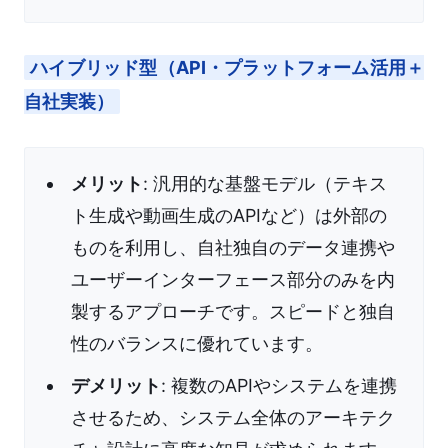
ハイブリッド型（API・プラットフォーム活用＋
自社実装）
メリット
: 汎用的な基盤モデル（テキス
ト生成や動画生成のAPIなど）は外部の
ものを利用し、自社独自のデータ連携や
ユーザーインターフェース部分のみを内
製するアプローチです。スピードと独自
性のバランスに優れています。
デメリット
: 複数のAPIやシステムを連携
させるため、システム全体のアーキテク