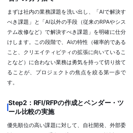
まずは社内の業務課題を洗い出し、「AIで解決す
べき課題」と「AI以外の手段（従来のRPAやシス
テム改修など）で解決すべき課題」を明確に仕分
けします。この段階で、AIの特性（確率的である
こと、クリエイティビティの拡張に向いているこ
となど）に合わない業務は勇気を持って切り捨て
ることが、プロジェクトの焦点を絞る第一歩で
す。
Step2：RFI/RFPの作成とベンダー・ツ
ール比較の実施
優先順位の高い課題に対して、自社開発、外部委