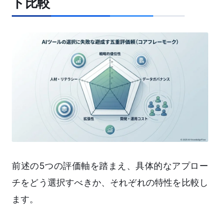
ト比較
前述の5つの評価軸を踏まえ、具体的なアプロー
チをどう選択すべきか、それぞれの特性を比較し
ます。