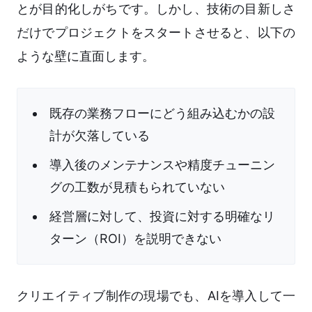
とが目的化しがちです。しかし、技術の目新しさ
だけでプロジェクトをスタートさせると、以下の
ような壁に直面します。
既存の業務フローにどう組み込むかの設
計が欠落している
導入後のメンテナンスや精度チューニン
グの工数が見積もられていない
経営層に対して、投資に対する明確なリ
ターン（ROI）を説明できない
クリエイティブ制作の現場でも、AIを導入して一