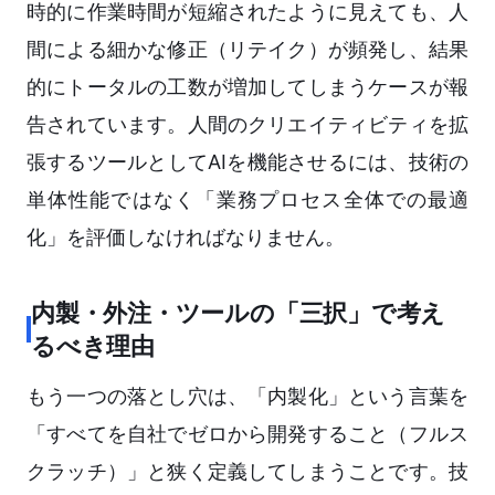
時的に作業時間が短縮されたように見えても、人
間による細かな修正（リテイク）が頻発し、結果
的にトータルの工数が増加してしまうケースが報
告されています。人間のクリエイティビティを拡
張するツールとしてAIを機能させるには、技術の
単体性能ではなく「業務プロセス全体での最適
化」を評価しなければなりません。
内製・外注・ツールの「三択」で考え
るべき理由
もう一つの落とし穴は、「内製化」という言葉を
「すべてを自社でゼロから開発すること（フルス
クラッチ）」と狭く定義してしまうことです。技