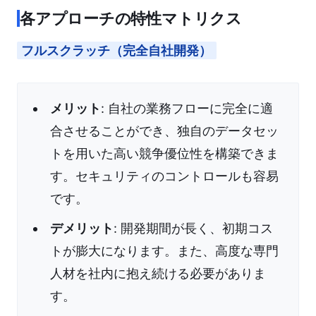
各アプローチの特性マトリクス
フルスクラッチ（完全自社開発）
メリット
: 自社の業務フローに完全に適
合させることができ、独自のデータセッ
トを用いた高い競争優位性を構築できま
す。セキュリティのコントロールも容易
です。
デメリット
: 開発期間が長く、初期コス
トが膨大になります。また、高度な専門
人材を社内に抱え続ける必要がありま
す。