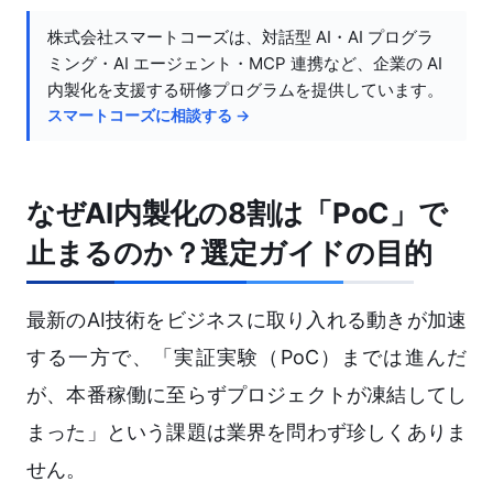
株式会社スマートコーズは、対話型 AI・AI プログラ
ミング・AI エージェント・MCP 連携など、企業の AI
内製化を支援する研修プログラムを提供しています。
スマートコーズに相談する →
なぜAI内製化の8割は「PoC」で
止まるのか？選定ガイドの目的
最新のAI技術をビジネスに取り入れる動きが加速
する一方で、「実証実験（PoC）までは進んだ
が、本番稼働に至らずプロジェクトが凍結してし
まった」という課題は業界を問わず珍しくありま
せん。