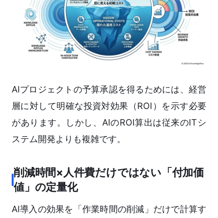
AIプロジェクトの予算承認を得るためには、経営
層に対して明確な投資対効果（ROI）を示す必要
があります。しかし、AIのROI算出は従来のITシ
ステム開発よりも複雑です。
削減時間×人件費だけではない「付加価
値」の定量化
AI導入の効果を「作業時間の削減」だけで計算す