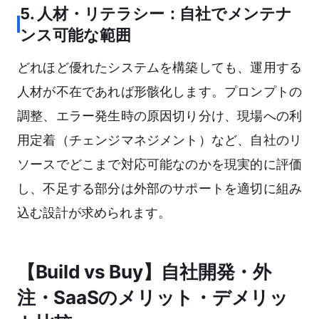
5. 人材・リテラシー：自社でメンテナ
ンス可能な範囲
どれほど優れたシステムを構築しても、運用する
人材が不在であれば形骸化します。プロンプトの
調整、エラー発生時の原因切り分け、現場への利
用定着（チェンジマネジメント）など、自社のリ
ソースでどこまで対応可能なのかを現実的に評価
し、不足する部分は外部のサポートを適切に組み
込む設計が求められます。
【Build vs Buy】自社開発・外
注・SaaSのメリット・デメリッ