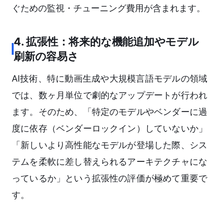
ぐための監視・チューニング費用が含まれます。
4. 拡張性：将来的な機能追加やモデル
刷新の容易さ
AI技術、特に動画生成や大規模言語モデルの領域
では、数ヶ月単位で劇的なアップデートが行われ
ます。そのため、「特定のモデルやベンダーに過
度に依存（ベンダーロックイン）していないか」
「新しいより高性能なモデルが登場した際、シス
テムを柔軟に差し替えられるアーキテクチャにな
っているか」という拡張性の評価が極めて重要で
す。