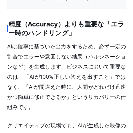
精度（Accuracy）よりも重要な「エラ
ー時のハンドリング」
AIは確率に基づいた出力をするため、必ず一定の
割合でエラーや意図しない結果（ハルシネーショ
ンなど）を生成します。ビジネスにおいて重要な
のは、「AIが100%正しい答えを出すこと」では
なく、「AIが間違えた時に、人間がどれだけ迅速
かつ簡単に修正できるか」というリカバリーの仕
組みです。
クリエイティブの現場でも、AIが生成した映像の