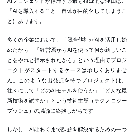
AIプロジェクトが停滞する最も根源的な理由は、
「AIを導入すること」自体が目的化してしまうこ
とにあります。
多くの企業において、「競合他社がAIを活用し始
めたから」「経営層からAIを使って何か新しいこ
とをやれと指示されたから」という理由でプロジ
ェクトがスタートするケースは珍しくありませ
ん。このような出発点を持つプロジェクトは、
往々にして「どのAIモデルを使うか」「どんな最
新技術を試すか」という技術主導（テクノロジー
プッシュ）の議論に終始しがちです。
しかし、AIはあくまで課題を解決するための一つ