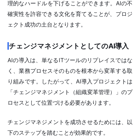
理的なハードルを下げることができます。AIの不
確実性を許容できる文化を育てることが、プロジ
ェクト成功の土台となります。
チェンジマネジメントとしてのAI導入
AIの導入は、単なるITツールのリプレイスではな
く、業務プロセスそのものを根本から変革する取
り組みです。したがって、AI導入プロジェクトは
「チェンジマネジメント（組織変革管理）」のプ
ロセスとして位置づける必要があります。
チェンジマネジメントを成功させるためには、以
下のステップを踏むことが効果的です。