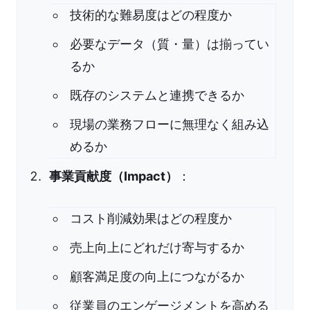
技術的な難易度はどの程度か
必要なデータ（質・量）は揃ってい
るか
既存のシステムと連携できるか
現場の業務フローに無理なく組み込
めるか
事業貢献度（Impact）
：
コスト削減効果はどの程度か
売上向上にどれだけ寄与するか
顧客満足度の向上につながるか
従業員のエンゲージメントを高める