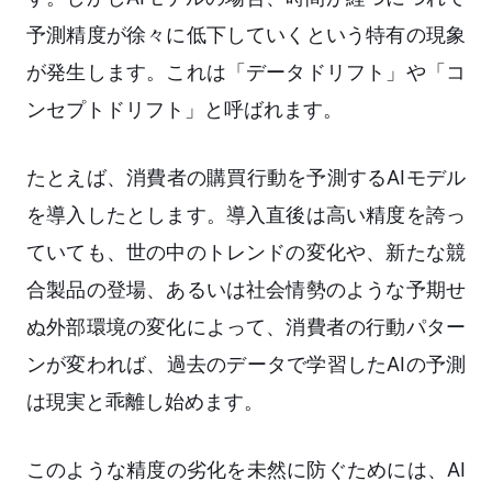
予測精度が徐々に低下していくという特有の現象
が発生します。これは「データドリフト」や「コ
ンセプトドリフト」と呼ばれます。
たとえば、消費者の購買行動を予測するAIモデル
を導入したとします。導入直後は高い精度を誇っ
ていても、世の中のトレンドの変化や、新たな競
合製品の登場、あるいは社会情勢のような予期せ
ぬ外部環境の変化によって、消費者の行動パター
ンが変われば、過去のデータで学習したAIの予測
は現実と乖離し始めます。
このような精度の劣化を未然に防ぐためには、AI