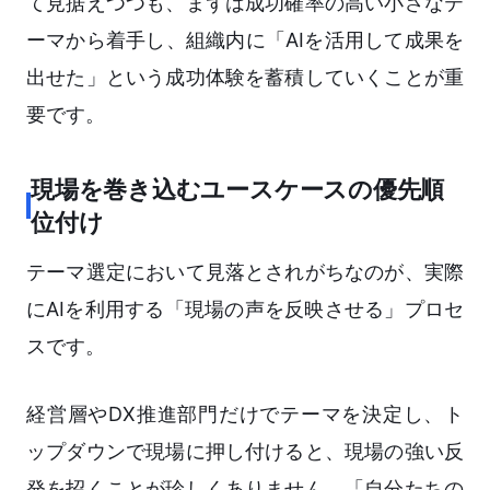
て見据えつつも、まずは成功確率の高い小さなテ
ーマから着手し、組織内に「AIを活用して成果を
出せた」という成功体験を蓄積していくことが重
要です。
現場を巻き込むユースケースの優先順
位付け
テーマ選定において見落とされがちなのが、実際
にAIを利用する「現場の声を反映させる」プロセ
スです。
経営層やDX推進部門だけでテーマを決定し、ト
ップダウンで現場に押し付けると、現場の強い反
発を招くことが珍しくありません。「自分たちの