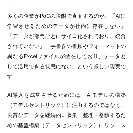
多くの企業がPoCの段階で直面するのが、「AIに
学習させるためのデータが社内に存在しない」
「データが部門ごとにサイロ化されており、統合
されていない」「手書きの書類やフォーマットの
異なるExcelファイルが散在しており、データと
して活用できる状態にない」という厳しい現実で
す。
AI導入を成功させるためには、AIモデルの構築
（モデルセントリック）に注力するのではなく、
良質なデータを継続的に収集・整理・蓄積するた
めの基盤構築（データセントリック）にリソース