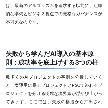
は、最新のアルゴリズムを追求する以前に、組織
的な準備とビジネス視点での厳格なガバナンスが
不可欠なのです。
失敗から学んだAI導入の基本原
則：成功率を底上げする3つの柱
数多くのAIプロジェクトの事例を分析していく
と、実運用に乗るプロジェクトとPoCで終わるプ
ロジェクトを分ける明確な境界線が浮かび上がっ
てきます。ここでは、失敗の構造から抽出され