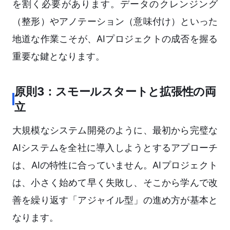
を割く必要があります。データのクレンジング
（整形）やアノテーション（意味付け）といった
地道な作業こそが、AIプロジェクトの成否を握る
重要な鍵となります。
原則3：スモールスタートと拡張性の両
立
大規模なシステム開発のように、最初から完璧な
AIシステムを全社に導入しようとするアプローチ
は、AIの特性に合っていません。AIプロジェクト
は、小さく始めて早く失敗し、そこから学んで改
善を繰り返す「アジャイル型」の進め方が基本と
なります。