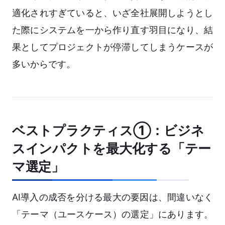
適化されすぎていると、いざ全社展開しようとし
た際にシステムを一から作り直す羽目になり、結
果としてプロジェクトが停滞してしまうケースが
多いからです。
ベストプラクティス①：ビジネ
スインパクトを最大化する「テー
マ選定」
AI導入の成否を分ける最大の要因は、間違いなく
「テーマ（ユースケース）の選定」にあります。