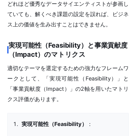
どれほど優秀なデータサイエンティストが参画し
ていても、解くべき課題の設定を誤れば、ビジネ
ス上の価値を生み出すことはできません。
実現可能性（Feasibility）と事業貢献度
（Impact）のマトリクス
適切なテーマを選定するための強力なフレームワ
ークとして、「実現可能性（Feasibility）」と
「事業貢献度（Impact）」の2軸を用いたマトリ
クス評価があります。
実現可能性（Feasibility）
：