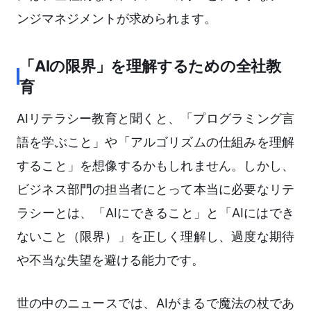
ンジマネジメントが求められます。
「AIの限界」を理解するための全社教
育
AIリテラシー教育と聞くと、「プログラミング言
語を学ぶこと」や「アルゴリズムの仕組みを理解
すること」を想像するかもしれません。しかし、
ビジネス部門の担当者にとって本当に必要なリテ
ラシーとは、「AIにできること」と「AIにはでき
ないこと（限界）」を正しく理解し、過度な期待
や不当な失望を避ける能力です。
世の中のニュースでは、AIがまるで魔法の杖であ