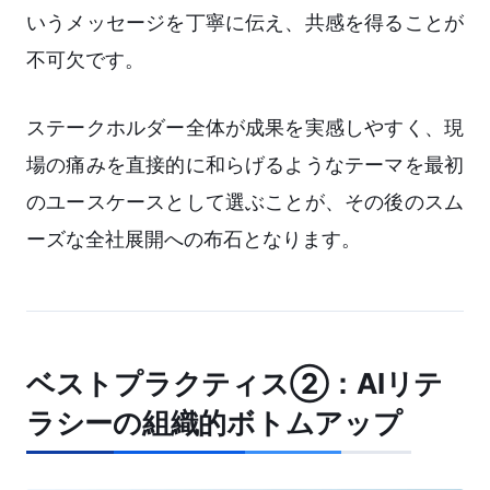
いうメッセージを丁寧に伝え、共感を得ることが
不可欠です。
ステークホルダー全体が成果を実感しやすく、現
場の痛みを直接的に和らげるようなテーマを最初
のユースケースとして選ぶことが、その後のスム
ーズな全社展開への布石となります。
ベストプラクティス②：AIリテ
ラシーの組織的ボトムアップ