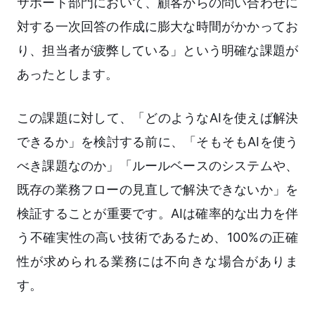
サポート部門において、顧客からの問い合わせに
対する一次回答の作成に膨大な時間がかかってお
り、担当者が疲弊している」という明確な課題が
あったとします。
この課題に対して、「どのようなAIを使えば解決
できるか」を検討する前に、「そもそもAIを使う
べき課題なのか」「ルールベースのシステムや、
既存の業務フローの見直しで解決できないか」を
検証することが重要です。AIは確率的な出力を伴
う不確実性の高い技術であるため、100%の正確
性が求められる業務には不向きな場合がありま
す。