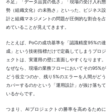
不足」「データ品質の低さ」「現場の受け入れ態
勢（組織文化）の未熟さ」といった、ビジネス設
計と組織マネジメントの問題が圧倒的な割合を占
めていることが見えてきます。
たとえば、PoCの成功基準を「認識精度95%の達
成」という技術指標だけで定義してしまうプロジ
ェクトは、実運用の壁に直面しやすくなります。
なぜなら、現場の業務フローにおいてその95%が
どう役立つのか、残り5%のエラーを人間がどう
カバーするのかという「運用設計」が抜け落ちて
いるからです。
つまり、AIプロジェクトの勝率を高めるために