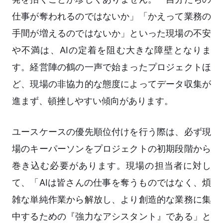
仕事が奪われるのではないか」「かえって業務の
手間が増えるのではないか」といった現場の不安
や不満は、AIの定着を阻む大きな障壁となりま
す。経営陣の鶴の一声で始まったプロジェクトほ
ど、現場の非協力的な態度によってデータ収集が
進まず、頓挫しやすい傾向があります。
ユースケースの優先順位付けを行う際は、必ず現
場のキーパーソンをプロジェクトの初期段階から
巻き込む必要があります。現場の担当者に対し
て、「AIは皆さんの仕事を奪うものではなく、煩
雑な単純作業から解放し、より創造的な業務に集
中するための『強力なアシスタント』である」と