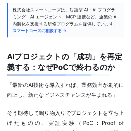
株式会社スマートコーズは、対話型 AI・AI プログラ
ミング・AI エージェント・MCP 連携など、企業の AI
内製化を支援する研修プログラムを提供しています。
スマートコーズに相談する →
AIプロジェクトの「成功」を再定
義する：なぜPoCで終わるのか
「最新のAI技術を導入すれば、業務効率が劇的に
向上し、新たなビジネスチャンスが生まれる」
そう期待して鳴り物入りでプロジェクトを立ち上
げたものの、実証実験（PoC：Proof of