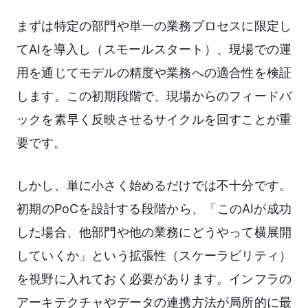
まずは特定の部門や単一の業務プロセスに限定し
てAIを導入し（スモールスタート）、現場での運
用を通じてモデルの精度や業務への適合性を検証
します。この初期段階で、現場からのフィードバ
ックを素早く反映させるサイクルを回すことが重
要です。
しかし、単に小さく始めるだけでは不十分です。
初期のPoCを設計する段階から、「このAIが成功
した場合、他部門や他の業務にどうやって横展開
していくか」という拡張性（スケーラビリティ）
を視野に入れておく必要があります。インフラの
アーキテクチャやデータの連携方法が局所的に最