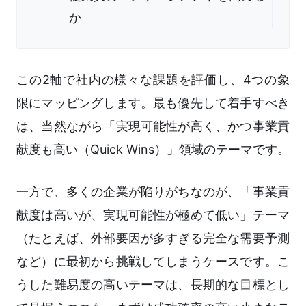
か
この2軸で社内の様々な課題を評価し、4つの象
限にマッピングします。最も優先して着手すべき
は、当然ながら「実現可能性が高く、かつ事業貢
献度も高い（Quick Wins）」領域のテーマです。
一方で、多くの企業が陥りがちなのが、「事業貢
献度は高いが、実現可能性が極めて低い」テーマ
（たとえば、外部要因が多すぎる完全な需要予測
など）に最初から挑戦してしまうケースです。こ
うした難易度の高いテーマは、長期的な目標とし