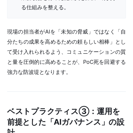
る仕組みを整える。
現場の担当者がAIを「未知の脅威」ではなく「自
分たちの成果を高めるための頼もしい相棒」とし
て受け入れられるよう、コミュニケーションの質
と量を圧倒的に高めることが、PoC死を回避する
強力な防波堤となります。
ベストプラクティス③：運用を
前提とした「AIガバナンス」の設
計