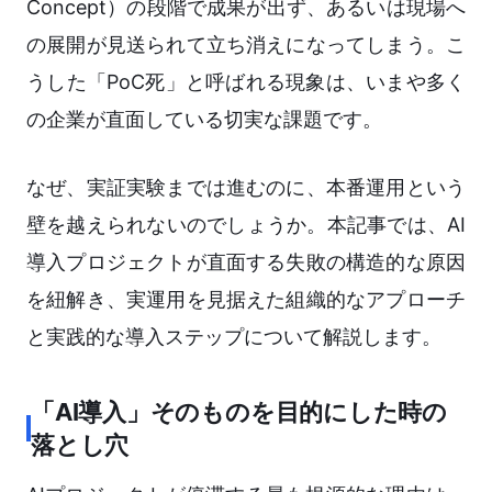
Concept）の段階で成果が出ず、あるいは現場へ
の展開が見送られて立ち消えになってしまう。こ
うした「PoC死」と呼ばれる現象は、いまや多く
の企業が直面している切実な課題です。
なぜ、実証実験までは進むのに、本番運用という
壁を越えられないのでしょうか。本記事では、AI
導入プロジェクトが直面する失敗の構造的な原因
を紐解き、実運用を見据えた組織的なアプローチ
と実践的な導入ステップについて解説します。
「AI導入」そのものを目的にした時の
落とし穴