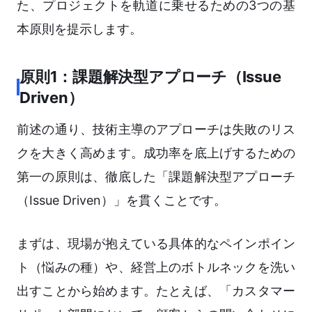
た、プロジェクトを軌道に乗せるための3つの基
本原則を提示します。
原則1：課題解決型アプローチ（Issue
Driven）
前述の通り、技術主導のアプローチは失敗のリス
クを大きく高めます。成功率を底上げするための
第一の原則は、徹底した「課題解決型アプローチ
（Issue Driven）」を貫くことです。
まずは、現場が抱えている具体的なペインポイン
ト（悩みの種）や、経営上のボトルネックを洗い
出すことから始めます。たとえば、「カスタマー