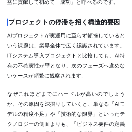
益に貢献して初めて「成功」と呼べるのです。
プロジェクトの停滞を招く構造的要因
AIプロジェクトが実運用に至らず頓挫していると
いう課題は、業界全体で広く認識されています。
ITシステム導入プロジェクトと比較しても、AI特
有の不確実性が壁となり、次のフェーズへ進めな
いケースが頻繁に観察されます。
なぜこれほどまでにハードルが高いのでしょう
か。その原因を深掘りしていくと、単なる「AIモ
デルの精度不足」や「技術的な限界」といったテ
クノロジーの側面よりも、「ビジネス要件の定義