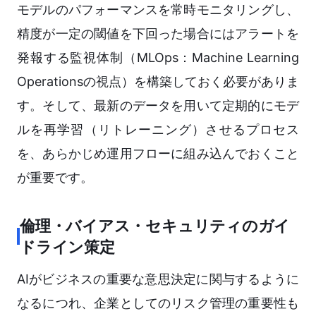
モデルのパフォーマンスを常時モニタリングし、
精度が一定の閾値を下回った場合にはアラートを
発報する監視体制（MLOps：Machine Learning
Operationsの視点）を構築しておく必要がありま
す。そして、最新のデータを用いて定期的にモデ
ルを再学習（リトレーニング）させるプロセス
を、あらかじめ運用フローに組み込んでおくこと
が重要です。
倫理・バイアス・セキュリティのガイ
ドライン策定
AIがビジネスの重要な意思決定に関与するように
なるにつれ、企業としてのリスク管理の重要性も