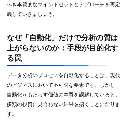
べき本質的なマインドセットとアプローチを再定
義していきましょう。
なぜ「自動化」だけで分析の質は
上がらないのか：手段が目的化す
る罠
データ分析のプロセスを自動化することは、現代
のビジネスにおいて不可欠な要素です。しかし、
自動化がもたらす価値の本質を誤解していると、
多額の投資に見合わない結果を招くことになりま
す。