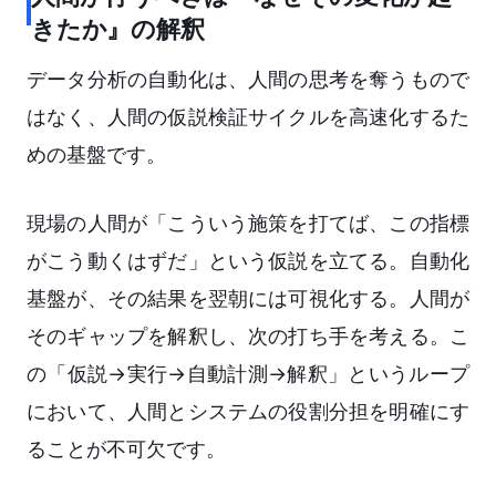
きたか』の解釈
データ分析の自動化は、人間の思考を奪うもので
はなく、人間の仮説検証サイクルを高速化するた
めの基盤です。
現場の人間が「こういう施策を打てば、この指標
がこう動くはずだ」という仮説を立てる。自動化
基盤が、その結果を翌朝には可視化する。人間が
そのギャップを解釈し、次の打ち手を考える。こ
の「仮説→実行→自動計測→解釈」というループ
において、人間とシステムの役割分担を明確にす
ることが不可欠です。