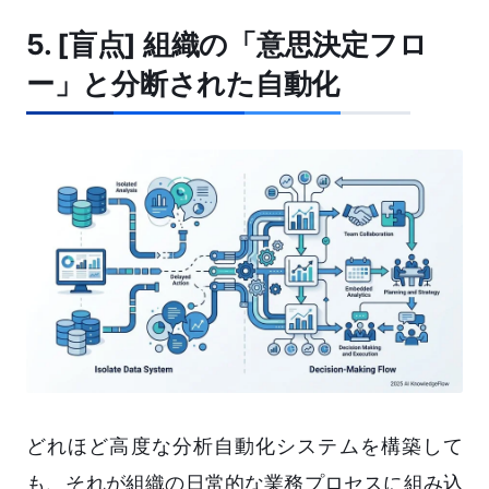
5. [盲点] 組織の「意思決定フロ
ー」と分断された自動化
どれほど高度な分析自動化システムを構築して
も、それが組織の日常的な業務プロセスに組み込