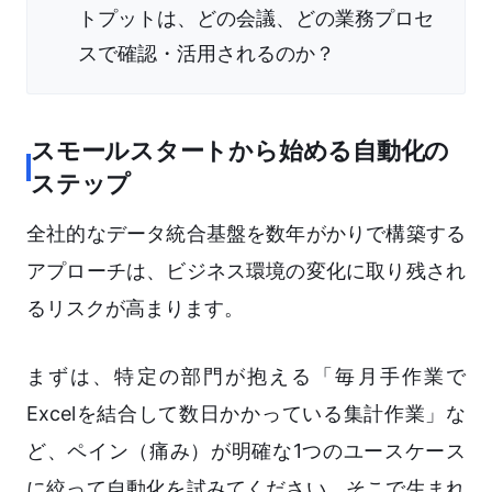
トプットは、どの会議、どの業務プロセ
スで確認・活用されるのか？
スモールスタートから始める自動化の
ステップ
全社的なデータ統合基盤を数年がかりで構築する
アプローチは、ビジネス環境の変化に取り残され
るリスクが高まります。
まずは、特定の部門が抱える「毎月手作業で
Excelを結合して数日かかっている集計作業」な
ど、ペイン（痛み）が明確な1つのユースケース
に絞って自動化を試みてください。そこで生まれ