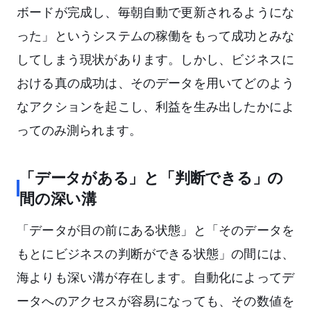
ボードが完成し、毎朝自動で更新されるようにな
った」というシステムの稼働をもって成功とみな
してしまう現状があります。しかし、ビジネスに
おける真の成功は、そのデータを用いてどのよう
なアクションを起こし、利益を生み出したかによ
ってのみ測られます。
「データがある」と「判断できる」の
間の深い溝
「データが目の前にある状態」と「そのデータを
もとにビジネスの判断ができる状態」の間には、
海よりも深い溝が存在します。自動化によってデ
ータへのアクセスが容易になっても、その数値を