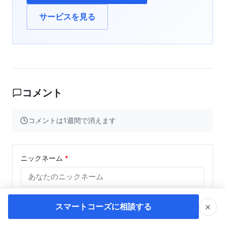
サービスを見る
コメント
コメントは1週間で消えます
ニックネーム
*
コメント
*
(5-150文字)
×
スマートコーズに相談する