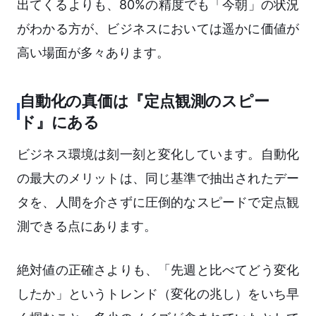
出てくるよりも、80%の精度でも「今朝」の状況
がわかる方が、ビジネスにおいては遥かに価値が
高い場面が多々あります。
自動化の真価は『定点観測のスピー
ド』にある
ビジネス環境は刻一刻と変化しています。自動化
の最大のメリットは、同じ基準で抽出されたデー
タを、人間を介さずに圧倒的なスピードで定点観
測できる点にあります。
絶対値の正確さよりも、「先週と比べてどう変化
したか」というトレンド（変化の兆し）をいち早