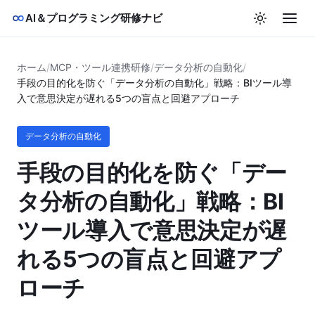
AI＆プログラミング研修ナビ
ホーム
/
MCP・ツール連携研修
/
データ分析の自動化
/
手段の目的化を防ぐ「データ分析の自動化」戦略：BIツール導
入で意思決定が遅れる5つの盲点と回避アプローチ
データ分析の自動化
手段の目的化を防ぐ「デー
タ分析の自動化」戦略：BI
ツール導入で意思決定が遅
れる5つの盲点と回避アプ
ローチ