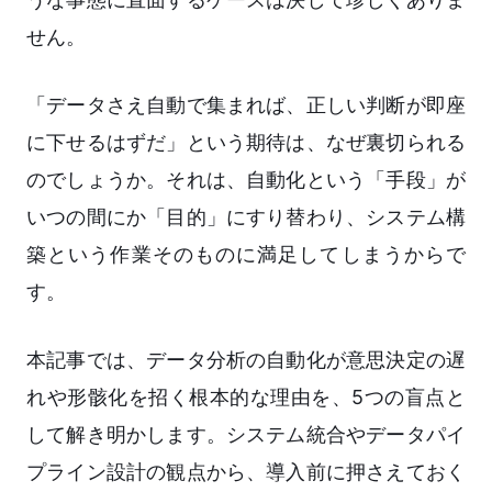
せん。
「データさえ自動で集まれば、正しい判断が即座
に下せるはずだ」という期待は、なぜ裏切られる
のでしょうか。それは、自動化という「手段」が
いつの間にか「目的」にすり替わり、システム構
築という作業そのものに満足してしまうからで
す。
本記事では、データ分析の自動化が意思決定の遅
れや形骸化を招く根本的な理由を、5つの盲点と
して解き明かします。システム統合やデータパイ
プライン設計の観点から、導入前に押さえておく