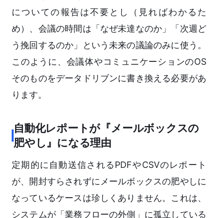
についての報告は不要とし（見ればわかるた
め）、会議の時間は「なぜ未達なのか」「次週ど
う挽回するのか」という未来の議論のみに使う。
このように、会議体やコミュニケーションのOS
そのものをデータドリブンに書き換える必要があ
ります。
自動化レポートが『メールボックスの
肥やし』になる理由
定期的に自動送信されるPDFやCSVのレポート
が、開封すらされずにメールボックスの肥やしに
なっているケースは珍しくありません。これは、
システムが「業務フローの外側」に孤立している