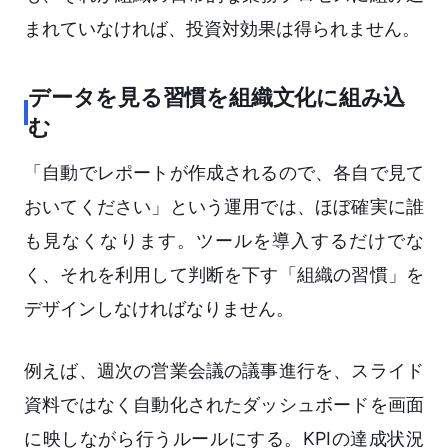
まれていなければ、投資対効果は得られません。
データを見る習慣を組織文化に組み込
む
「自動でレポートが作成されるので、各自で見て
おいてください」という運用では、ほぼ確実に誰
も見なくなります。ツールを導入するだけでな
く、それを利用して判断を下す「組織の習慣」を
デザインしなければなりません。
例えば、週次の営業会議の議事進行を、スライド
資料ではなく自動化されたダッシュボードを画面
に映しながら行うルールにする。KPIの達成状況