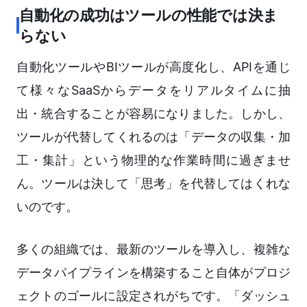
自動化の成功はツールの性能では決ま
らない
自動化ツールやBIツールが高度化し、APIを通じ
て様々なSaaSからデータをリアルタイムに抽
出・統合することが容易になりました。しかし、
ツールが代替してくれるのは「データの収集・加
工・集計」という物理的な作業時間に過ぎませ
ん。ツールは決して「思考」を代替してはくれな
いのです。
多くの組織では、最新のツールを導入し、複雑な
データパイプラインを構築すること自体がプロジ
ェクトのゴールに設定されがちです。「ダッシュ