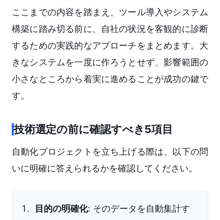
ここまでの内容を踏まえ、ツール導入やシステム
構築に踏み切る前に、自社の状況を客観的に診断
するための実践的なアプローチをまとめます。大
きなシステムを一度に作ろうとせず、影響範囲の
小さなところから着実に進めることが成功の鍵で
す。
技術選定の前に確認すべき5項目
自動化プロジェクトを立ち上げる際は、以下の問
いに明確に答えられるかを確認してください。
目的の明確化
: そのデータを自動集計す