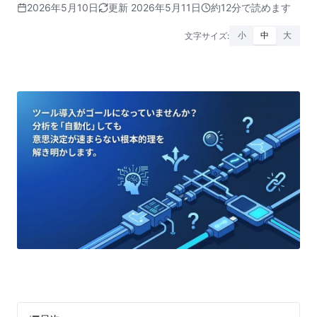
2026年5月10日
更新 2026年5月11日
約12分で読めます
文字サイズ:
小
中
大