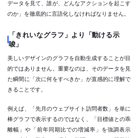
データを見て、誰が、どんなアクションを起こす
のか」を徹底的に言語化しなければなりません。
「きれいなグラフ」より「動ける示
唆」
美しいデザインのグラフを自動生成することが目
的ではありません。重要なのは、そのデータを見
た瞬間に「次に何をすべきか」が直感的に理解で
きることです。
例えば、「先月のウェブサイト訪問者数」を単に
棒グラフで表示するのではなく、「目標値との乖
離幅」や「前年同期比での増減率」を強調表示