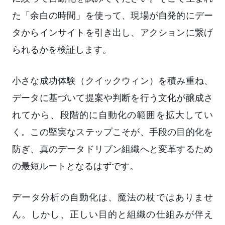
た「余白の時間」を使って、現場が自発的にデー
タからインサイトを引き出し、アクションに繋げ
られるかを検証します。
小さな成功体験（クイックウィン）を積み重ね、
データに基づいて提案や判断を行う文化が醸成さ
れてから、段階的に自動化の範囲を拡大してい
く。この堅実なステップこそが、手段の目的化を
防ぎ、真のデータドリブン組織へと変革するため
の最短ルートとなるはずです。
データ分析の自動化は、魔法の杖ではありませ
ん。しかし、正しい目的と組織の仕組みが伴え