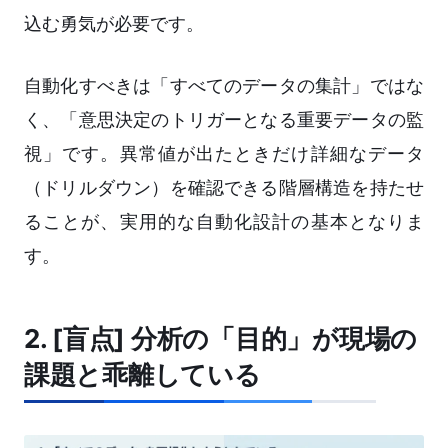
込む勇気が必要です。
自動化すべきは「すべてのデータの集計」ではな
く、「意思決定のトリガーとなる重要データの監
視」です。異常値が出たときだけ詳細なデータ
（ドリルダウン）を確認できる階層構造を持たせ
ることが、実用的な自動化設計の基本となりま
す。
2. [盲点] 分析の「目的」が現場の
課題と乖離している