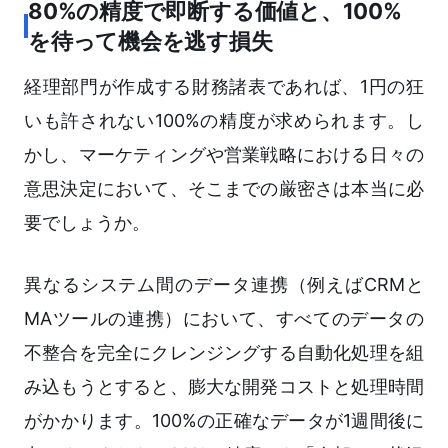
80%の精度で即断する価値と、100%
を待って機会を逃す損失
経理部門が作成する財務諸表であれば、1円の狂
いも許されない100%の精度が求められます。し
かし、マーケティングや営業戦略における日々の
意思決定において、そこまでの厳密さは本当に必
要でしょうか。
異なるシステム間のデータ連携（例えばCRMと
MAツールの連携）において、すべてのデータの
不整合を完全にクレンジングする自動化処理を組
み込もうとすると、膨大な開発コストと処理時間
がかかります。100%の正確なデータが1週間後に