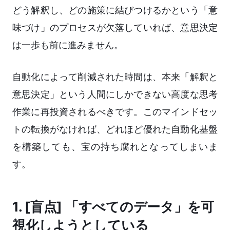
どう解釈し、どの施策に結びつけるかという「意
味づけ」のプロセスが欠落していれば、意思決定
は一歩も前に進みません。
自動化によって削減された時間は、本来「解釈と
意思決定」という人間にしかできない高度な思考
作業に再投資されるべきです。このマインドセッ
トの転換がなければ、どれほど優れた自動化基盤
を構築しても、宝の持ち腐れとなってしまいま
す。
1. [盲点] 「すべてのデータ」を可
視化しようとしている