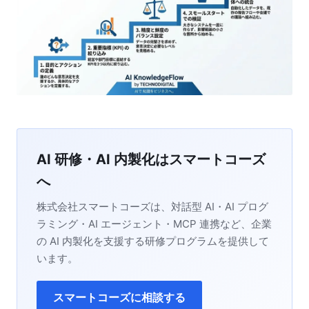
AI 研修・AI 内製化はスマートコーズ
へ
株式会社スマートコーズは、対話型 AI・AI プログ
ラミング・AI エージェント・MCP 連携など、企業
の AI 内製化を支援する研修プログラムを提供して
います。
スマートコーズに相談する