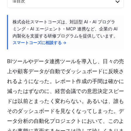
目次
株式会社スマートコーズは、対話型 AI・AI プログラ
ミング・AI エージェント・MCP 連携など、企業の AI
内製化を支援する研修プログラムを提供しています。
スマートコーズに相談する →
BIツールやデータ連携ツールを導入し、日々の売
上や顧客データが自動でダッシュボードに反映さ
れるようになった。レポート作成の手間は確かに
減ったはずなのに、経営会議での意思決定スピー
ドは以前とまったく変わらない。あるいは、誰も
そのダッシュボードを見なくなってしまった。デ
ータ分析の自動化プロジェクトにおいて、このよ
うな事態に直面するケースは決して珍しくありま