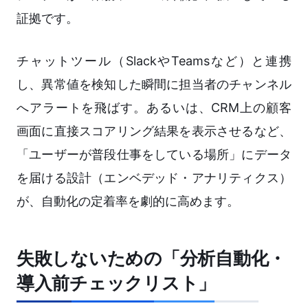
証拠です。
チャットツール（SlackやTeamsなど）と連携
し、異常値を検知した瞬間に担当者のチャンネル
へアラートを飛ばす。あるいは、CRM上の顧客
画面に直接スコアリング結果を表示させるなど、
「ユーザーが普段仕事をしている場所」にデータ
を届ける設計（エンベデッド・アナリティクス）
が、自動化の定着率を劇的に高めます。
失敗しないための「分析自動化・
導入前チェックリスト」