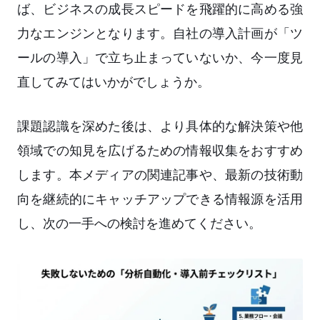
ば、ビジネスの成長スピードを飛躍的に高める強
力なエンジンとなります。自社の導入計画が「ツ
ールの導入」で立ち止まっていないか、今一度見
直してみてはいかがでしょうか。
課題認識を深めた後は、より具体的な解決策や他
領域での知見を広げるための情報収集をおすすめ
します。本メディアの関連記事や、最新の技術動
向を継続的にキャッチアップできる情報源を活用
し、次の一手への検討を進めてください。