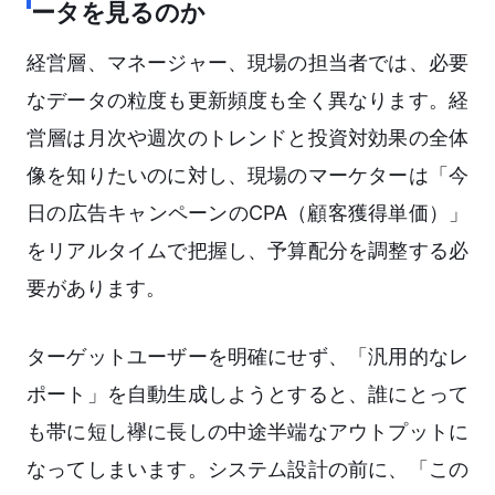
ータを見るのか
経営層、マネージャー、現場の担当者では、必要
なデータの粒度も更新頻度も全く異なります。経
営層は月次や週次のトレンドと投資対効果の全体
像を知りたいのに対し、現場のマーケターは「今
日の広告キャンペーンのCPA（顧客獲得単価）」
をリアルタイムで把握し、予算配分を調整する必
要があります。
ターゲットユーザーを明確にせず、「汎用的なレ
ポート」を自動生成しようとすると、誰にとって
も帯に短し襷に長しの中途半端なアウトプットに
なってしまいます。システム設計の前に、「この