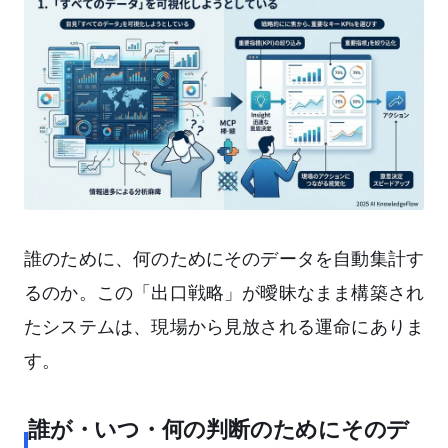
誰のために、何のためにそのデータを自動集計す
るのか。この「出口戦略」が曖昧なまま構築され
たシステムは、現場から見放される運命にありま
す。
誰が・いつ・何の判断のためにそのデ