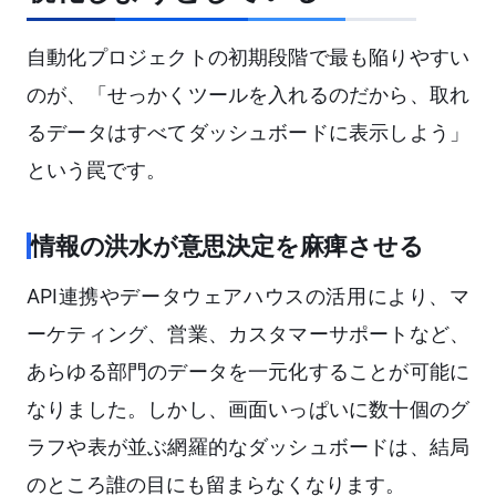
自動化プロジェクトの初期段階で最も陥りやすい
のが、「せっかくツールを入れるのだから、取れ
るデータはすべてダッシュボードに表示しよう」
という罠です。
情報の洪水が意思決定を麻痺させる
API連携やデータウェアハウスの活用により、マ
ーケティング、営業、カスタマーサポートなど、
あらゆる部門のデータを一元化することが可能に
なりました。しかし、画面いっぱいに数十個のグ
ラフや表が並ぶ網羅的なダッシュボードは、結局
のところ誰の目にも留まらなくなります。