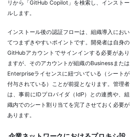
リから「GitHub Copilot」を検索し、インストー
ルします。
インストール後の認証フローは、組織導入におい
てつまずきやすいポイントです。開発者は自身の
GitHubアカウントでサインインする必要があり
ますが、そのアカウントが組織のBusinessまたは
Enterpriseライセンスに紐づいている（シートが
付与されている）ことが前提となります。管理者
は、事前にIDプロバイダ（IdP）との連携や、組
織内でのシート割り当てを完了させておく必要が
あります。
企業ネットワークにおけるプロキシ設