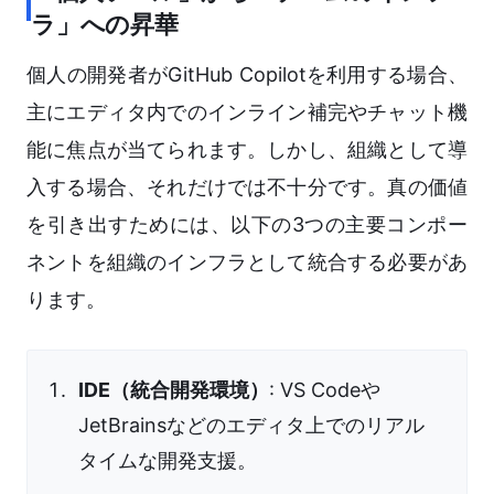
ラ」への昇華
個人の開発者がGitHub Copilotを利用する場合、
主にエディタ内でのインライン補完やチャット機
能に焦点が当てられます。しかし、組織として導
入する場合、それだけでは不十分です。真の価値
を引き出すためには、以下の3つの主要コンポー
ネントを組織のインフラとして統合する必要があ
ります。
IDE（統合開発環境）
: VS Codeや
JetBrainsなどのエディタ上でのリアル
タイムな開発支援。