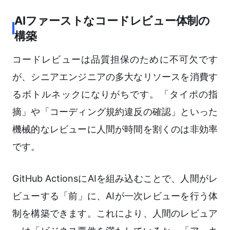
AIファーストなコードレビュー体制の
構築
コードレビューは品質担保のために不可欠です
が、シニアエンジニアの多大なリソースを消費す
るボトルネックになりがちです。「タイポの指
摘」や「コーディング規約違反の確認」といった
機械的なレビューに人間が時間を割くのは非効率
です。
GitHub ActionsにAIを組み込むことで、人間がレ
ビューする「前」に、AIが一次レビューを行う体
制を構築できます。これにより、人間のレビュア