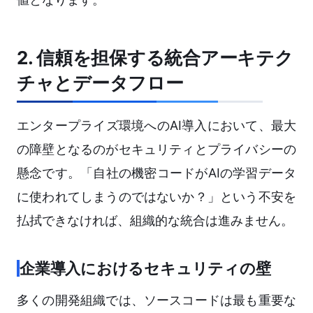
2. 信頼を担保する統合アーキテク
チャとデータフロー
エンタープライズ環境へのAI導入において、最大
の障壁となるのがセキュリティとプライバシーの
懸念です。「自社の機密コードがAIの学習データ
に使われてしまうのではないか？」という不安を
払拭できなければ、組織的な統合は進みません。
企業導入におけるセキュリティの壁
多くの開発組織では、ソースコードは最も重要な