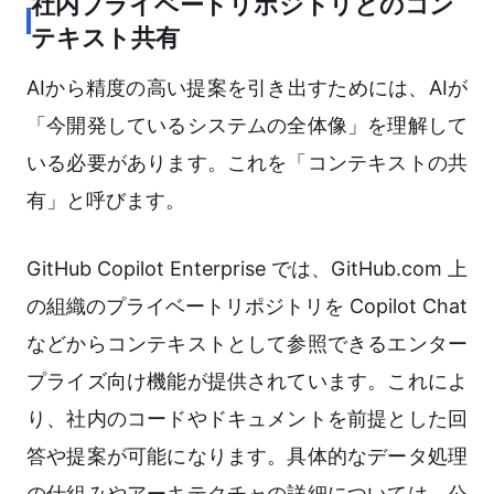
社内プライベートリポジトリとのコン
テキスト共有
AIから精度の高い提案を引き出すためには、AIが
「今開発しているシステムの全体像」を理解して
いる必要があります。これを「コンテキストの共
有」と呼びます。
GitHub Copilot Enterprise では、GitHub.com 上
の組織のプライベートリポジトリを Copilot Chat
などからコンテキストとして参照できるエンター
プライズ向け機能が提供されています。これによ
り、社内のコードやドキュメントを前提とした回
答や提案が可能になります。具体的なデータ処理
の仕組みやアーキテクチャの詳細については、公