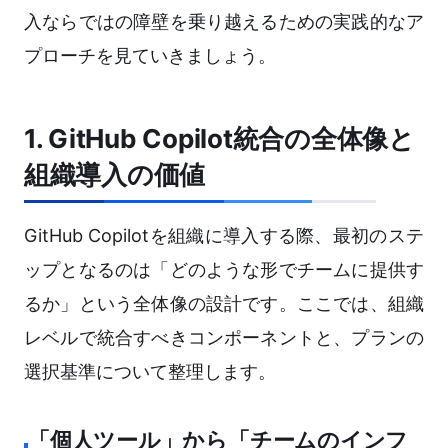
入ならではの障壁を乗り越えるための実践的なア
プローチを見ていきましょう。
1. GitHub Copilot統合の全体像と
組織導入の価値
GitHub Copilotを組織に導入する際、最初のステ
ップとなるのは「どのような形でチームに提供す
るか」という全体像の設計です。ここでは、組織
レベルで統合すべきコンポーネントと、プランの
選択基準について整理します。
「個人ツール」から「チームのインフ