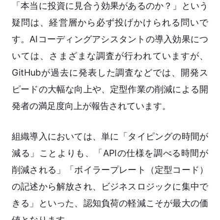
「本当に投資に見合う効果があるのか？」という
疑問は、経営層から必ず投げかけられる問いで
す。AIコーディングアシスタントの導入効果につ
いては、さまざまな調査が行われていますが、
GitHubが過去に発表した調査などでは、開発ス
ピードの大幅な向上や、定型作業の削減による開
発者の満足度向上が報告されています。
組織導入においては、単に「タイピングの時間が
減る」ことよりも、「APIの仕様を調べる時間が
削減される」「ボイラープレート（定型コード）
の記述から解放され、ビジネスロジックに集中で
きる」といった、認知負荷の軽減こそが最大の価
値となります。