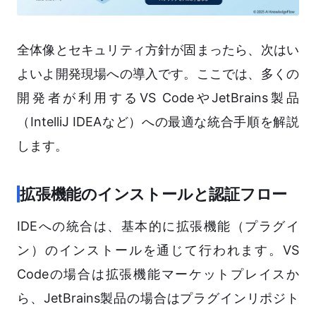
全体像とセキュリティ方針が固まったら、次はい
よいよ開発現場への導入です。ここでは、多くの
開発者が利用するVS CodeやJetBrains製品
（IntelliJ IDEAなど）への最適な統合手順を解説
します。
拡張機能のインストールと認証フロー
IDEへの統合は、基本的に拡張機能（プラグイ
ン）のインストールを通じて行われます。VS
Codeの場合は拡張機能マーケットプレイスか
ら、JetBrains製品の場合はプラグインリポジト