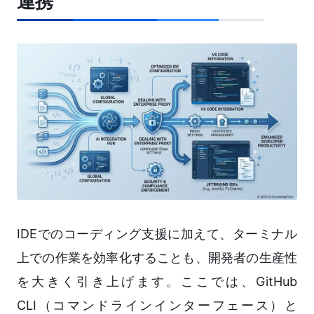
連携
IDEでのコーディング支援に加えて、ターミナル
上での作業を効率化することも、開発者の生産性
を大きく引き上げます。ここでは、GitHub
CLI（コマンドラインインターフェース）と