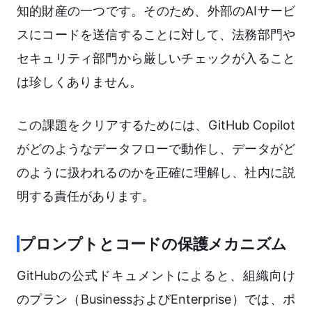
知的財産の一つです。そのため、外部のAIサービ
スにコードを送信することに対して、法務部門や
セキュリティ部門から厳しいチェックが入ること
は珍しくありません。
この課題をクリアするためには、GitHub Copilot
がどのようなデータフローで動作し、データがど
のように扱われるのかを正確に理解し、社内に説
明する責任があります。
プロンプトとコードの保護メカニズム
GitHubの公式ドキュメントによると、組織向け
のプラン（BusinessおよびEnterprise）では、ポ