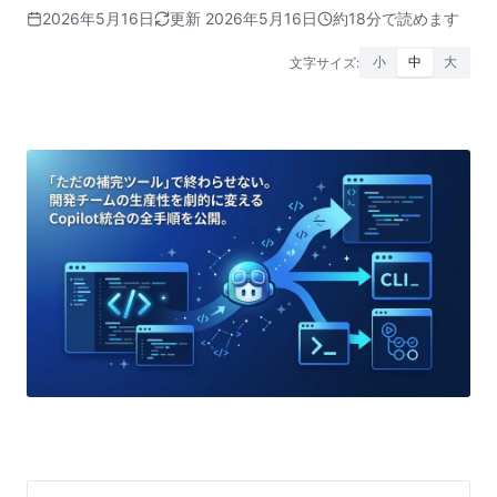
2026年5月16日
更新 2026年5月16日
約18分で読めます
文字サイズ:
小
中
大