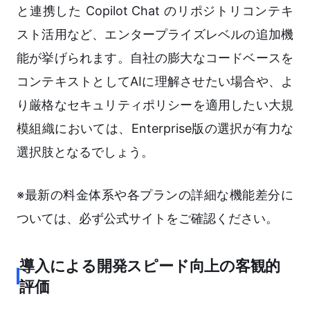
と連携した Copilot Chat のリポジトリコンテキ
スト活用など、エンタープライズレベルの追加機
能が挙げられます。自社の膨大なコードベースを
コンテキストとしてAIに理解させたい場合や、よ
り厳格なセキュリティポリシーを適用したい大規
模組織においては、Enterprise版の選択が有力な
選択肢となるでしょう。
※最新の料金体系や各プランの詳細な機能差分に
ついては、必ず公式サイトをご確認ください。
導入による開発スピード向上の客観的
評価