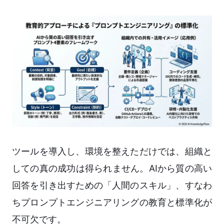
ツールを導入し、環境を整えただけでは、組織と
しての真の成功は得られません。AIから質の高い
回答を引き出すための「人間のスキル」、すなわ
ちプロンプトエンジニアリングの教育と標準化が
不可欠です。