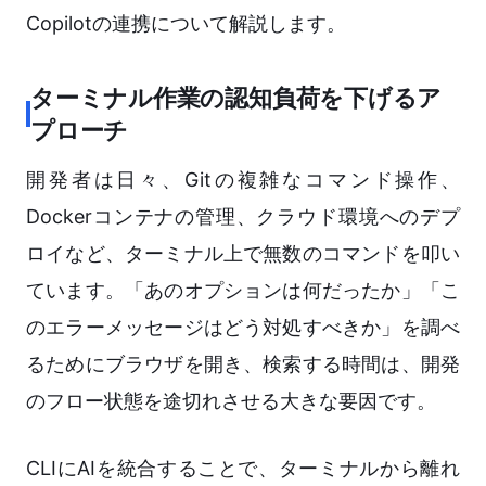
Copilotの連携について解説します。
ターミナル作業の認知負荷を下げるア
プローチ
開発者は日々、Gitの複雑なコマンド操作、
Dockerコンテナの管理、クラウド環境へのデプ
ロイなど、ターミナル上で無数のコマンドを叩い
ています。「あのオプションは何だったか」「こ
のエラーメッセージはどう対処すべきか」を調べ
るためにブラウザを開き、検索する時間は、開発
のフロー状態を途切れさせる大きな要因です。
CLIにAIを統合することで、ターミナルから離れ