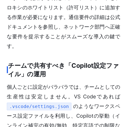
ロキシのホワイトリスト（許可リスト）に追加す
る作業が必要になります。通信要件の詳細は公式
ドキュメントを参照し、ネットワーク部門へ正確
な要件を提示することがスムーズな導入の鍵で
す。
チームで共有すべき「Copilot設定ファ
イル」の運用
個人ごとに設定がバラバラでは、チームとしての
生産性は安定しません。VS Codeであれば
のようなワークスペ
.vscode/settings.json
ース設定ファイルを利用し、Copilotの挙動（イ
ンライン補完の有効/無効、特定言語での制限な