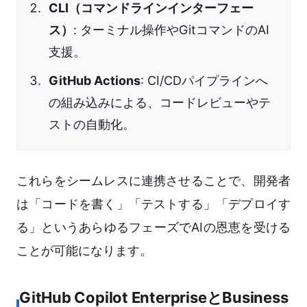
CLI（コマンドラインインターフェー
ス）
: ターミナル操作やGitコマンドのAI
支援。
GitHub Actions
: CI/CDパイプラインへ
の組み込みによる、コードレビューやテ
ストの自動化。
これらをシームレスに連携させることで、開発者
は「コードを書く」「テストする」「デプロイす
る」というあらゆるフェーズでAIの恩恵を受ける
ことが可能になります。
GitHub Copilot EnterpriseとBusiness