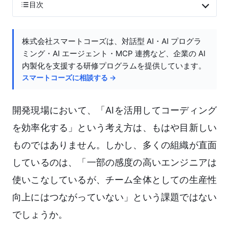
目次
株式会社スマートコーズは、対話型 AI・AI プログラ
ミング・AI エージェント・MCP 連携など、企業の AI
内製化を支援する研修プログラムを提供しています。
スマートコーズに相談する →
開発現場において、「AIを活用してコーディング
を効率化する」という考え方は、もはや目新しい
ものではありません。しかし、多くの組織が直面
しているのは、「一部の感度の高いエンジニアは
使いこなしているが、チーム全体としての生産性
向上にはつながっていない」という課題ではない
でしょうか。