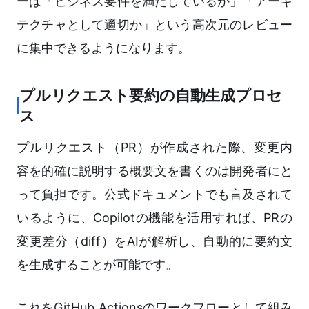
ーは「ビジネス要件を満たしているか」「アーキ
テクチャとして適切か」という高次元のレビュー
に集中できるようになります。
プルリクエスト要約の自動生成プロセ
ス
プルリクエスト（PR）が作成された際、変更内
容を的確に説明する概要文を書くのは開発者にと
って負担です。公式ドキュメントでも言及されて
いるように、Copilotの機能を活用すれば、PRの
変更差分（diff）をAIが解析し、自動的に要約文
を生成することが可能です。
これをGitHub Actionsのワークフローとして組み