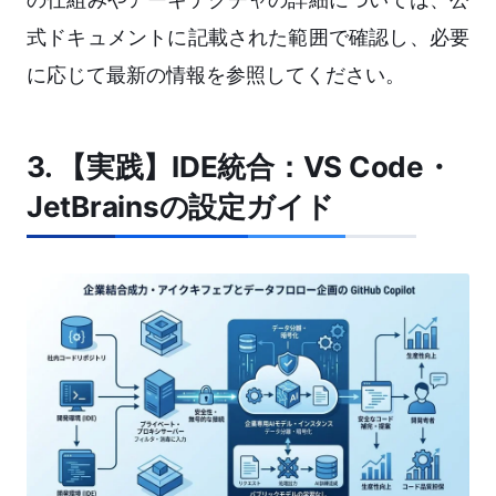
式ドキュメントに記載された範囲で確認し、必要
に応じて最新の情報を参照してください。
3. 【実践】IDE統合：VS Code・
JetBrainsの設定ガイド