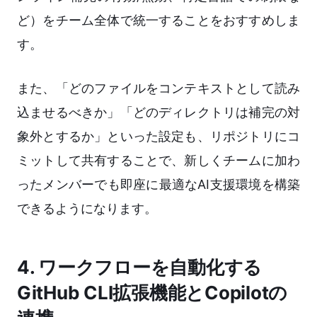
ど）をチーム全体で統一することをおすすめしま
す。
また、「どのファイルをコンテキストとして読み
込ませるべきか」「どのディレクトリは補完の対
象外とするか」といった設定も、リポジトリにコ
ミットして共有することで、新しくチームに加わ
ったメンバーでも即座に最適なAI支援環境を構築
できるようになります。
4. ワークフローを自動化する
GitHub CLI拡張機能とCopilotの