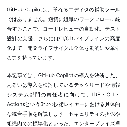
GitHub Copilotは、単なるエディタの補助ツール
ではありません。適切に組織のワークフローに統
合することで、コードレビューの自動化、テスト
設計の支援、さらにはCI/CDパイプラインの高度
化まで、開発ライフサイクル全体を劇的に変革す
る力を持っています。
本記事では、GitHub Copilotの導入を決断した、
あるいは導入を検討しているテックリードや情報
システム部門の責任者に向けて、IDE・CLI・
Actionsという3つの技術レイヤーにおける具体的
な統合手順を解説します。セキュリティの担保や
組織内での標準化といった、エンタープライズ導