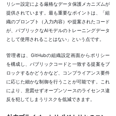
リシー設定による厳格なデータ保護メカニズムが
提供されています。最も重要なポイントは、「組
織のプロンプト（入力内容）や提案されたコード
が、パブリックなAIモデルのトレーニングデータ
として使用されることはない」という点です。
管理者は、GitHubの組織設定画面からポリシー
を構成し、パブリックコードと一致する提案をブ
ロックするかどうかなど、コンプライアンス要件
に応じた細かな制御を行うことが可能です。これ
により、意図せずオープンソースのライセンス違
反を犯してしまうリスクを低減できます。