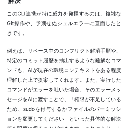
解決
このCLI連携が特に威力を発揮するのは、複雑な
Git操作や、予期せぬシェルエラーに直面したと
きです。
例えば、リベース中のコンフリクト解消手順や、
特定のコミット履歴を抽出するような難解なコマ
ンドも、AIが現在の環境コンテキストをある程度
理解した上で提案してくれます。また、実行した
コマンドがエラーを吐いた場合、そのエラーメッ
セージをAIに渡すことで、「権限が不足している
ため、sudoを付与するかファイルのパーミッシ
ョンを変更してください」といった具体的な解決