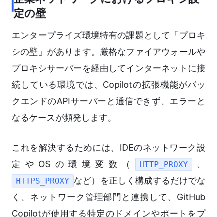
定の壁
エンタープライズ環境特有の課題として「プロキ
シの壁」があります。厳格なファイアウォールや
プロキシサーバーを経由してインターネットに接
続している環境では、Copilotの拡張機能がバッ
クエンドのAPIサーバーと通信できず、エラーと
なるケースが頻発します。
これを解決するためには、IDEのネットワーク設
定やOSの環境変数（
、
HTTP_PROXY
など）を正しく構成するだけでな
HTTPS_PROXY
く、ネットワーク管理部門と連携して、GitHub
Copilotが使用する特定のドメインやポートをプ