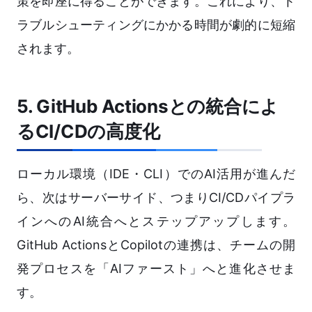
策を即座に得ることができます。これにより、ト
ラブルシューティングにかかる時間が劇的に短縮
されます。
5. GitHub Actionsとの統合によ
るCI/CDの高度化
ローカル環境（IDE・CLI）でのAI活用が進んだ
ら、次はサーバーサイド、つまりCI/CDパイプラ
インへのAI統合へとステップアップします。
GitHub ActionsとCopilotの連携は、チームの開
発プロセスを「AIファースト」へと進化させま
す。