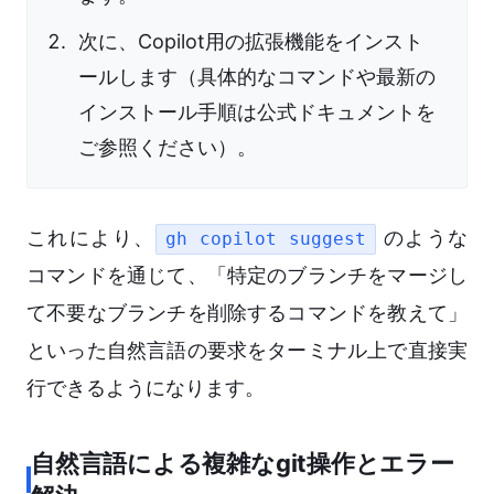
次に、Copilot用の拡張機能をインスト
ールします（具体的なコマンドや最新の
インストール手順は公式ドキュメントを
ご参照ください）。
これにより、
のような
gh copilot suggest
コマンドを通じて、「特定のブランチをマージし
て不要なブランチを削除するコマンドを教えて」
といった自然言語の要求をターミナル上で直接実
行できるようになります。
自然言語による複雑なgit操作とエラー