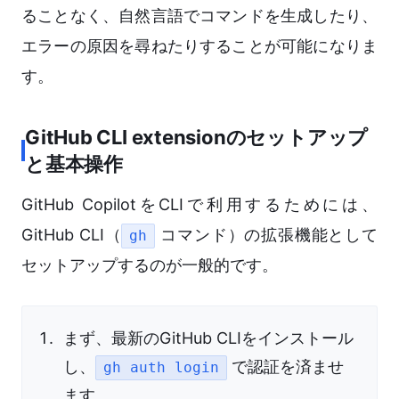
ることなく、自然言語でコマンドを生成したり、
エラーの原因を尋ねたりすることが可能になりま
す。
GitHub CLI extensionのセットアップ
と基本操作
GitHub CopilotをCLIで利用するためには、
GitHub CLI（
コマンド）の拡張機能として
gh
セットアップするのが一般的です。
まず、最新のGitHub CLIをインストール
し、
で認証を済ませ
gh auth login
ます。