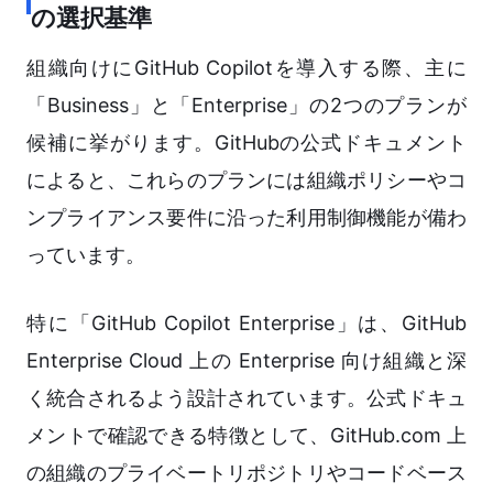
の選択基準
組織向けにGitHub Copilotを導入する際、主に
「Business」と「Enterprise」の2つのプランが
候補に挙がります。GitHubの公式ドキュメント
によると、これらのプランには組織ポリシーやコ
ンプライアンス要件に沿った利用制御機能が備わ
っています。
特に「GitHub Copilot Enterprise」は、GitHub
Enterprise Cloud 上の Enterprise 向け組織と深
く統合されるよう設計されています。公式ドキュ
メントで確認できる特徴として、GitHub.com 上
の組織のプライベートリポジトリやコードベース