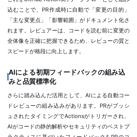
込むことで、PR作成時に自動で「変更の目的」
「主な変更点」「影響範囲」がドキュメント化さ
れます。レビュアーは、コードを読む前に変更の
全体像を正確に把握できるため、レビューの質と
スピードが格段に向上します。
AIによる初期フィードバックの組み込
みと品質標準化
さらに踏み込んだ活用として、AIによる自動コー
ドレビューの組み込みがあります。PRがプッシ
ュされたタイミングでActionsがトリガーされ、
AIがコードの静的解析やセキュリティのベストプ
ラクティスに基づいたフィードバックをPRのコ