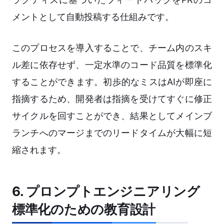
メントとして自動投稿する仕組みです。
このプロセスを導入することで、チーム内のスキ
ル差に依存せず、一定水準のコード品質を標準化
することができます。初歩的なミスはAIが即座に
指摘するため、開発者は指摘を受けてすぐに修正
サイクルを回すことができ、結果としてメインブ
ランチへのマージまでのリードタイムが大幅に短
縮されます。
6. プロンプトエンジニアリング
標準化のための教育設計