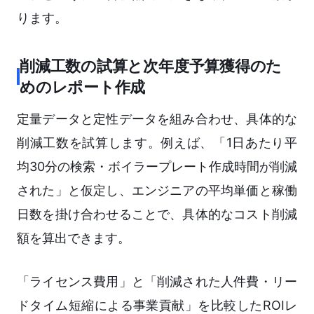
ります。
削減工数の試算と次年度予算獲得のた
めのレポート作成
定量データと定性データを組み合わせ、具体的な
削減工数を試算します。例えば、「1日あたり平
均30分の検索・ボイラープレート作成時間が削減
された」と仮定し、エンジニアの平均単価と稼働
日数を掛け合わせることで、具体的なコスト削減
額を算出できます。
「ライセンス費用」と「削減された人件費・リー
ドタイム短縮による事業貢献」を比較したROIレ