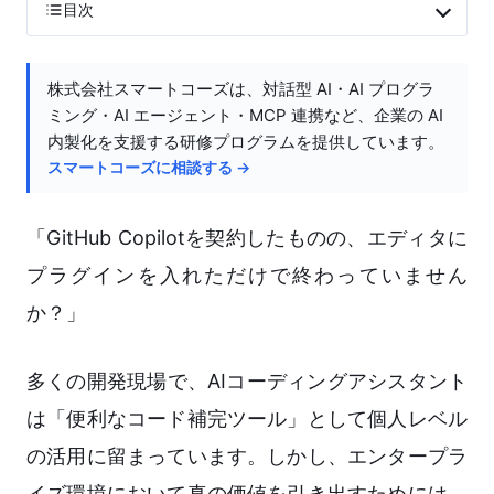
目次
株式会社スマートコーズは、対話型 AI・AI プログラ
ミング・AI エージェント・MCP 連携など、企業の AI
内製化を支援する研修プログラムを提供しています。
スマートコーズに相談する →
「GitHub Copilotを契約したものの、エディタに
プラグインを入れただけで終わっていません
か？」
多くの開発現場で、AIコーディングアシスタント
は「便利なコード補完ツール」として個人レベル
の活用に留まっています。しかし、エンタープラ
イズ環境において真の価値を引き出すためには、