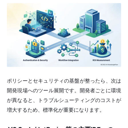
ポリシーとセキュリティの基盤が整ったら、次は
開発現場へのツール展開です。開発者ごとに環境
が異なると、トラブルシューティングのコストが
増大するため、標準化が重要になります。