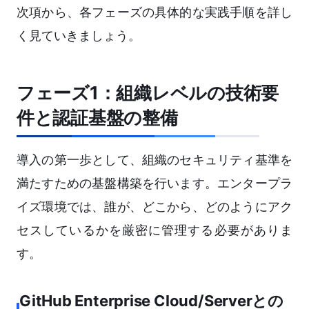
次項から、各フェーズの具体的な実践手順を詳し
く見ていきましょう。
フェーズ1：組織レベルの技術要
件と認証基盤の整備
導入の第一歩として、組織のセキュリティ基準を
満たすための基盤構築を行います。エンタープラ
イズ環境では、誰が、どこから、どのようにアク
セスしているかを厳密に管理する必要がありま
す。
GitHub Enterprise Cloud/Serverとの