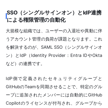
SSO（シングルサインオン）とIdP連携
による権限管理の自動化
大規模な組織では、ユーザーの入退社や異動に伴
うアカウント管理の負荷が課題となります。これ
を解決するのが、SAML SSO（シングルサインオ
ン）とIdP（Identity Provider：Entra IDやOkta
など）の連携です。
IdP側で定義されたセキュリティグループと
GitHubのTeamを同期させることで、特定のグル
ープに追加されたメンバーには自動的にGitHub
Copilotのライセンスが付与され、グループから