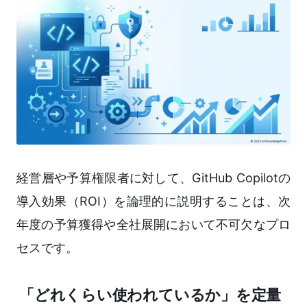
経営層や予算権限者に対して、GitHub Copilotの
導入効果（ROI）を論理的に説明することは、次
年度の予算獲得や全社展開において不可欠なプロ
セスです。
「どれくらい使われているか」を定量