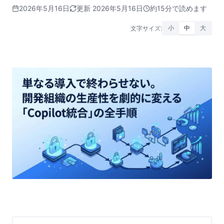
2026年5月16日
更新 2026年5月16日
約15分で読めます
文字サイズ:
小
中
大