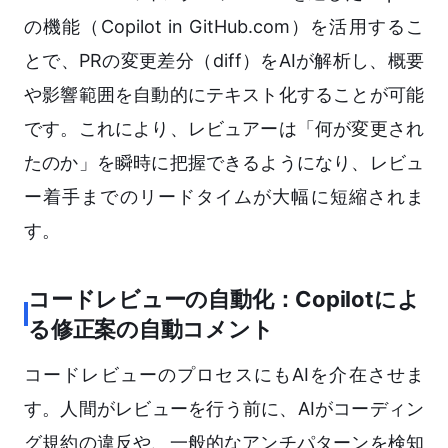
の機能（Copilot in GitHub.com）を活用するこ
とで、PRの変更差分（diff）をAIが解析し、概要
や影響範囲を自動的にテキスト化することが可能
です。これにより、レビュアーは「何が変更され
たのか」を瞬時に把握できるようになり、レビュ
ー着手までのリードタイムが大幅に短縮されま
す。
コードレビューの自動化：Copilotによ
る修正案の自動コメント
コードレビューのプロセスにもAIを介在させま
す。人間がレビューを行う前に、AIがコーディン
グ規約の違反や、一般的なアンチパターンを検知