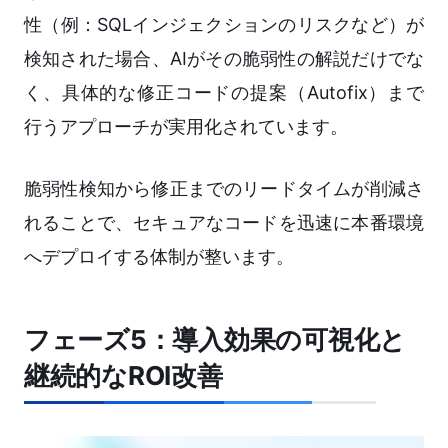
性（例：SQLインジェクションのリスクなど）が
検知された場合、AIがその脆弱性の解説だけでな
く、具体的な修正コードの提案（Autofix）まで
行うアプローチが実用化されています。
脆弱性検知から修正までのリードタイムが削減さ
れることで、セキュアなコードを迅速に本番環境
へデプロイする体制が整います。
フェーズ5：導入効果の可視化と
継続的なROI改善