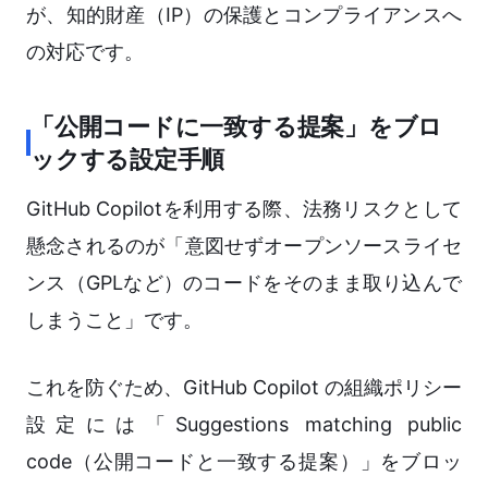
が、知的財産（IP）の保護とコンプライアンスへ
の対応です。
「公開コードに一致する提案」をブロ
ックする設定手順
GitHub Copilotを利用する際、法務リスクとして
懸念されるのが「意図せずオープンソースライセ
ンス（GPLなど）のコードをそのまま取り込んで
しまうこと」です。
これを防ぐため、GitHub Copilot の組織ポリシー
設定には「Suggestions matching public
code（公開コードと一致する提案）」をブロッ