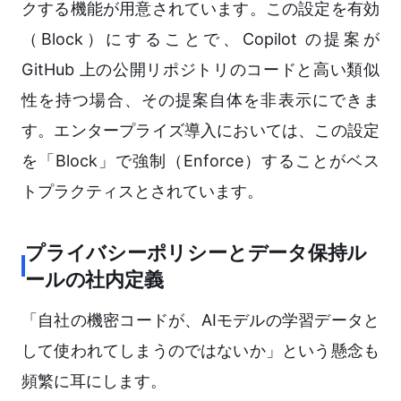
クする機能が用意されています。この設定を有効
（Block）にすることで、Copilot の提案が
GitHub 上の公開リポジトリのコードと高い類似
性を持つ場合、その提案自体を非表示にできま
す。エンタープライズ導入においては、この設定
を「Block」で強制（Enforce）することがベス
トプラクティスとされています。
プライバシーポリシーとデータ保持ル
ールの社内定義
「自社の機密コードが、AIモデルの学習データと
して使われてしまうのではないか」という懸念も
頻繁に耳にします。