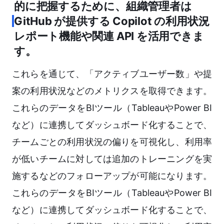
的に把握するために、組織管理者は
GitHub が提供する Copilot の利用状況
レポート機能や関連 API を活用できま
す。
これらを通じて、「アクティブユーザー数」や提
案の利用状況などのメトリクスを取得できます。
これらのデータをBIツール（TableauやPower BI
など）に連携してダッシュボード化することで、
チームごとの利用状況の偏りを可視化し、利用率
が低いチームに対しては追加のトレーニングを実
施するなどのフォローアップが可能になります。
これらのデータをBIツール（TableauやPower BI
など）に連携してダッシュボード化することで、