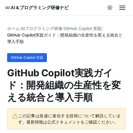
AI＆プログラミング研修ナビ
ホーム
/
AIプログラミング研修
/
GitHub Copilot 実践
/
GitHub Copilot実践ガイド：開発組織の生産性を変える統合と
導入手順
GitHub Copilot 実践
GitHub Copilot実践ガイ
ド：開発組織の生産性を変
える統合と導入手順
この記事は急速に進化する技術について解説していま
す。最新情報は公式ドキュメントをご確認ください。