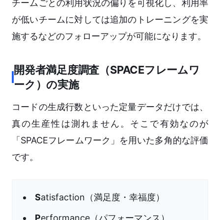
チームごとの利用状況の偏りを可視化し、利用率
が低いチームに対しては追加のトレーニングを実
施するなどのフォローアップが可能になります。
開発者満足度調査（SPACEフレームワ
ーク）の実施
コードの生成行数といった定量データだけでは、
真の生産性は測れません。そこで有効なのが
「SPACEフレームワーク」を用いた多角的な評価
です。
S
atisfaction（満足度・幸福度）
P
erformance（パフォーマンス）