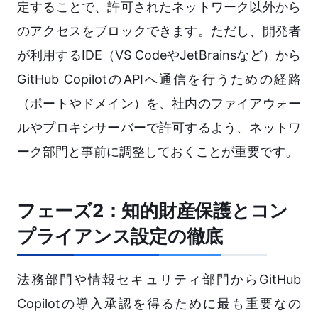
定することで、許可されたネットワーク以外から
のアクセスをブロックできます。ただし、開発者
が利用するIDE（VS CodeやJetBrainsなど）から
GitHub CopilotのAPIへ通信を行うための経路
（ポートやドメイン）を、社内のファイアウォー
ルやプロキシサーバーで許可するよう、ネットワ
ーク部門と事前に調整しておくことが重要です。
フェーズ2：知的財産保護とコン
プライアンス設定の徹底
法務部門や情報セキュリティ部門からGitHub
Copilotの導入承認を得るために最も重要なの