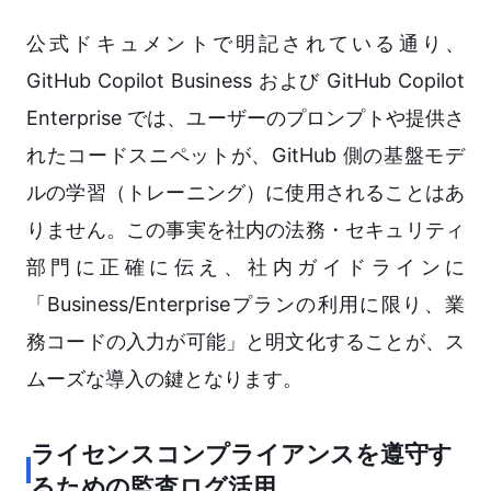
公式ドキュメントで明記されている通り、
GitHub Copilot Business および GitHub Copilot
Enterprise では、ユーザーのプロンプトや提供さ
れたコードスニペットが、GitHub 側の基盤モデ
ルの学習（トレーニング）に使用されることはあ
りません。この事実を社内の法務・セキュリティ
部門に正確に伝え、社内ガイドラインに
「Business/Enterpriseプランの利用に限り、業
務コードの入力が可能」と明文化することが、ス
ムーズな導入の鍵となります。
ライセンスコンプライアンスを遵守す
るための監査ログ活用