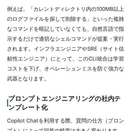
例えば、「カレントディレクトリ内の100MB以上
のログファイルを探して削除する」といった複雑
なコマンドを暗記していなくても、自然言語で指
示するだけで適切なシェルコマンドが提案・実行
されます。インフラエンジニアやSRE（サイト信
頼性エンジニア）にとって、このCLI統合は学習
コストを下げ、オペレーションミスを防ぐ強力な
武器となります。
プロンプトエンジニアリングの社内テ
ンプレート化
Copilot Chatを利用する際、質問の仕方（プロン
プト）によって回答の精度は大きく変わります。