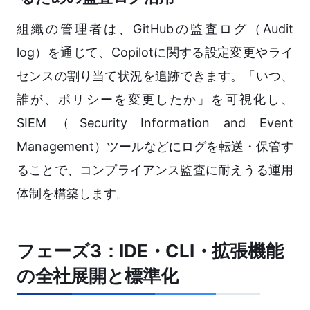
組織の管理者は、GitHubの監査ログ（Audit
log）を通じて、Copilotに関する設定変更やライ
センスの割り当て状況を追跡できます。「いつ、
誰が、ポリシーを変更したか」を可視化し、
SIEM（Security Information and Event
Management）ツールなどにログを転送・保管す
ることで、コンプライアンス監査に耐えうる運用
体制を構築します。
フェーズ3：IDE・CLI・拡張機能
の全社展開と標準化