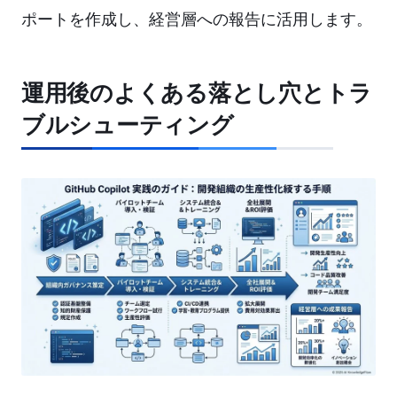
ポートを作成し、経営層への報告に活用します。
運用後のよくある落とし穴とトラ
ブルシューティング