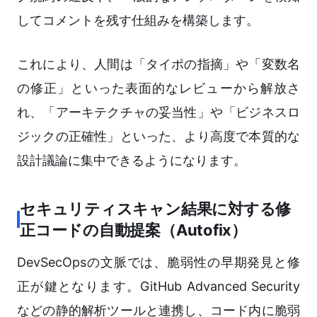
してコメントを残す仕組みを構築します。
これにより、人間は「タイポの指摘」や「変数名
の修正」といった表面的なレビューから解放さ
れ、「アーキテクチャの妥当性」や「ビジネスロ
ジックの正確性」といった、より高度で本質的な
設計議論に集中できるようになります。
セキュリティスキャン結果に対する修
正コードの自動提案（Autofix）
DevSecOpsの文脈では、脆弱性の早期発見と修
正が鍵となります。GitHub Advanced Security
などの静的解析ツールと連携し、コード内に脆弱