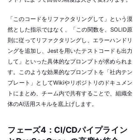
「このコードをリファクタリングして」という漠
然とした指示ではなく、「この関数を、SOLID原
則に従ってリファクタリングし、エラーハンドリ
ングを追加し、Jestを用いたテストコードも出力
して」といった具体的なプロンプトが求められま
す。このような効果的なプロンプトを「社内テン
プレート」としてWikiやリポジトリのドキュメン
トにまとめ、チーム内で共有することで、組織全
体のAI活用スキルを底上げします。
フェーズ4：CI/CDパイプライン