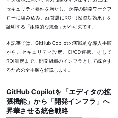
セキュリティ要件を満たし、既存の開発ワークフ
ローに組み込み、経営層にROI（投資対効果）を
証明する「組織的な統合」が不可欠です。
本記事では、GitHub Copilotの実践的な導入手順
から、セキュリティ設定、CI/CD連携、そして
ROI測定まで、開発組織のインフラとして統合す
るための全手順を解説します。
GitHub Copilotを「エディタの拡
張機能」から「開発インフラ」へ
昇華させる統合戦略