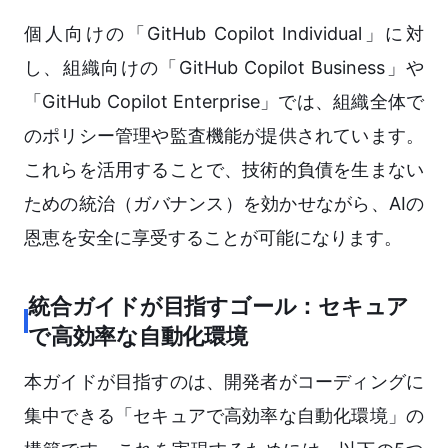
個人向けの「GitHub Copilot Individual」に対
し、組織向けの「GitHub Copilot Business」や
「GitHub Copilot Enterprise」では、組織全体で
のポリシー管理や監査機能が提供されています。
これらを活用することで、技術的負債を生まない
ための統治（ガバナンス）を効かせながら、AIの
恩恵を安全に享受することが可能になります。
統合ガイドが目指すゴール：セキュア
で高効率な自動化環境
本ガイドが目指すのは、開発者がコーディングに
集中できる「セキュアで高効率な自動化環境」の