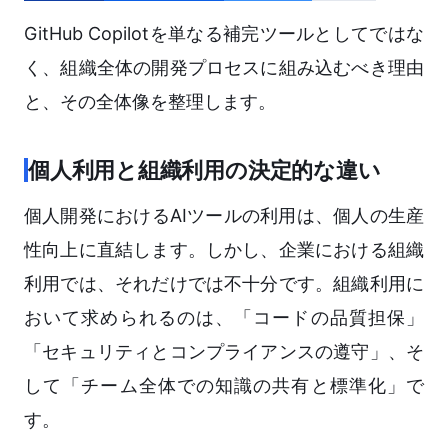
GitHub Copilotを単なる補完ツールとしてではな
く、組織全体の開発プロセスに組み込むべき理由
と、その全体像を整理します。
個人利用と組織利用の決定的な違い
個人開発におけるAIツールの利用は、個人の生産
性向上に直結します。しかし、企業における組織
利用では、それだけでは不十分です。組織利用に
おいて求められるのは、「コードの品質担保」
「セキュリティとコンプライアンスの遵守」、そ
して「チーム全体での知識の共有と標準化」で
す。