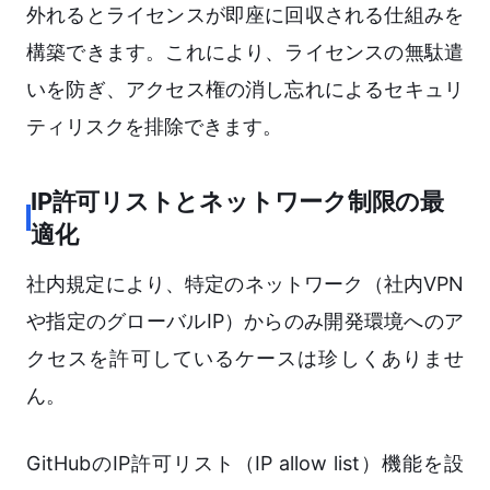
外れるとライセンスが即座に回収される仕組みを
構築できます。これにより、ライセンスの無駄遣
いを防ぎ、アクセス権の消し忘れによるセキュリ
ティリスクを排除できます。
IP許可リストとネットワーク制限の最
適化
社内規定により、特定のネットワーク（社内VPN
や指定のグローバルIP）からのみ開発環境へのア
クセスを許可しているケースは珍しくありませ
ん。
GitHubのIP許可リスト（IP allow list）機能を設