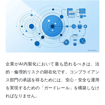
企業がAI内製化において最も恐れるべきは、法
的・倫理的リスクの顕在化です。コンプライアン
ス部門の承認を得るためには、安心・安全な運用
を実現するための「ガードレール」を構築しなけ
ればなりません。