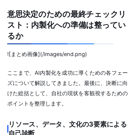
意思決定のための最終チェックリ
スト：内製化への準備は整ってい
るか
![まとめ画像](/images/end.png)
ここまで、AI内製化を成功に導くための各フェー
ズについて解説してきました。最後に、決断に向
けた総括として、自社の現状を客観視するための
ポイントを整理します。
リソース、データ、文化の3要素による
自己診断