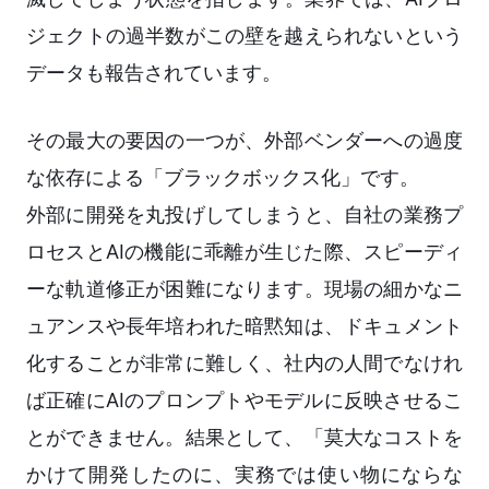
ジェクトの過半数がこの壁を越えられないという
データも報告されています。
その最大の要因の一つが、外部ベンダーへの過度
な依存による「ブラックボックス化」です。
外部に開発を丸投げしてしまうと、自社の業務プ
ロセスとAIの機能に乖離が生じた際、スピーディ
ーな軌道修正が困難になります。現場の細かなニ
ュアンスや長年培われた暗黙知は、ドキュメント
化することが非常に難しく、社内の人間でなけれ
ば正確にAIのプロンプトやモデルに反映させるこ
とができません。結果として、「莫大なコストを
かけて開発したのに、実務では使い物にならな