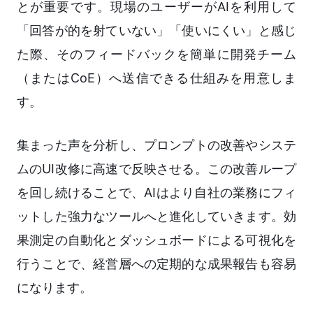
とが重要です。現場のユーザーがAIを利用して
「回答が的を射ていない」「使いにくい」と感じ
た際、そのフィードバックを簡単に開発チーム
（またはCoE）へ送信できる仕組みを用意しま
す。
集まった声を分析し、プロンプトの改善やシステ
ムのUI改修に高速で反映させる。この改善ループ
を回し続けることで、AIはより自社の業務にフィ
ットした強力なツールへと進化していきます。効
果測定の自動化とダッシュボードによる可視化を
行うことで、経営層への定期的な成果報告も容易
になります。