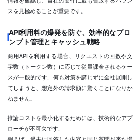
情報を確認し、自社の要件に最も合致するバラン
スを見極めることが重要です。
API利用料の爆発を防ぐ、効率的なプロ
ンプト管理とキャッシュ戦略
商用APIを利用する場合、リクエストの回数や文
字数（トークン数）に応じて従量課金されるケー
スが一般的です。何も対策を講じずに全社展開し
てしまうと、想定外の請求額に驚くことになりか
ねません。
推論コストを最小化するためには、技術的なアプ
ローチが不可欠です。
例えば、過去に回答した内容と同じ質問が来た場