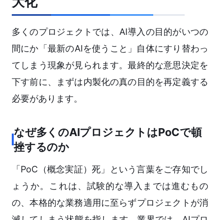
大化
多くのプロジェクトでは、AI導入の目的がいつの
間にか「最新のAIを使うこと」自体にすり替わっ
てしまう現象が見られます。最終的な意思決定を
下す前に、まずは内製化の真の目的を再定義する
必要があります。
なぜ多くのAIプロジェクトはPoCで頓
挫するのか
「PoC（概念実証）死」という言葉をご存知でし
ょうか。これは、試験的な導入までは進むもの
の、本格的な業務適用に至らずプロジェクトが消
滅してしまう状態を指します。業界では、AIプロ