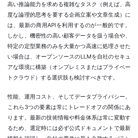
高い推論能力を求める複雑なタスク（例えば、高
度な論理的思考を要する企画立案や文章生成）に
は、最新の商用APIを利用するのが一般的です。
しかし、機密性の高い顧客データを扱う場合や、
特定の定型業務のみを大量かつ高速に処理させた
い場合は、オープンソースのLLMを自社のセキュ
アな環境に構築（オンプレミスまたはプライベー
トクラウド）する選択肢も検討すべきです。
性能、運用コスト、そしてデータプライバシー。
これら3つの要素は常にトレードオフの関係にあ
ります。最新の技術情報や料金体系は常に変動す
るため、選定時には必ず公式ドキュメントで最新