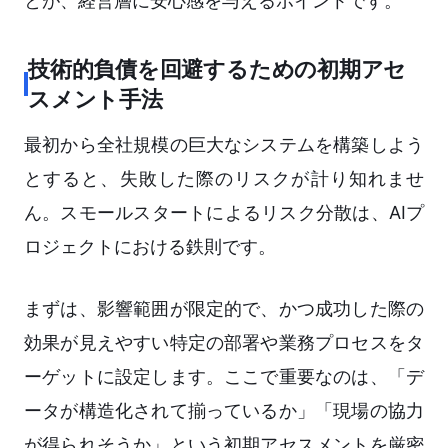
とが、経営層に安心感を与えるポイントです。
技術的負債を回避するための初期アセ
スメント手法
最初から全社規模の巨大なシステムを構築しよう
とすると、失敗した際のリスクが計り知れませ
ん。スモールスタートによるリスク分散は、AIプ
ロジェクトにおける鉄則です。
まずは、影響範囲が限定的で、かつ成功した際の
効果が見えやすい特定の部署や業務プロセスをタ
ーゲットに設定します。ここで重要なのは、「デ
ータが構造化されて揃っているか」「現場の協力
が得られそうか」という初期アセスメントを厳密