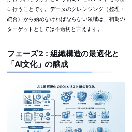
に行うことです。データのクレンジング（整理・
統合）から始めなければならない領域は、初期の
ターゲットとしては不適切と言えます。
フェーズ2：組織構造の最適化と
「AI文化」の醸成