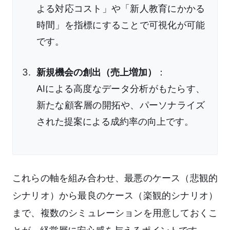
よる対応コスト」や「新人教育にかかる
時間」を指標にすることで可視化が可能
です。
新規機会の創出（売上増加）
：
AIによる高度なデータ分析がもたらす、
新たな顧客層の開拓や、パーソナライズ
された提案による成約率の向上です。
これらの軸を組み合わせ、最悪のケース（悲観的
シナリオ）から最良のケース（楽観的シナリオ）
まで、複数のシミュレーションを用意しておくこ