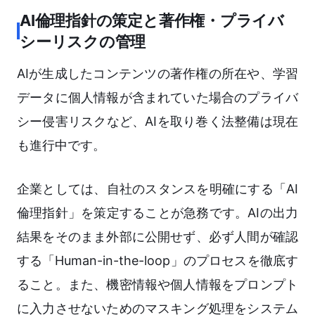
AI倫理指針の策定と著作権・プライバ
シーリスクの管理
AIが生成したコンテンツの著作権の所在や、学習
データに個人情報が含まれていた場合のプライバ
シー侵害リスクなど、AIを取り巻く法整備は現在
も進行中です。
企業としては、自社のスタンスを明確にする「AI
倫理指針」を策定することが急務です。AIの出力
結果をそのまま外部に公開せず、必ず人間が確認
する「Human-in-the-loop」のプロセスを徹底す
ること。また、機密情報や個人情報をプロンプト
に入力させないためのマスキング処理をシステム