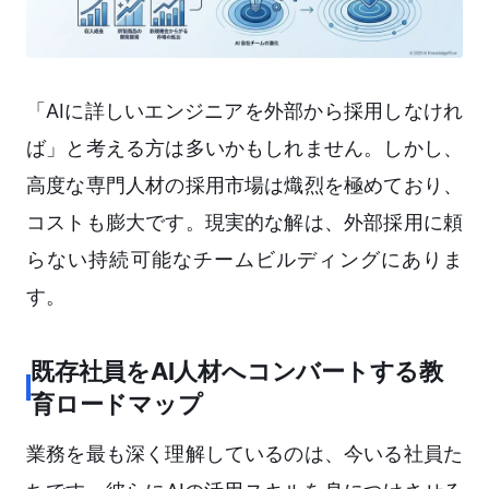
「AIに詳しいエンジニアを外部から採用しなけれ
ば」と考える方は多いかもしれません。しかし、
高度な専門人材の採用市場は熾烈を極めており、
コストも膨大です。現実的な解は、外部採用に頼
らない持続可能なチームビルディングにありま
す。
既存社員をAI人材へコンバートする教
育ロードマップ
業務を最も深く理解しているのは、今いる社員た