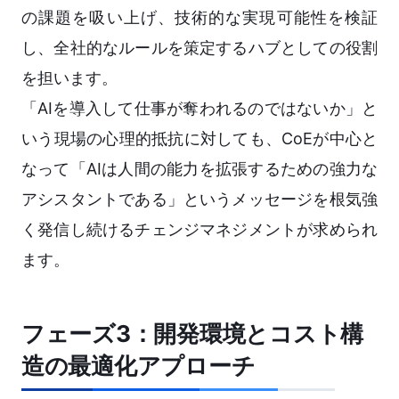
の課題を吸い上げ、技術的な実現可能性を検証
し、全社的なルールを策定するハブとしての役割
を担います。
「AIを導入して仕事が奪われるのではないか」と
いう現場の心理的抵抗に対しても、CoEが中心と
なって「AIは人間の能力を拡張するための強力な
アシスタントである」というメッセージを根気強
く発信し続けるチェンジマネジメントが求められ
ます。
フェーズ3：開発環境とコスト構
造の最適化アプローチ