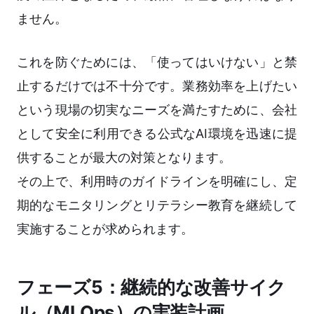
ません。
これを防ぐためには、「使ってはいけない」と禁
止するだけでは不十分です。業務効率を上げたい
という現場の切実なニーズを満たすために、会社
として安全に利用できる公式なAI環境を迅速に提
供することが最大の対策となります。
その上で、利用時のガイドラインを明確にし、定
期的なモニタリングとリテラシー教育を継続して
実施することが求められます。
フェーズ5：継続的な改善サイク
ル（MLOps）の実装計画