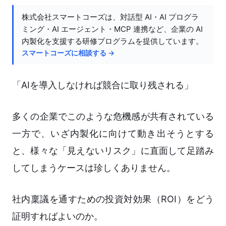
株式会社スマートコーズは、対話型 AI・AI プログラ
ミング・AI エージェント・MCP 連携など、企業の AI
内製化を支援する研修プログラムを提供しています。
スマートコーズに相談する →
「AIを導入しなければ競合に取り残される」
多くの企業でこのような危機感が共有されている
一方で、いざ内製化に向けて動き出そうとする
と、様々な「見えないリスク」に直面して足踏み
してしまうケースは珍しくありません。
社内稟議を通すための投資対効果（ROI）をどう
証明すればよいのか。