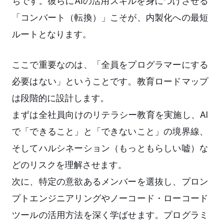
ちです。彼らにAIの活用スキルを身につけさせる
「コンバート（転換）」こそが、内製化への最短
ルートとなります。
ここで重要なのは、「全員をプログラマーにする
必要はない」ということです。教育ロードマップ
は段階的に設計します。
まずは全社員向けのリテラシー教育を実施し、AI
で「できること」と「できないこと」の境界線、
そしてハルシネーション（もっともらしい嘘）な
どのリスクを理解させます。
次に、特定の意欲あるメンバーを選抜し、プロン
プトエンジニアリングやノーコード・ローコード
ツールの活用方法を深く学ばせます。プログラミ