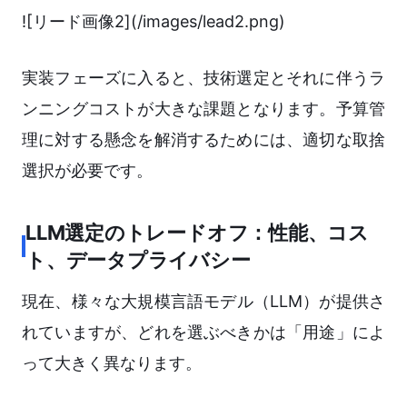
![リード画像2](/images/lead2.png)
実装フェーズに入ると、技術選定とそれに伴うラ
ンニングコストが大きな課題となります。予算管
理に対する懸念を解消するためには、適切な取捨
選択が必要です。
LLM選定のトレードオフ：性能、コス
ト、データプライバシー
現在、様々な大規模言語モデル（LLM）が提供さ
れていますが、どれを選ぶべきかは「用途」によ
って大きく異なります。