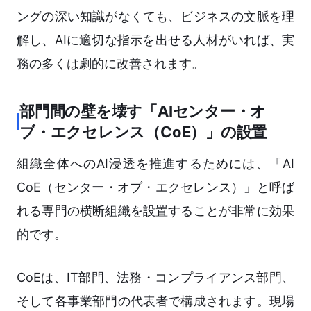
ングの深い知識がなくても、ビジネスの文脈を理
解し、AIに適切な指示を出せる人材がいれば、実
務の多くは劇的に改善されます。
部門間の壁を壊す「AIセンター・オ
ブ・エクセレンス（CoE）」の設置
組織全体へのAI浸透を推進するためには、「AI
CoE（センター・オブ・エクセレンス）」と呼ば
れる専門の横断組織を設置することが非常に効果
的です。
CoEは、IT部門、法務・コンプライアンス部門、
そして各事業部門の代表者で構成されます。現場