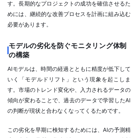
す。長期的なプロジェクトの成功を確信させるた
めには、継続的な改善プロセスを計画に組み込む
必要があります。
モデルの劣化を防ぐモニタリング体制
の構築
AIモデルは、時間の経過とともに精度が低下して
いく「モデルドリフト」という現象を起こしま
す。市場のトレンド変化や、入力されるデータの
傾向が変わることで、過去のデータで学習したAI
の判断が現状と合わなくなってくるためです。
この劣化を早期に検知するためには、AIの予測精