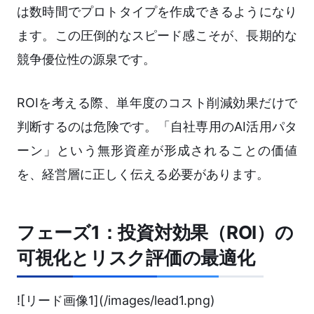
は数時間でプロトタイプを作成できるようになり
ます。この圧倒的なスピード感こそが、長期的な
競争優位性の源泉です。
ROIを考える際、単年度のコスト削減効果だけで
判断するのは危険です。「自社専用のAI活用パタ
ーン」という無形資産が形成されることの価値
を、経営層に正しく伝える必要があります。
フェーズ1：投資対効果（ROI）の
可視化とリスク評価の最適化
![リード画像1](/images/lead1.png)