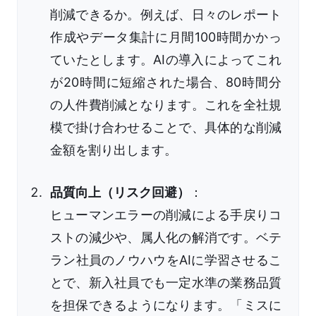
削減できるか。例えば、日々のレポート
作成やデータ集計に月間100時間かかっ
ていたとします。AIの導入によってこれ
が20時間に短縮された場合、80時間分
の人件費削減となります。これを全社規
模で掛け合わせることで、具体的な削減
金額を割り出します。
品質向上（リスク回避）
：
ヒューマンエラーの削減による手戻りコ
ストの減少や、属人化の解消です。ベテ
ラン社員のノウハウをAIに学習させるこ
とで、新入社員でも一定水準の業務品質
を担保できるようになります。「ミスに