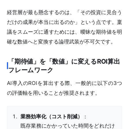
経営層が最も懸念するのは、「その投資に見合う
だけの成果が本当に出るのか」という点です。稟
議をスムーズに通すためには、曖昧な期待値を明
確な数値へと変換する論理武装が不可欠です。
「期待値」を「数値」に変えるROI算出
フレームワーク
AI導入のROIを算出する際、一般的に以下の3つ
の評価軸を用いることが推奨されます。
業務効率化（コスト削減）
：
既存業務にかかっていた時間をどれだけ