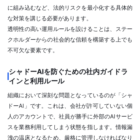
に組み込むなど、法的リスクを最小化する具体的
な対策を講じる必要があります。
透明性の高い運用ルールを設けることは、ステー
クホルダーからの社会的な信頼を構築する上でも
不可欠な要素です。
シャドーAIを防ぐための社内ガイドラ
インと利用ルール
組織において深刻な問題となっているのが「シャ
ドーAI」です。これは、会社が許可していない個
人のアカウントで、社員が勝手に外部のAIサービ
スを業務利用してしまう状態を指します。情報漏
洩の温床となるため、厳格に管理しなければなり