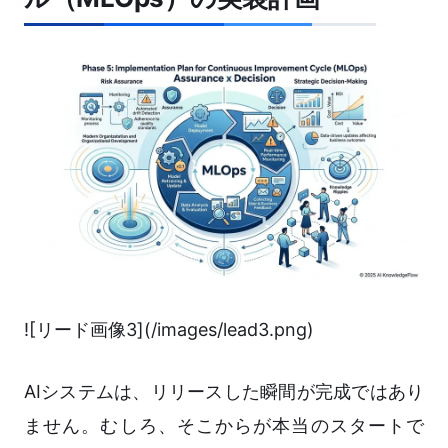
![リード画像3](/images/lead3.png)
AIシステムは、リリースした瞬間が完成ではあり
ません。むしろ、そこからが本当のスタートで