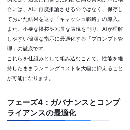
合には、AIに再度推論させるのではなく、保存し
ておいた結果を返す「キャッシュ戦略」の導入。
また、不要な挨拶や冗長な表現を削り、AIが理解
しやすい簡潔な指示に最適化する「プロンプト管
理」の徹底です。
これらを仕組みとして組み込むことで、性能を維
持したままランニングコストを大幅に抑えること
が可能になります。
フェーズ4：ガバナンスとコンプ
ライアンスの最適化