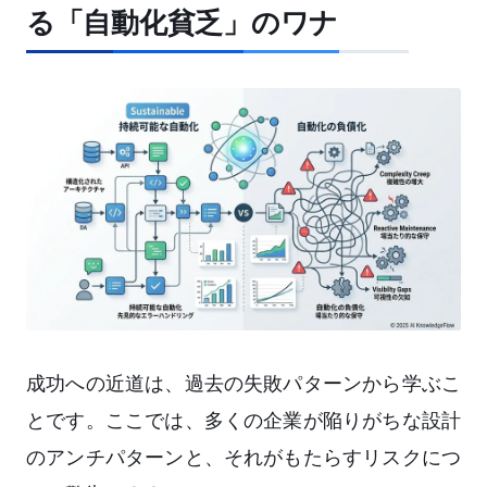
る「自動化貧乏」のワナ
成功への近道は、過去の失敗パターンから学ぶこ
とです。ここでは、多くの企業が陥りがちな設計
のアンチパターンと、それがもたらすリスクにつ