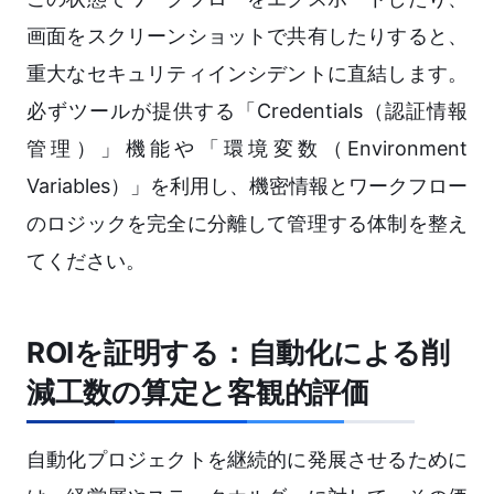
画面をスクリーンショットで共有したりすると、
重大なセキュリティインシデントに直結します。
必ずツールが提供する「Credentials（認証情報
管理）」機能や「環境変数（Environment
Variables）」を利用し、機密情報とワークフロー
のロジックを完全に分離して管理する体制を整え
てください。
ROIを証明する：自動化による削
減工数の算定と客観的評価
自動化プロジェクトを継続的に発展させるために