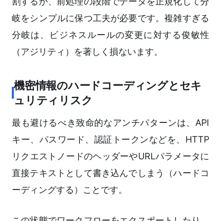
割するか、前処理の段階でデータを正規化して分
岐をシンプルに保つ工夫が必要です。複雑すぎる
分岐は、ビジネスルールの変更に対する俊敏性
（アジリティ）を著しく損ないます。
機密情報のハードコーディングとセキ
ュリティリスク
最も避けるべき致命的なアンチパターンは、API
キー、パスワード、認証トークンなどを、HTTP
リクエストノードのヘッダーやURLパラメータに
直接テキストとして書き込んでしまう（ハードコ
ーディングする）ことです。
この状態でワークフローをエクスポートしたり、