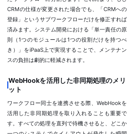
CRMの仕様が変更された場合でも、「CRMへの
登録」というサブワークフローだけを修正すれば
済みます。システム開発における「単一責任の原
則（1つのモジュールは1つの役割だけを持つべ
き）」をiPaaS上で実現することで、メンテナン
スの負担は劇的に軽減されます。
WebHookを活用した非同期処理のメリ
ット
ワークフロー同士を連携させる際、WebHookを
活用した非同期処理を取り入れることも重要で
す。すべての処理を直列で待機させると、どこか
一つのシステムでタイムアウトが発生した瞬間