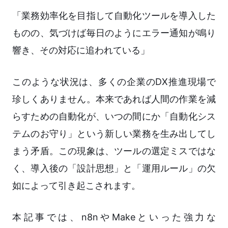
「業務効率化を目指して自動化ツールを導入した
ものの、気づけば毎日のようにエラー通知が鳴り
響き、その対応に追われている」
このような状況は、多くの企業のDX推進現場で
珍しくありません。本来であれば人間の作業を減
らすための自動化が、いつの間にか「自動化シス
テムのお守り」という新しい業務を生み出してし
まう矛盾。この現象は、ツールの選定ミスではな
く、導入後の「設計思想」と「運用ルール」の欠
如によって引き起こされます。
本記事では、n8nやMakeといった強力な