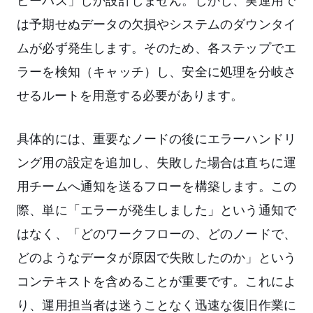
ピーパス」しか設計しません。しかし、実運用で
は予期せぬデータの欠損やシステムのダウンタイ
ムが必ず発生します。そのため、各ステップでエ
ラーを検知（キャッチ）し、安全に処理を分岐さ
せるルートを用意する必要があります。
具体的には、重要なノードの後にエラーハンドリ
ング用の設定を追加し、失敗した場合は直ちに運
用チームへ通知を送るフローを構築します。この
際、単に「エラーが発生しました」という通知で
はなく、「どのワークフローの、どのノードで、
どのようなデータが原因で失敗したのか」という
コンテキストを含めることが重要です。これによ
り、運用担当者は迷うことなく迅速な復旧作業に