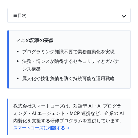
目次
この記事の要点
プログラミング知識不要で業務自動化を実現
法務・情シスが納得するセキュリティとガバナ
ンス構築
属人化や技術負債を防ぐ持続可能な運用戦略
株式会社スマートコーズは、対話型 AI・AI プログラ
ミング・AI エージェント・MCP 連携など、企業の AI
内製化を支援する研修プログラムを提供しています。
スマートコーズに相談する →