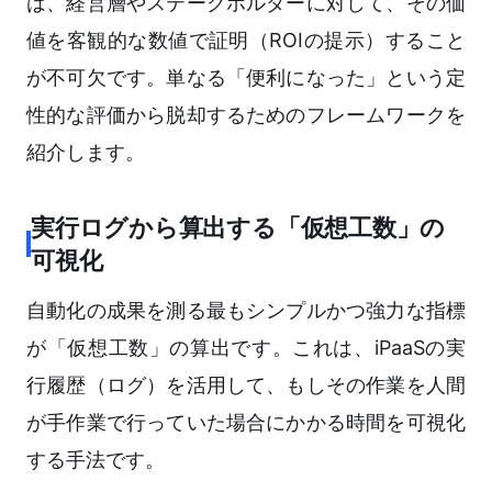
は、経営層やステークホルダーに対して、その価
値を客観的な数値で証明（ROIの提示）すること
が不可欠です。単なる「便利になった」という定
性的な評価から脱却するためのフレームワークを
紹介します。
実行ログから算出する「仮想工数」の
可視化
自動化の成果を測る最もシンプルかつ強力な指標
が「仮想工数」の算出です。これは、iPaaSの実
行履歴（ログ）を活用して、もしその作業を人間
が手作業で行っていた場合にかかる時間を可視化
する手法です。