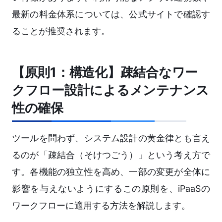
最新の料金体系については、公式サイトで確認す
ることが推奨されます。
【原則1：構造化】疎結合なワー
クフロー設計によるメンテナンス
性の確保
ツールを問わず、システム設計の黄金律とも言え
るのが「疎結合（そけつごう）」という考え方で
す。各機能の独立性を高め、一部の変更が全体に
影響を与えないようにするこの原則を、iPaaSの
ワークフローに適用する方法を解説します。