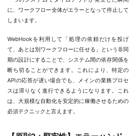
に、ワークフロー全体がエラーとなって停止して
しまいます。
WebHookを利用して「処理の依頼だけを投げ
て、あとは別ワークフローに任せる」という非同
期の設計にすることで、システム間の依存関係を
断ち切ることができます。これにより、特定の
APIの応答が遅い場合でも、メインの業務プロセ
スは滞りなく進行できるようになります。これ
は、大規模な自動化を安定的に稼働させるための
必須テクニックと言えます。