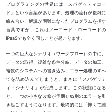
プログラミングの世界には「スパゲッティコー
ド」という言葉があります。処理の流れが複雑に
絡み合い、解読が困難になったプログラムを指す
言葉ですが、これはノーコード・ローコードの
iPaaSでも全く同じことが起こります。
一つの巨大なシナリオ（ワークフロー）の中に、
データの取得、複雑な条件分岐、データの加工、
複数のシステムへの書き込み、エラー処理のすべ
てを詰め込んでしまうと、まさに「スパゲッテ
ィ・シナリオ」が完成します。この状態になる
と、一つの小さな改修が予期せぬ別のエラーを引
き起こすようになります。最終的には「怖くて誰