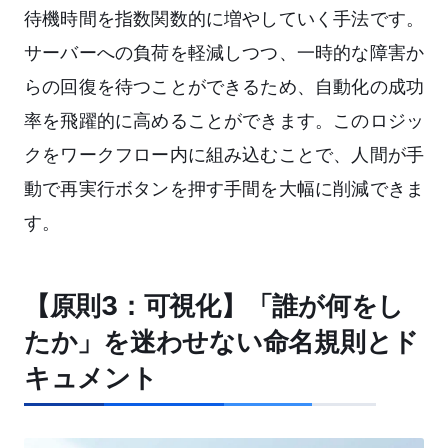
待機時間を指数関数的に増やしていく手法です。
サーバーへの負荷を軽減しつつ、一時的な障害か
らの回復を待つことができるため、自動化の成功
率を飛躍的に高めることができます。このロジッ
クをワークフロー内に組み込むことで、人間が手
動で再実行ボタンを押す手間を大幅に削減できま
す。
【原則3：可視化】「誰が何をし
たか」を迷わせない命名規則とド
キュメント