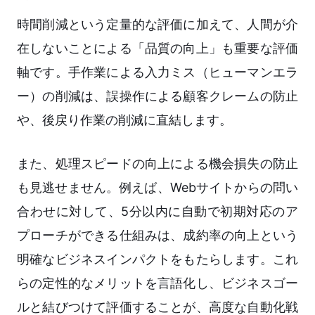
時間削減という定量的な評価に加えて、人間が介
在しないことによる「品質の向上」も重要な評価
軸です。手作業による入力ミス（ヒューマンエラ
ー）の削減は、誤操作による顧客クレームの防止
や、後戻り作業の削減に直結します。
また、処理スピードの向上による機会損失の防止
も見逃せません。例えば、Webサイトからの問い
合わせに対して、5分以内に自動で初期対応のア
プローチができる仕組みは、成約率の向上という
明確なビジネスインパクトをもたらします。これ
らの定性的なメリットを言語化し、ビジネスゴー
ルと結びつけて評価することが、高度な自動化戦