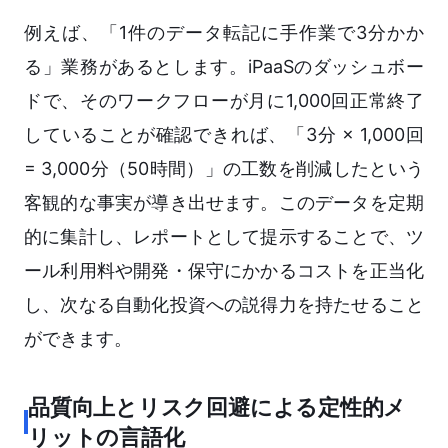
例えば、「1件のデータ転記に手作業で3分かか
る」業務があるとします。iPaaSのダッシュボー
ドで、そのワークフローが月に1,000回正常終了
していることが確認できれば、「3分 × 1,000回
= 3,000分（50時間）」の工数を削減したという
客観的な事実が導き出せます。このデータを定期
的に集計し、レポートとして提示することで、ツ
ール利用料や開発・保守にかかるコストを正当化
し、次なる自動化投資への説得力を持たせること
ができます。
品質向上とリスク回避による定性的メ
リットの言語化