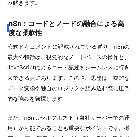
み解きます。
n8n：コードとノードの融合による高
度な柔軟性
公式ドキュメントに記載されている通り、n8nの
最大の特徴は、視覚的なノードベースの操作と、
JavaScriptによるコード記述をシームレスに行き
来できる点にあります。この設計思想は、複雑な
データ変換や独自のロジックを組み込む際に圧倒
的な強みを発揮します。
また、n8nはセルフホスト（自社サーバーでの運
用）が可能であることも重要なポイントです。機