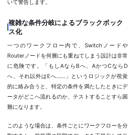
いて警告します。
複雑な条件分岐によるブラックボック
ス化
一つのワークフロー内で、Switchノードや
Routerノードを何層にも重ねてしまう設計は非常
に危険です。「もしAならBへ、AかつCならD
へ、それ以外はEへ……」というロジックが視覚
的に絡み合うと、特定の条件を満たしたときにデ
ータがどこへ流れるのか、テストすることすら困
難になります。
このような場合は、条件ごとにワークフローを分