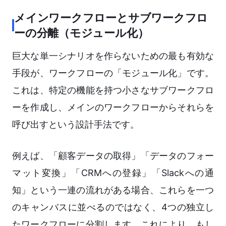
メインワークフローとサブワークフロ
ーの分離（モジュール化）
巨大な単一シナリオを作らないための最も有効な
手段が、ワークフローの「モジュール化」です。
これは、特定の機能を持つ小さなサブワークフロ
ーを作成し、メインのワークフローからそれらを
呼び出すという設計手法です。
例えば、「顧客データの取得」「データのフォー
マット変換」「CRMへの登録」「Slackへの通
知」という一連の流れがある場合、これらを一つ
のキャンバスに並べるのではなく、4つの独立し
たワークフローに分割します。これにより、もし