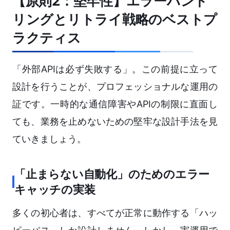
【原則2：堅牢性】エラーハンド
リングとリトライ戦略のベストプ
ラクティス
「外部APIは必ず失敗する」。この前提に立って
設計を行うことが、プロフェッショナルな運用の
証です。一時的な通信障害やAPIの制限に直面し
ても、業務を止めないための堅牢な設計手法を見
ていきましょう。
「止まらない自動化」のためのエラー
キャッチの実装
多くの初心者は、すべてが正常に動作する「ハッ