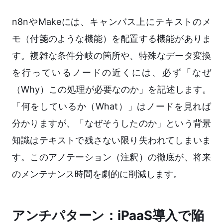
n8nやMakeには、キャンバス上にテキストのメ
モ（付箋のような機能）を配置する機能がありま
す。複雑な条件分岐の箇所や、特殊なデータ変換
を行っているノードの近くには、必ず「なぜ
（Why）この処理が必要なのか」を記述します。
「何をしているか（What）」はノードを見れば
分かりますが、「なぜそうしたのか」という背景
知識はテキストで残さない限り失われてしまいま
す。このアノテーション（注釈）の徹底が、将来
のメンテナンス時間を劇的に削減します。
アンチパターン：iPaaS導入で陥