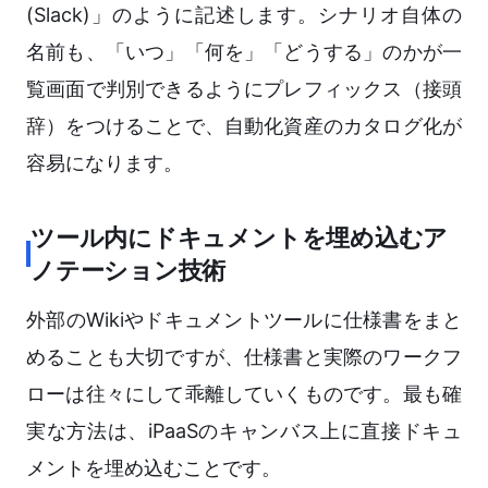
(Slack)」のように記述します。シナリオ自体の
名前も、「いつ」「何を」「どうする」のかが一
覧画面で判別できるようにプレフィックス（接頭
辞）をつけることで、自動化資産のカタログ化が
容易になります。
ツール内にドキュメントを埋め込むア
ノテーション技術
外部のWikiやドキュメントツールに仕様書をまと
めることも大切ですが、仕様書と実際のワークフ
ローは往々にして乖離していくものです。最も確
実な方法は、iPaaSのキャンバス上に直接ドキュ
メントを埋め込むことです。