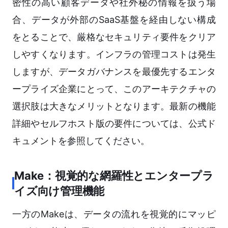
密性の高い顧客データや社外秘の情報を扱う場
合、データが外部のSaaS基盤を経由しない構成
をとることで、厳格なセキュリティ要件をクリア
しやすくなります。インフラの管理コストは発生
しますが、データガバナンスを最優先するエンタ
ープライズ企業にとって、このアーキテクチャの
選択肢は大きなメリットとなります。最新の機能
詳細やセルフホスト版の要件については、公式ド
キュメントを参照してください。
Make：視覚的な網羅性とエンタープラ
イズ向け管理機能
一方のMakeは、データの流れを視覚的にマッピ