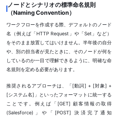
ノードとシナリオの標準命名規則
（Naming Convention）
ワークフローを作成する際、デフォルトのノード
名（例えば「HTTP Request」や「Set」など）
をそのまま放置してはいけません。半年後の自分
や、別の担当者が見たときに、そのノードが何を
しているのか一目で理解できるように、明確な命
名規則を定める必要があります。
推奨されるアプローチは、「[動詞] + [対象] +
[システム名]」といったフォーマットに統一する
ことです。例えば「[GET] 顧客情報の取得
(Salesforce)」や「[POST] 決済完了通知