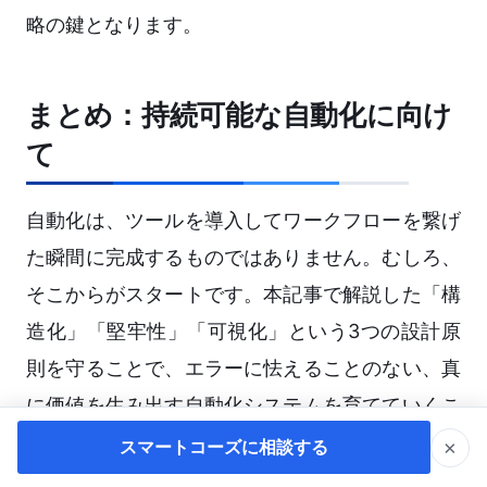
略の鍵となります。
まとめ：持続可能な自動化に向け
て
自動化は、ツールを導入してワークフローを繋げ
た瞬間に完成するものではありません。むしろ、
そこからがスタートです。本記事で解説した「構
造化」「堅牢性」「可視化」という3つの設計原
則を守ることで、エラーに怯えることのない、真
に価値を生み出す自動化システムを育てていくこ
とができます。
×
スマートコーズに相談する