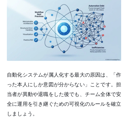
自動化システムが属人化する最大の原因は、「作
った本人にしか意図が分からない」ことです。担
当者が異動や退職をした後でも、チーム全体で安
全に運用を引き継ぐための可視化のルールを確立
しましょう。