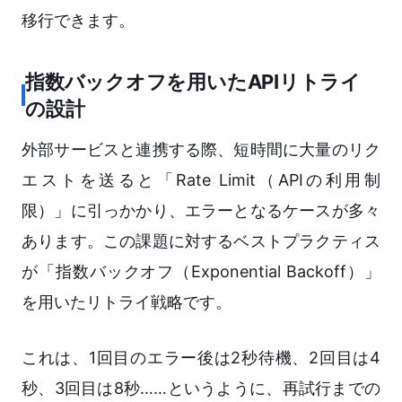
移行できます。
指数バックオフを用いたAPIリトライ
の設計
外部サービスと連携する際、短時間に大量のリク
エストを送ると「Rate Limit（APIの利用制
限）」に引っかかり、エラーとなるケースが多々
あります。この課題に対するベストプラクティス
が「指数バックオフ（Exponential Backoff）」
を用いたリトライ戦略です。
これは、1回目のエラー後は2秒待機、2回目は4
秒、3回目は8秒……というように、再試行までの