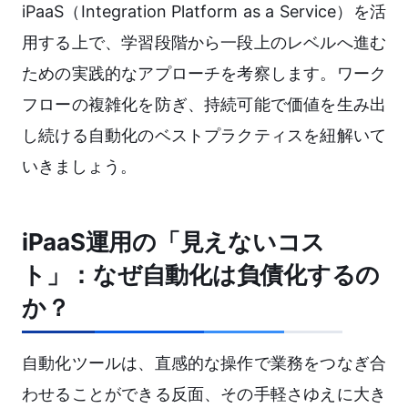
iPaaS（Integration Platform as a Service）を活
用する上で、学習段階から一段上のレベルへ進む
ための実践的なアプローチを考察します。ワーク
フローの複雑化を防ぎ、持続可能で価値を生み出
し続ける自動化のベストプラクティスを紐解いて
いきましょう。
iPaaS運用の「見えないコス
ト」：なぜ自動化は負債化するの
か？
自動化ツールは、直感的な操作で業務をつなぎ合
わせることができる反面、その手軽さゆえに大き