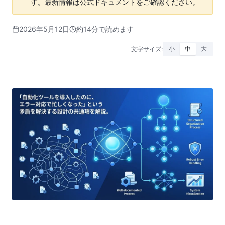
す。最新情報は公式ドキュメントをご確認ください。
2026年5月12日
約14分で読めます
文字サイズ:
小
中
大