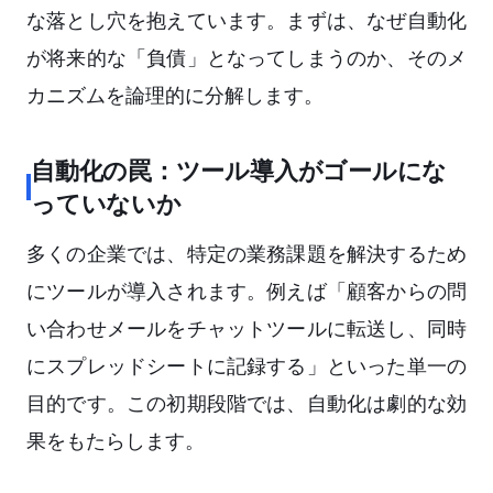
な落とし穴を抱えています。まずは、なぜ自動化
が将来的な「負債」となってしまうのか、そのメ
カニズムを論理的に分解します。
自動化の罠：ツール導入がゴールにな
っていないか
多くの企業では、特定の業務課題を解決するため
にツールが導入されます。例えば「顧客からの問
い合わせメールをチャットツールに転送し、同時
にスプレッドシートに記録する」といった単一の
目的です。この初期段階では、自動化は劇的な効
果をもたらします。