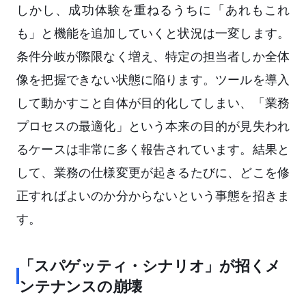
しかし、成功体験を重ねるうちに「あれもこれ
も」と機能を追加していくと状況は一変します。
条件分岐が際限なく増え、特定の担当者しか全体
像を把握できない状態に陥ります。ツールを導入
して動かすこと自体が目的化してしまい、「業務
プロセスの最適化」という本来の目的が見失われ
るケースは非常に多く報告されています。結果と
して、業務の仕様変更が起きるたびに、どこを修
正すればよいのか分からないという事態を招きま
す。
「スパゲッティ・シナリオ」が招くメ
ンテナンスの崩壊