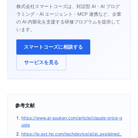
株式会社スマートコーズは、対話型 AI・AI プログ
ラミング・AI エージェント・MCP 連携など、企業
の AI 内製化を支援する研修プログラムを提供して
います。
スマートコーズに相談する
サービスを見る
参考文献
https://www.ai-souken.com/article/claude-price-g
uide
https://jp.ext.hp.com/techdevice/ai/ai_explained_