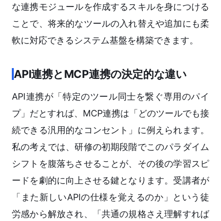
な連携モジュールを作成するスキルを身につける
ことで、将来的なツールの入れ替えや追加にも柔
軟に対応できるシステム基盤を構築できます。
API連携とMCP連携の決定的な違い
API連携が「特定のツール同士を繋ぐ専用のパイ
プ」だとすれば、MCP連携は「どのツールでも接
続できる汎用的なコンセント」に例えられます。
私の考えでは、研修の初期段階でこのパラダイム
シフトを腹落ちさせることが、その後の学習スピ
ードを劇的に向上させる鍵となります。受講者が
「また新しいAPIの仕様を覚えるのか」という徒
労感から解放され、「共通の規格さえ理解すれば