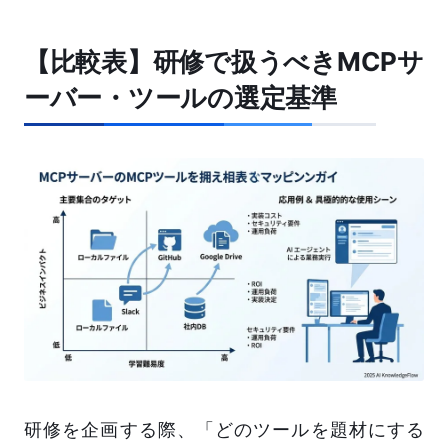
【比較表】研修で扱うべきMCPサ
ーバー・ツールの選定基準
研修を企画する際、「どのツールを題材にする