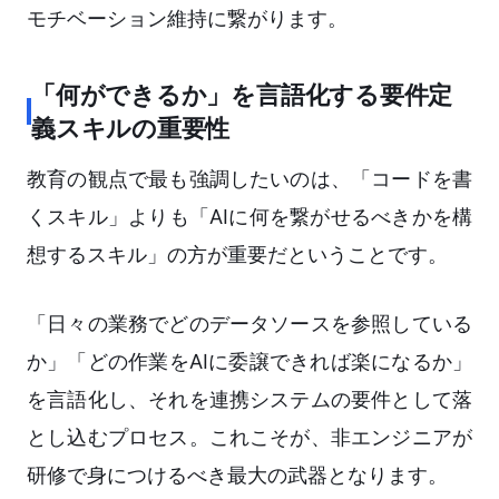
モチベーション維持に繋がります。
「何ができるか」を言語化する要件定
義スキルの重要性
教育の観点で最も強調したいのは、「コードを書
くスキル」よりも「AIに何を繋がせるべきかを構
想するスキル」の方が重要だということです。
「日々の業務でどのデータソースを参照している
か」「どの作業をAIに委譲できれば楽になるか」
を言語化し、それを連携システムの要件として落
とし込むプロセス。これこそが、非エンジニアが
研修で身につけるべき最大の武器となります。