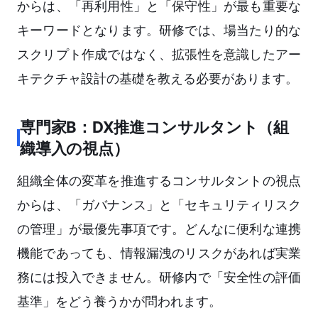
からは、「再利用性」と「保守性」が最も重要な
キーワードとなります。研修では、場当たり的な
スクリプト作成ではなく、拡張性を意識したアー
キテクチャ設計の基礎を教える必要があります。
専門家B：DX推進コンサルタント（組
織導入の視点）
組織全体の変革を推進するコンサルタントの視点
からは、「ガバナンス」と「セキュリティリスク
の管理」が最優先事項です。どんなに便利な連携
機能であっても、情報漏洩のリスクがあれば実業
務には投入できません。研修内で「安全性の評価
基準」をどう養うかが問われます。