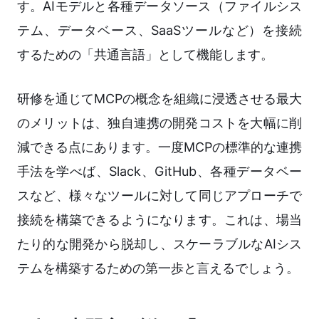
す。AIモデルと各種データソース（ファイルシス
テム、データベース、SaaSツールなど）を接続
するための「共通言語」として機能します。
研修を通じてMCPの概念を組織に浸透させる最大
のメリットは、独自連携の開発コストを大幅に削
減できる点にあります。一度MCPの標準的な連携
手法を学べば、Slack、GitHub、各種データベー
スなど、様々なツールに対して同じアプローチで
接続を構築できるようになります。これは、場当
たり的な開発から脱却し、スケーラブルなAIシス
テムを構築するための第一歩と言えるでしょう。