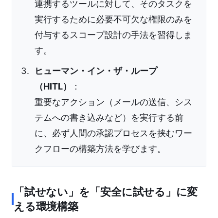
連携するツールに対して、そのタスクを
実行するために必要不可欠な権限のみを
付与するスコープ設計の手法を習得しま
す。
ヒューマン・イン・ザ・ループ
（HITL）
：
重要なアクション（メールの送信、シス
テムへの書き込みなど）を実行する前
に、必ず人間の承認プロセスを挟むワー
クフローの構築方法を学びます。
「試せない」を「安全に試せる」に変
える環境構築