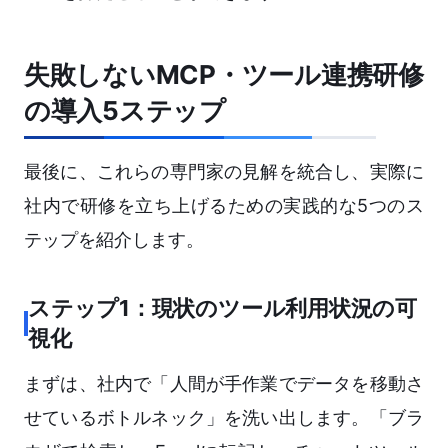
失敗しないMCP・ツール連携研修
の導入5ステップ
最後に、これらの専門家の見解を統合し、実際に
社内で研修を立ち上げるための実践的な5つのス
テップを紹介します。
ステップ1：現状のツール利用状況の可
視化
まずは、社内で「人間が手作業でデータを移動さ
せているボトルネック」を洗い出します。「ブラ