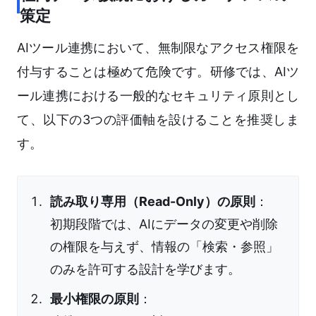
策定
AIツール連携において、無制限なアクセス権限を
付与することは極めて危険です。研修では、AIツ
ール連携における一般的なセキュリティ原則とし
て、以下の3つの評価軸を設けることを推奨しま
す。
読み取り専用（Read-Only）の原則
：
初期段階では、AIにデータの変更や削除
の権限を与えず、情報の「検索・参照」
のみを許可する設計を学びます。
最小権限の原則
：