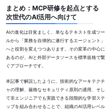
まとめ：MCP研修を起点とする
次世代のAI活用へ向けて
AIの進化は目覚ましく、単なるテキスト生成ツー
ルから「業務を自律的に遂行するエージェント」
へと役割を変えつつあります。その変革の中心に
あるのが、AIと外部データソースを標準規格で繋
ぐアプローチです。
本記事で解説したように、技術的なアーキテクチ
ャの理解、厳格なセキュリティ原則の適用、そし
て非エンジニアでも実践できる段階的な学習ステ
ップを組み合わせることで、組織のAI活用レベル