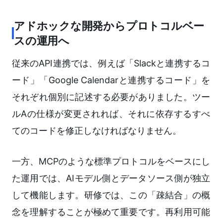
アドホックな開発からプロトコルベー
スの運用へ
従来のAPI連携では、例えば「Slackと連携するコ
ード」「Google Calendarと連携するコード」を
それぞれ個別に記述する必要がありました。ツー
ルAの仕様が変更されれば、それに依存するすべ
てのコードを修正しなければなりません。
一方、MCPのような標準プロトコルをベースにし
た運用では、AIモデル側とデータソース側が独立
して機能します。研修では、この「疎結合」の概
念を理解することが極めて重要です。再利用可能