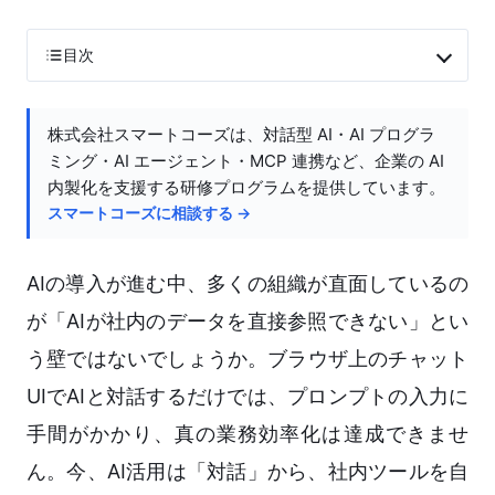
目次
株式会社スマートコーズは、対話型 AI・AI プログラ
ミング・AI エージェント・MCP 連携など、企業の AI
内製化を支援する研修プログラムを提供しています。
スマートコーズに相談する →
AIの導入が進む中、多くの組織が直面しているの
が「AIが社内のデータを直接参照できない」とい
う壁ではないでしょうか。ブラウザ上のチャット
UIでAIと対話するだけでは、プロンプトの入力に
手間がかかり、真の業務効率化は達成できませ
ん。今、AI活用は「対話」から、社内ツールを自