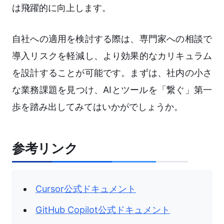
は飛躍的に向上します。
自社への適用を検討する際は、専門家への相談で
導入リスクを軽減し、より効果的なカリキュラム
を設計することが可能です。まずは、社内の小さ
な業務課題を見つけ、AIとツールを「繋ぐ」第一
歩を踏み出してみてはいかがでしょうか。
参考リンク
Cursor公式ドキュメント
GitHub Copilot公式ドキュメント