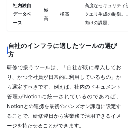
社内独自
高度なセキュリティ
極
データベ
極高
クエリ生成の制御。
高
ース
向けの課題。
自社のインフラに適したツールの選び
方
研修で扱うツールは、「自社が既に導入してお
り、かつ全社員が日常的に利用しているもの」か
ら選定すべきです。例えば、社内のドキュメント
管理がNotionに統一されているのであれば、
Notionとの連携を最初のハンズオン課題に設定す
ることで、研修翌日から実業務で活用できるイメ
ージを持たせることができます。