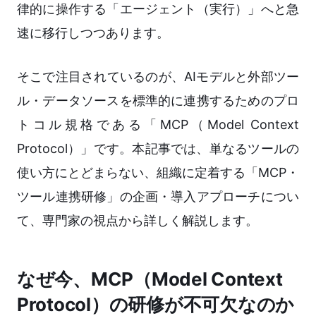
律的に操作する「エージェント（実行）」へと急
速に移行しつつあります。
そこで注目されているのが、AIモデルと外部ツー
ル・データソースを標準的に連携するためのプロ
トコル規格である「MCP（Model Context
Protocol）」です。本記事では、単なるツールの
使い方にとどまらない、組織に定着する「MCP・
ツール連携研修」の企画・導入アプローチについ
て、専門家の視点から詳しく解説します。
なぜ今、MCP（Model Context
Protocol）の研修が不可欠なのか