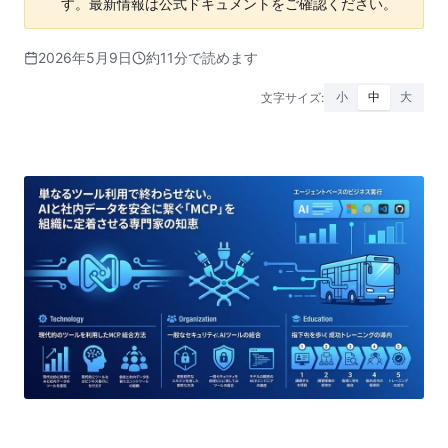
す。最新情報は公式ドキュメントをご確認ください。
2026年5月9日
約11分で読めます
文字サイズ:
小
中
大