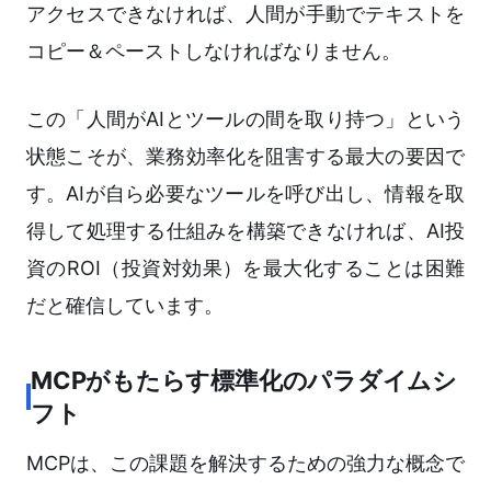
アクセスできなければ、人間が手動でテキストを
コピー＆ペーストしなければなりません。
この「人間がAIとツールの間を取り持つ」という
状態こそが、業務効率化を阻害する最大の要因で
す。AIが自ら必要なツールを呼び出し、情報を取
得して処理する仕組みを構築できなければ、AI投
資のROI（投資対効果）を最大化することは困難
だと確信しています。
MCPがもたらす標準化のパラダイムシ
フト
MCPは、この課題を解決するための強力な概念で