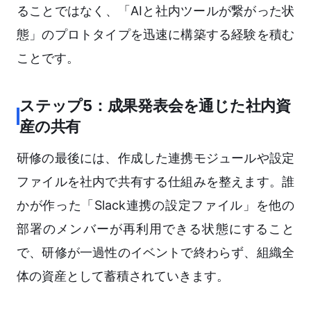
ることではなく、「AIと社内ツールが繋がった状
態」のプロトタイプを迅速に構築する経験を積む
ことです。
ステップ5：成果発表会を通じた社内資
産の共有
研修の最後には、作成した連携モジュールや設定
ファイルを社内で共有する仕組みを整えます。誰
かが作った「Slack連携の設定ファイル」を他の
部署のメンバーが再利用できる状態にすること
で、研修が一過性のイベントで終わらず、組織全
体の資産として蓄積されていきます。