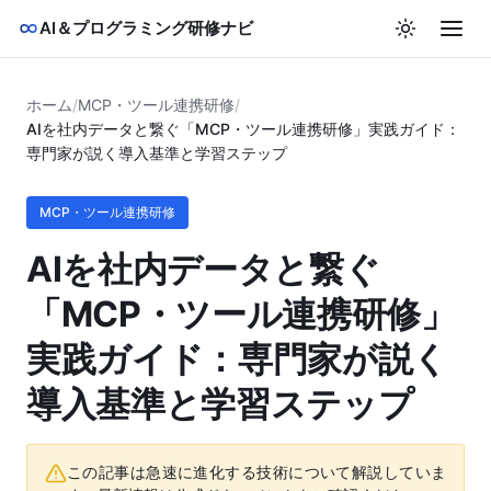
AI＆プログラミング研修ナビ
ホーム
/
MCP・ツール連携研修
/
AIを社内データと繋ぐ「MCP・ツール連携研修」実践ガイド：
専門家が説く導入基準と学習ステップ
MCP・ツール連携研修
AIを社内データと繋ぐ
「MCP・ツール連携研修」
実践ガイド：専門家が説く
導入基準と学習ステップ
この記事は急速に進化する技術について解説していま