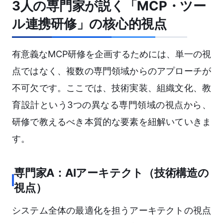
3人の専門家が説く「MCP・ツー
ル連携研修」の核心的視点
有意義なMCP研修を企画するためには、単一の視
点ではなく、複数の専門領域からのアプローチが
不可欠です。ここでは、技術実装、組織文化、教
育設計という3つの異なる専門領域の視点から、
研修で教えるべき本質的な要素を紐解いていきま
す。
専門家A：AIアーキテクト（技術構造の
視点）
システム全体の最適化を担うアーキテクトの視点