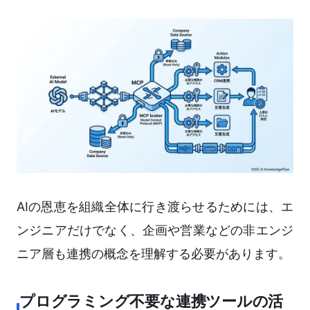
AIの恩恵を組織全体に行き渡らせるためには、エ
ンジニアだけでなく、企画や営業などの非エンジ
ニア層も連携の概念を理解する必要があります。
プログラミング不要な連携ツールの活