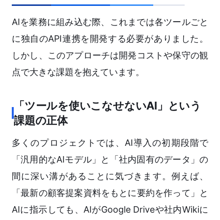
AIを業務に組み込む際、これまでは各ツールごと
に独自のAPI連携を開発する必要がありました。
しかし、このアプローチは開発コストや保守の観
点で大きな課題を抱えています。
「ツールを使いこなせないAI」という
課題の正体
多くのプロジェクトでは、AI導入の初期段階で
「汎用的なAIモデル」と「社内固有のデータ」の
間に深い溝があることに気づきます。例えば、
「最新の顧客提案資料をもとに要約を作って」と
AIに指示しても、AIがGoogle Driveや社内Wikiに