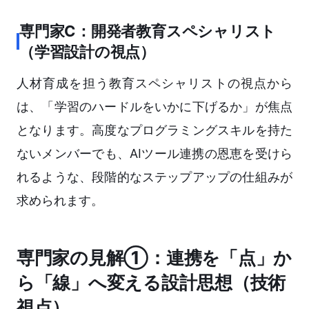
専門家C：開発者教育スペシャリスト
（学習設計の視点）
人材育成を担う教育スペシャリストの視点から
は、「学習のハードルをいかに下げるか」が焦点
となります。高度なプログラミングスキルを持た
ないメンバーでも、AIツール連携の恩恵を受けら
れるような、段階的なステップアップの仕組みが
求められます。
専門家の見解①：連携を「点」か
ら「線」へ変える設計思想（技術
視点）