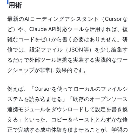
用術
最新のAIコーディングアシスタント（Cursorな
ど）や、Claude API対応ツールを活用すれば、複
雑なコードをゼロから書く必要はありません。研
修では、設定ファイル（JSON等）を少し編集す
るだけで外部ツール連携を実装する実践的なワー
クショップが非常に効果的です。
例えば、「Cursorを使ってローカルのファイルシ
ステムを読み込ませる」「既存のオープンソース
連携モジュールをダウンロードして設定を書き換
える」といった、コピー＆ペーストとわずかな修
正で完結する成功体験を積ませることが、学習の