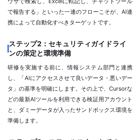
ウザで検索し、Excelに転記し、チャットツール
で報告する」といった一連のフローこそが、AI連
携によって自動化すべきターゲットです。
ステップ2：セキュリティガイドライ
ンの策定と環境準備
研修を実施する前に、情報システム部門と連携
し、「AIにアクセスさせて良いデータ・悪いデー
タ」の基準を明確にします。その上で、Cursorな
どの最新AIツールを利用できる検証用アカウント
と、ダミーデータが入ったサンドボックス環境を
準備します。