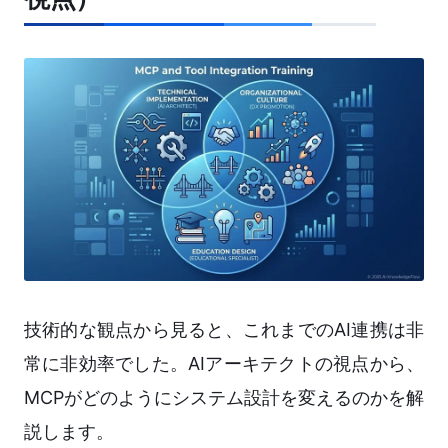
技術的な観点から見ると、これまでのAI連携は非
常に非効率でした。AIアーキテクトの視点から、
MCPがどのようにシステム設計を変えるのかを解
説します。