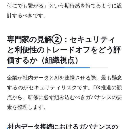
何にでも繋がる」という期待感を持てるように設
計するべきです。
専門家の見解②：セキュリティ
と利便性のトレードオフをどう評
価するか（組織視点）
企業が社内データとAIを連携させる際、最も懸念
するのがセキュリティリスクです。DX推進の観
点から、研修に必ず組み込むべきガバナンスの要
素を整理します。
社内データ接続におけるガバナンスの