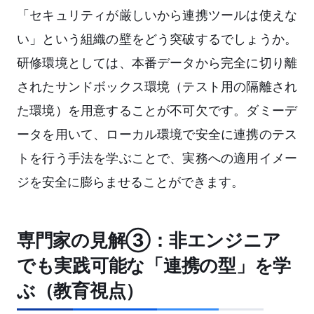
「セキュリティが厳しいから連携ツールは使えな
い」という組織の壁をどう突破するでしょうか。
研修環境としては、本番データから完全に切り離
されたサンドボックス環境（テスト用の隔離され
た環境）を用意することが不可欠です。ダミーデ
ータを用いて、ローカル環境で安全に連携のテス
トを行う手法を学ぶことで、実務への適用イメー
ジを安全に膨らませることができます。
専門家の見解③：非エンジニア
でも実践可能な「連携の型」を学
ぶ（教育視点）