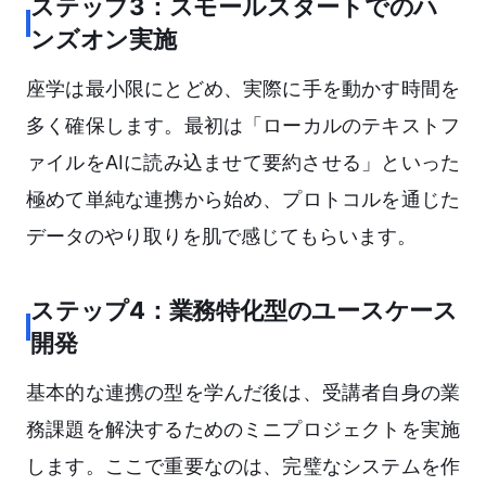
ステップ3：スモールスタートでのハ
ンズオン実施
座学は最小限にとどめ、実際に手を動かす時間を
多く確保します。最初は「ローカルのテキストフ
ァイルをAIに読み込ませて要約させる」といった
極めて単純な連携から始め、プロトコルを通じた
データのやり取りを肌で感じてもらいます。
ステップ4：業務特化型のユースケース
開発
基本的な連携の型を学んだ後は、受講者自身の業
務課題を解決するためのミニプロジェクトを実施
します。ここで重要なのは、完璧なシステムを作