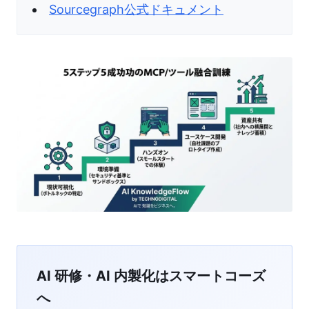
Sourcegraph公式ドキュメント
AI 研修・AI 内製化はスマートコーズ
へ