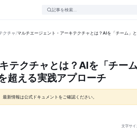
テクチャ
/
マルチエージェント・アーキテクチャとは？AIを「チーム」
キテクチャとは？AIを「チー
を超える実践アプローチ
。最新情報は公式ドキュメントをご確認ください。
文字サイ