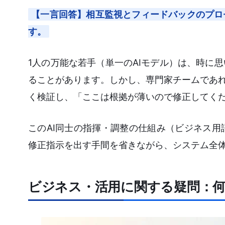
【一言回答】相互監視とフィードバックのプロ
す。
1人の万能な若手（単一のAIモデル）は、時に
ることがあります。しかし、専門家チームであれ
く検証し、「ここは根拠が薄いので修正してく
このAI同士の指揮・調整の仕組み（ビジネス
修正指示を出す手間を省きながら、システム全
ビジネス・活用に関する疑問：