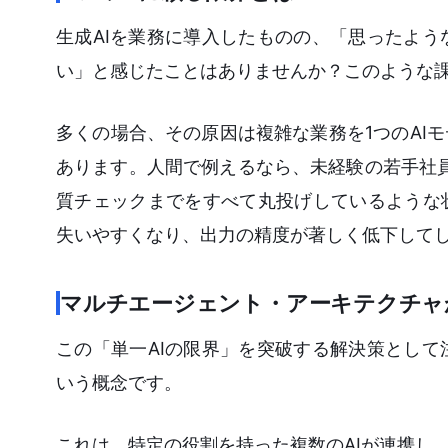
生成AIを業務に導入したものの、「思ったよ
い」と感じたことはありませんか？このような
多くの場合、その原因は複雑な業務を1つのAI
あります。人間で例えるなら、未経験の若手社
質チェックまでをすべて丸投げしているような
失いやすくなり、出力の精度が著しく低下して
マルチエージェント・アーキテクチャ
この「単一AIの限界」を突破する解決策とし
いう概念です。
これは、特定の役割を持った複数のAIが連携し