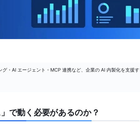
ング・AI エージェント・MCP 連携など、企業の AI 内製化を支援
ム」で動く必要があるのか？