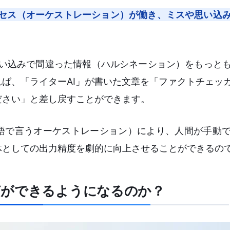
セス（オーケストレーション）が働き、ミスや思い込
思い込みで間違った情報（ハルシネーション）をもっと
ば、「ライターAI」が書いた文章を「ファクトチェッカ
ださい」と差し戻すことができます。
用語で言うオーケストレーション）により、人間が手動
体としての出力精度を劇的に向上させることができるの
何ができるようになるのか？