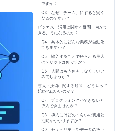
ですか？
Q3：なぜ「チーム」にすると賢く
なるのですか？
ビジネス・活用に関する疑問：何がで
きるようになるのか？
Q4：具体的にどんな業務が自動化
できますか？
Q5：導入することで得られる最大
のメリットは何ですか？
Q6：人間はもう何もしなくていい
のでしょうか？
導入・技術に関する疑問：どうやって
始めればいいのか？
Q7：プログラミングができないと
導入できませんか？
Q8：導入にはどのくらいの費用と
期間がかかりますか？
Q9：セキュリティやデータの扱い