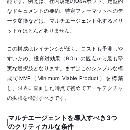
能です。例えば、社内規定のQ&Aボット、定型的
なドキュメントの要約、特定フォーマットへのデ
ータ変換などは、マルチエージェント化するメリ
ットがほとんどありません。
この構成はレイテンシが低く、コストも予測しや
すいため、投資対効果（ROI）の観点から最も堅
実な選択肢となります。まずはこのシンプルな構
成でMVP（Minimum Viable Product）を構築
し、限界に直面した時点で初めてアーキテクチャ
の拡張を検討すべきです。
マルチエージェントを導入すべき3つ
のクリティカルな条件