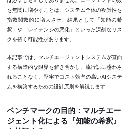
は必ずしも正しくありません。エージェントの数
を無闇に増やすことは、システム全体の複雑性を
指数関数的に増大させ、結果として「知能の希
釈」や「レイテンシの悪化」といった深刻なリス
クを招く可能性があります。
本記事では、マルチエージェントシステムが直面
する構造的な限界を解き明かし、流行語に惑わさ
れることなく、堅牢でコスト効率の高いAIシステ
ムを構築するための設計原則を解説します。
ベンチマークの目的：マルチエー
ジェント化による『知能の希釈』