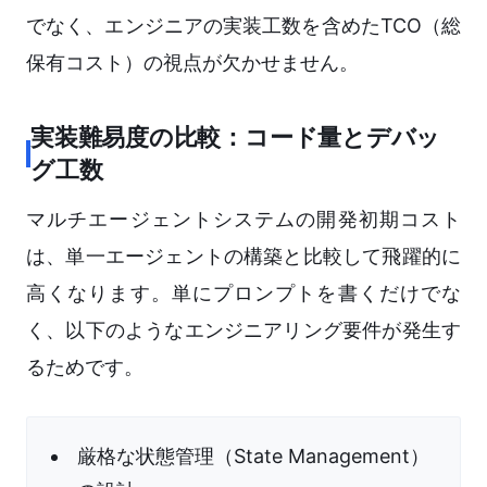
でなく、エンジニアの実装工数を含めたTCO（総
保有コスト）の視点が欠かせません。
実装難易度の比較：コード量とデバッ
グ工数
マルチエージェントシステムの開発初期コスト
は、単一エージェントの構築と比較して飛躍的に
高くなります。単にプロンプトを書くだけでな
く、以下のようなエンジニアリング要件が発生す
るためです。
厳格な状態管理（State Management）