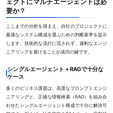
ェクトにマルチエージェントは必
要か？
ここまでの分析を踏まえ、自社のプロジェクトに
最適なシステム構成を選ぶための判断基準を提示
します。技術的な流行に流されず、過剰なエンジ
ニアリングを避けることが成功の鍵です。
シングルエージェント＋RAGで十分な
ケース
多くのビジネス課題は、高度なプロンプトエンジ
ニアリングと、正確な情報検索（RAG）を組み合
わせたシングルエージェント構成で十分に解決可