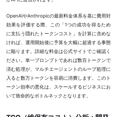
OpenAIやAnthropicの最新料金体系を基に費用対
効果を評価する際、この「1つの成功を得るため
に支払う隠れたトークンコスト」を計算に含めな
ければ、運用開始後に予算を大幅に超過する事態
に陥ります。詳細な料金は公式サイトでご確認く
ださい。単一プロンプトであれば数百トークンで
済む処理が、マルチエージェントのループ処理に
入ると数万トークンを容易に消費します。このト
ークン効率の悪化は、スケールするビジネスにお
いて致命的なボトルネックとなります。