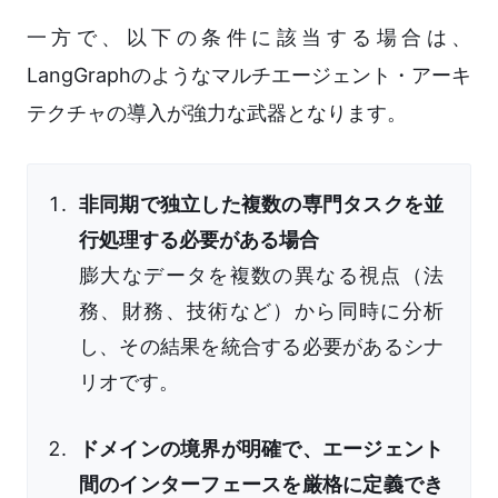
一方で、以下の条件に該当する場合は、
LangGraphのようなマルチエージェント・アーキ
テクチャの導入が強力な武器となります。
非同期で独立した複数の専門タスクを並
行処理する必要がある場合
膨大なデータを複数の異なる視点（法
務、財務、技術など）から同時に分析
し、その結果を統合する必要があるシナ
リオです。
ドメインの境界が明確で、エージェント
間のインターフェースを厳格に定義でき