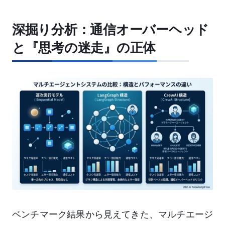
深掘り分析：通信オーバーヘッド
と『思考の迷走』の正体
ベンチマーク結果から見えてきた、マルチエージ