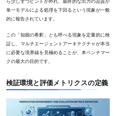
ら少しずつピントが外れ、最終的な出力の品質が
単一モデルによる処理を下回るという現象が一般
的に報告されています。
この「知能の希釈」とも呼べる現象を定量的に検
証し、マルチエージェントアーキテクチャが本当
に必要な境界線を見極めることが、本ベンチマー
クの最大の目的です。
検証環境と評価メトリクスの定義