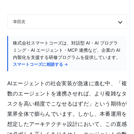
目次
株式会社スマートコーズは、対話型 AI・AI プログラ
ミング・AI エージェント・MCP 連携など、企業の AI
内製化を支援する研修プログラムを提供しています。
スマートコーズに相談する →
AIエージェントの社会実装が急速に進む中、「複
数のエージェントを連携させれば、より複雑なタ
スクを高い精度でこなせるはずだ」という期待が
業界全体で膨らんでいます。しかし、本番運用を
想定したアーキテクチャ設計において、この直感