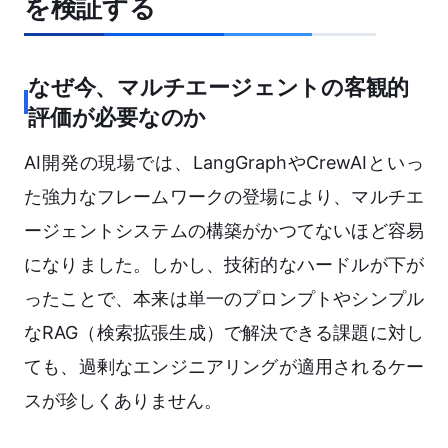
を検証する
なぜ今、マルチエージェントの客観的
評価が必要なのか
AI開発の現場では、LangGraphやCrewAIといっ
た強力なフレームワークの登場により、マルチエ
ージェントシステムの構築がかつてないほど容易
になりました。しかし、技術的なハードルが下が
ったことで、本来は単一のプロンプトやシンプル
なRAG（検索拡張生成）で解決できる課題に対し
ても、過剰なエンジニアリングが適用されるケー
スが珍しくありません。