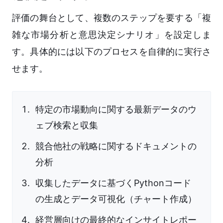
評価の舞台として、複数のステップを要する「複
雑な市場分析と意思決定シナリオ」を設定しま
す。具体的には以下のプロセスを自律的に実行さ
せます。
特定の市場動向に関する最新データのウ
ェブ検索と収集
競合他社の戦略に関するドキュメントの
分析
収集したデータに基づくPythonコード
の生成とデータ可視化（チャート作成）
経営層向けの最終的なインサイトレポー