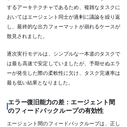
するアーキテクチャであるため、複雑なタスクに
おいてはエージェント同士が過剰に議論を繰り返
し、最終的な出力フォーマットが崩れるケースが
散見されました。
逐次実行モデルは、シンプルな一本道のタスクで
は最も高速で安定していましたが、予期せぬエラ
ーが発生した際の柔軟性に欠け、タスク完遂率は
最も低い結果となりました。
エラー復旧能力の差：エージェント間
のフィードバックループの有効性
エージェント間のフィードバックループは、正し