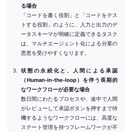
る場合
「コードを書く役割」と「コードをテス
トする役割」のように、入力と出力のデ
ータスキーマが明確に定義できるタスク
は、マルチエージェント化による分業の
恩恵を受けやすくなります。
状態の永続化と、人間による承認
（Human-in-the-loop）を伴う長期的
なワークフローが必要な場合
数日間にわたるプロセスや、途中で人間
がレビューして承認ボタンを押すまで待
機するようなワークフローには、高度な
ステート管理を持つフレームワークが不