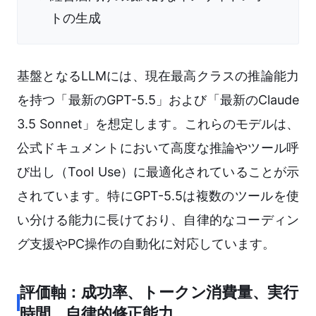
トの生成
基盤となるLLMには、現在最高クラスの推論能力
を持つ「最新のGPT-5.5」および「最新のClaude
3.5 Sonnet」を想定します。これらのモデルは、
公式ドキュメントにおいて高度な推論やツール呼
び出し（Tool Use）に最適化されていることが示
されています。特にGPT-5.5は複数のツールを使
い分ける能力に長けており、自律的なコーディン
グ支援やPC操作の自動化に対応しています。
評価軸：成功率、トークン消費量、実行
時間、自律的修正能力