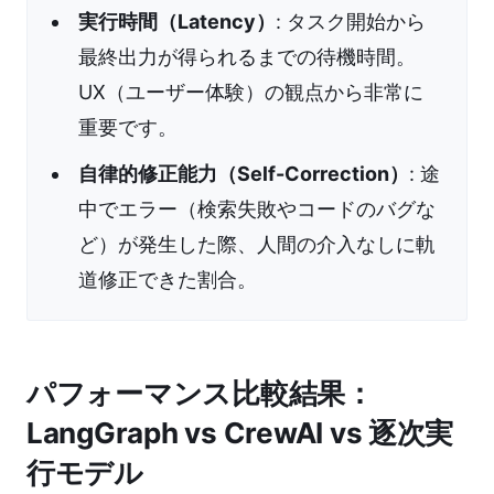
実行時間（Latency）
: タスク開始から
最終出力が得られるまでの待機時間。
UX（ユーザー体験）の観点から非常に
重要です。
自律的修正能力（Self-Correction）
: 途
中でエラー（検索失敗やコードのバグな
ど）が発生した際、人間の介入なしに軌
道修正できた割合。
パフォーマンス比較結果：
LangGraph vs CrewAI vs 逐次実
行モデル