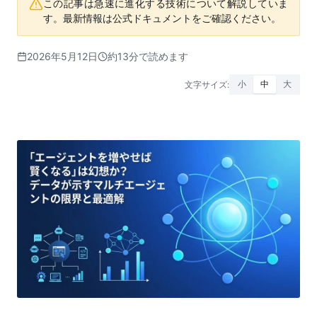
この記事は急速に進化する技術について解説していま
す。最新情報は公式ドキュメントをご確認ください。
2026年5月12日
約13分で読めます
文字サイズ:
小
中
大