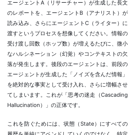
エージェントA（リサーチャー）が生成した長文
のレポートを、エージェントB（アナリスト）が
読み込み、さらにエージェントC（ライター）に
渡すというプロセスを想像してください。情報の
受け渡し回数（ホップ数）が増えるたびに、微小
なハルシネーション（幻覚）やコンテキストの欠
落が発生します。後段のエージェントは、前段の
エージェントが生成した「ノイズを含んだ情報」
を絶対的な事実として受け入れ、さらに増幅させ
てしまいます。これが「思考の迷走（Cascading
Hallucination）」の正体です。
これを防ぐためには、状態（State）にすべての
履歴を単純にアペンドしていくのではなく、特定