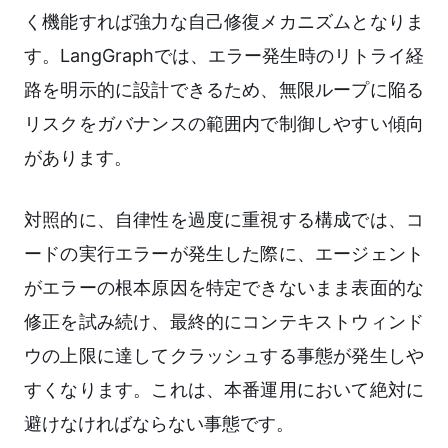
く機能すれば強力な自己修復メカニズムとなりま
す。LangGraphでは、エラー発生時のリトライ経
路を明示的に設計できるため、無限ループに陥る
リスクをガバナンスの範囲内で制御しやすい傾向
があります。
対照的に、自律性を過度に重視する構成では、コ
ードの実行エラーが発生した際に、エージェント
がエラーの根本原因を特定できないまま表面的な
修正を試み続け、最終的にコンテキストウィンド
ウの上限に達してクラッシュする事態が発生しや
すくなります。これは、本番運用において絶対に
避けなければならない事態です。