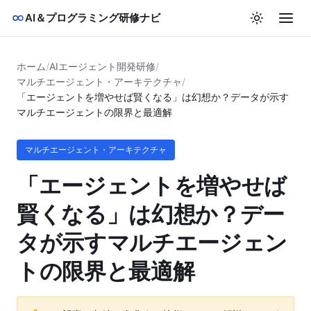
AI＆プログラミング研修ナビ
ホーム
/
AIエージェント開発研修
/
マルチエージェント・アーキテクチャ
/
「エージェントを増やせば賢くなる」は幻想か？データが示す
マルチエージェントの限界と最適解
マルチエージェント・アーキテクチャ
「エージェントを増やせば
賢くなる」は幻想か？デー
タが示すマルチエージェン
トの限界と最適解