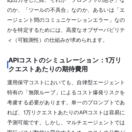
のか、「ツールの不具合」なのか、あるいは「エ
ージェント間のコミュニケーションエラー」なの
かを特定するためには、高度なオブザーバビリテ
ィ（可観測性）の仕組みが求められます。
APIコストのシミュレーション：1万リ
クエストあたりの期待費用
運用保守コストにおいても、自律型エージェント
特有の「無限ループ」によるコスト爆発リスクを
考慮する必要があります。単一のプロンプトであ
れば、1万リクエストあたりのAPIコストは容易に
予測可能です。しかし、マルチエージェントでは