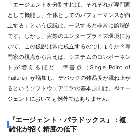
「エージェントを分割すれば、それぞれが専門家
として機能し、全体としてのパフォーマンスが向
上する」という仮説は、一見すると非常に論理的
です。しかし、実際のエンタープライズ環境にお
いて、この仮説は常に成立するのでしょうか？専
門家の視点から言えば、システムのコンポーネン
トが増えるほど、障害点（Single Point of
Failure）が増加し、デバッグの難易度が跳ね上が
るというソフトウェア工学の基本原則は、AIエー
ジェントにおいても例外ではありません。
『エージェント・パラドックス』：複
雑化が招く精度の低下