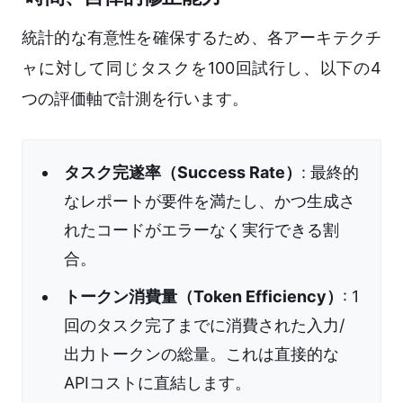
統計的な有意性を確保するため、各アーキテクチ
ャに対して同じタスクを100回試行し、以下の4
つの評価軸で計測を行います。
タスク完遂率（Success Rate）
: 最終的
なレポートが要件を満たし、かつ生成さ
れたコードがエラーなく実行できる割
合。
トークン消費量（Token Efficiency）
: 1
回のタスク完了までに消費された入力/
出力トークンの総量。これは直接的な
APIコストに直結します。