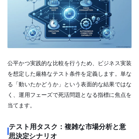
公平かつ実践的な比較を行うため、ビジネス実装
を想定した厳格なテスト条件を定義します。単な
る「動いたかどうか」という表面的な結果ではな
く、運用フェーズで死活問題となる指標に焦点を
当てます。
テスト用タスク：複雑な市場分析と意
思決定シナリオ