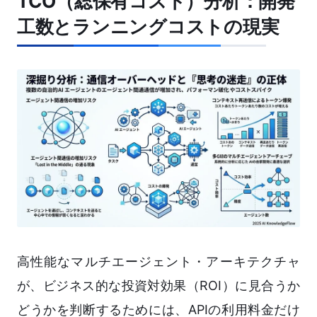
TCO（総保有コスト）分析：開発
工数とランニングコストの現実
高性能なマルチエージェント・アーキテクチャ
が、ビジネス的な投資対効果（ROI）に見合うか
どうかを判断するためには、APIの利用料金だけ