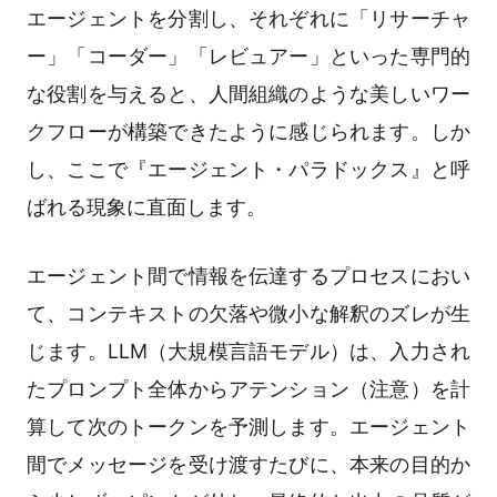
エージェントを分割し、それぞれに「リサーチャ
ー」「コーダー」「レビュアー」といった専門的
な役割を与えると、人間組織のような美しいワー
クフローが構築できたように感じられます。しか
し、ここで『エージェント・パラドックス』と呼
ばれる現象に直面します。
エージェント間で情報を伝達するプロセスにおい
て、コンテキストの欠落や微小な解釈のズレが生
じます。LLM（大規模言語モデル）は、入力され
たプロンプト全体からアテンション（注意）を計
算して次のトークンを予測します。エージェント
間でメッセージを受け渡すたびに、本来の目的か