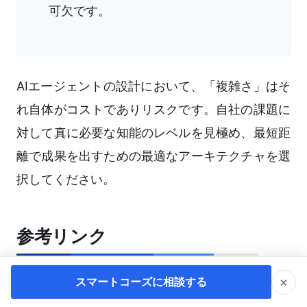
可欠です。
AIエージェントの設計において、「複雑さ」はそ
れ自体がコストでありリスクです。自社の課題に
対して真に必要な知能のレベルを見極め、最短距
離で成果を出すための最適なアーキテクチャを選
択してください。
参考リンク
×
スマートコーズに相談する
Shift AI ブログ