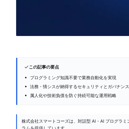
この記事の要点
プログラミング知識不要で業務自動化を実現
法務・情シスが納得するセキュリティとガバナン
属人化や技術負債を防ぐ持続可能な運用戦略
株式会社スマートコーズは、対話型 AI・AI プログラミ
ラムを提供しています。