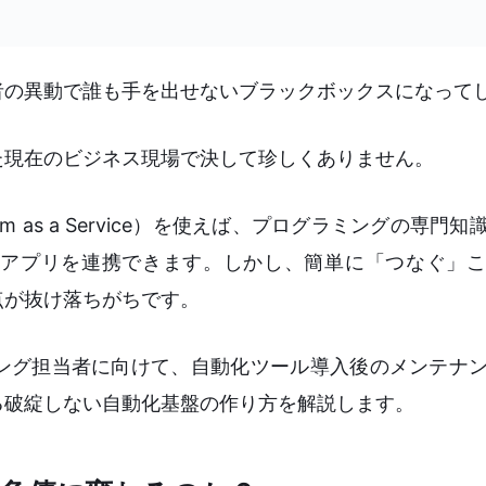
者の異動で誰も手を出せないブラックボックスになって
た現在のビジネス現場で決して珍しくありません。
Platform as a Service）を使えば、プログラミングの専
アプリを連携できます。しかし、簡単に「つなぐ」こ
点が抜け落ちがちです。
ング担当者に向けて、自動化ツール導入後のメンテナ
る破綻しない自動化基盤の作り方を解説します。