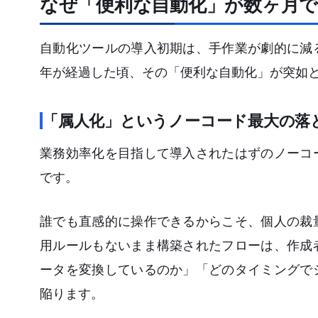
なぜ「便利な自動化」が数ヶ月
自動化ツールの導入初期は、手作業が劇的に減
年が経過した頃、その「便利な自動化」が突如
「属人化」というノーコード最大の落
業務効率化を目指して導入されたはずのノーコ
です。
誰でも直感的に操作できるからこそ、個人の裁
用ルールもないまま構築されたフローは、作成
ータを変換しているのか」「どのタイミングで
陥ります。