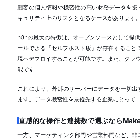
顧客の個人情報や機密性の高い財務データを扱
キュリティ上のリスクとなるケースがあります
n8nの最大の特徴は、オープンソースとして提
ールできる「セルフホスト版」が存在することです
境へデプロイすることが可能です。また、クラウド
能です。
これにより、外部のサーバーにデータを一切出
ます。データ機密性を最優先する企業にとって、
直感的な操作と連携数で選ぶならMak
一方、マーケティング部門や営業部門など、非