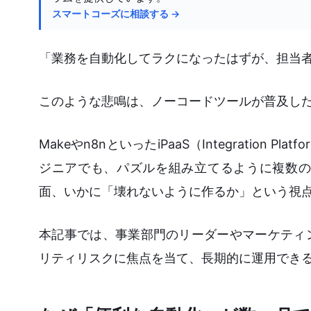
スマートコーズに相談する →
「業務を自動化してラクになったはずが、担当
このような悲鳴は、ノーコードツールが普及し
Makeやn8nといったiPaaS（Integration 
ジニアでも、パズルを組み立てるように複数の
面、いかに「壊れないように作るか」という視
本記事では、事業部門のリーダーやマーケティ
リティリスクに焦点を当て、長期的に運用でき