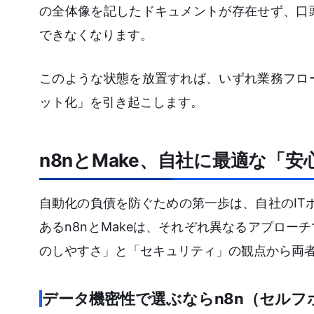
の全体像を記したドキュメントが存在せず、口
できなくなります。
このような状態を放置すれば、いずれ業務フロ
ット化」を引き起こします。
n8nとMake、自社に最適な「
自動化の負債を防ぐための第一歩は、自社のITポ
あるn8nとMakeは、それぞれ異なるアプロ
のしやすさ」と「セキュリティ」の観点から両
データ機密性で選ぶならn8n（セルフ