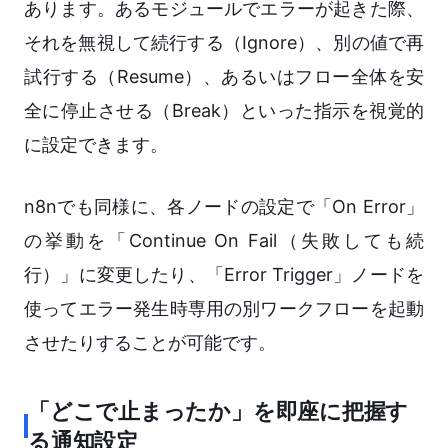
あります。あるモジュールでエラーが起きた際、
それを無視して続行する（Ignore）、別の値で再
試行する（Resume）、あるいはフロー全体を安
全に停止させる（Break）といった指示を視覚的
に設定できます。
n8nでも同様に、各ノードの設定で「On Error」
の挙動を「Continue On Fail（失敗しても続
行）」に変更したり、「Error Trigger」ノードを
使ってエラー発生時専用の別ワークフローを起動
させたりすることが可能です。
「どこで止まったか」を即座に把握す
る通知設定