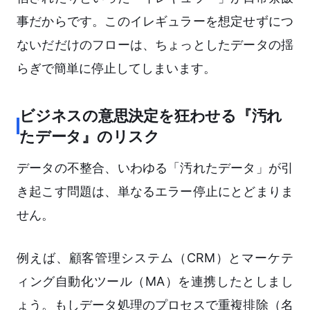
事だからです。このイレギュラーを想定せずにつ
ないだだけのフローは、ちょっとしたデータの揺
らぎで簡単に停止してしまいます。
ビジネスの意思決定を狂わせる『汚れ
たデータ』のリスク
データの不整合、いわゆる「汚れたデータ」が引
き起こす問題は、単なるエラー停止にとどまりま
せん。
例えば、顧客管理システム（CRM）とマーケテ
ィング自動化ツール（MA）を連携したとしまし
ょう。もしデータ処理のプロセスで重複排除（名