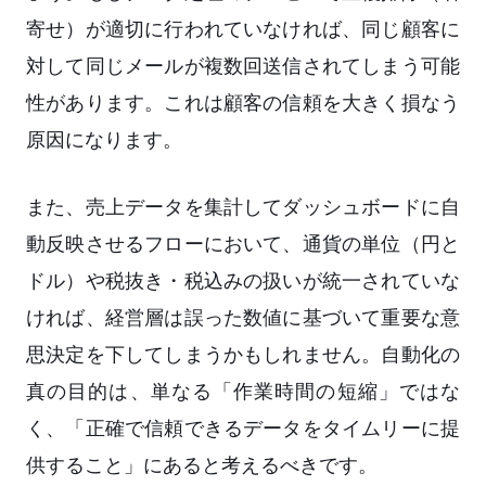
寄せ）が適切に行われていなければ、同じ顧客に
対して同じメールが複数回送信されてしまう可能
性があります。これは顧客の信頼を大きく損なう
原因になります。
また、売上データを集計してダッシュボードに自
動反映させるフローにおいて、通貨の単位（円と
ドル）や税抜き・税込みの扱いが統一されていな
ければ、経営層は誤った数値に基づいて重要な意
思決定を下してしまうかもしれません。自動化の
真の目的は、単なる「作業時間の短縮」ではな
く、「正確で信頼できるデータをタイムリーに提
供すること」にあると考えるべきです。