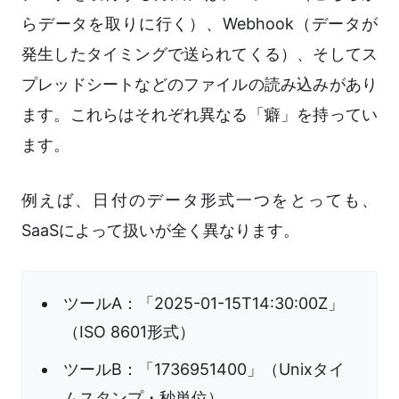
らデータを取りに行く）、Webhook（データが
発生したタイミングで送られてくる）、そしてス
プレッドシートなどのファイルの読み込みがあり
ます。これらはそれぞれ異なる「癖」を持ってい
ます。
例えば、日付のデータ形式一つをとっても、
SaaSによって扱いが全く異なります。
ツールA：「2025-01-15T14:30:00Z」
（ISO 8601形式）
ツールB：「1736951400」（Unixタイ
ムスタンプ・秒単位）