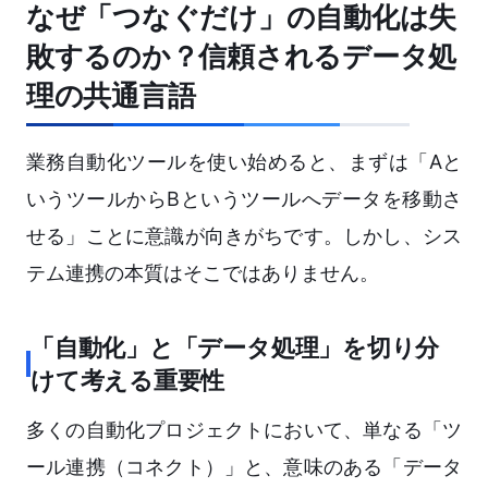
なぜ「つなぐだけ」の自動化は失
敗するのか？信頼されるデータ処
理の共通言語
業務自動化ツールを使い始めると、まずは「Aと
いうツールからBというツールへデータを移動さ
せる」ことに意識が向きがちです。しかし、シス
テム連携の本質はそこではありません。
「自動化」と「データ処理」を切り分
けて考える重要性
多くの自動化プロジェクトにおいて、単なる「ツ
ール連携（コネクト）」と、意味のある「データ