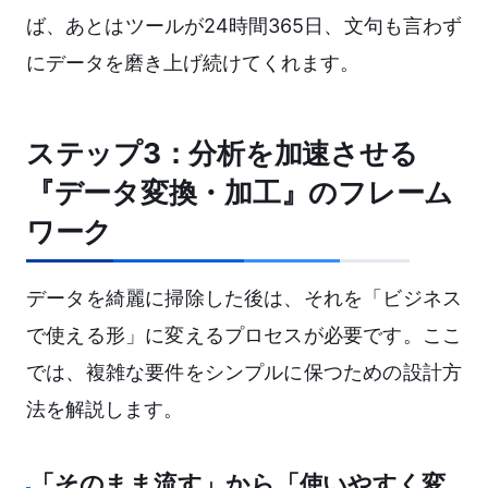
ば、あとはツールが24時間365日、文句も言わず
にデータを磨き上げ続けてくれます。
ステップ3：分析を加速させる
『データ変換・加工』のフレーム
ワーク
データを綺麗に掃除した後は、それを「ビジネス
で使える形」に変えるプロセスが必要です。ここ
では、複雑な要件をシンプルに保つための設計方
法を解説します。
「そのまま流す」から「使いやすく変