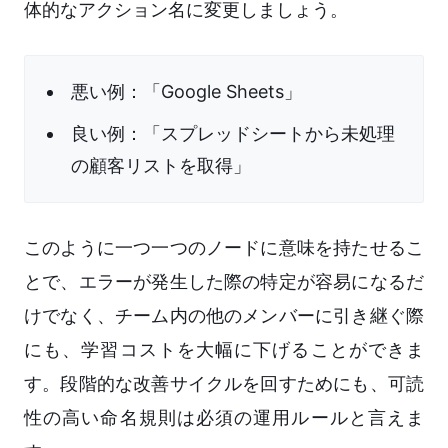
体的なアクション名に変更しましょう。
悪い例：「Google Sheets」
良い例：「スプレッドシートから未処理
の顧客リストを取得」
このように一つ一つのノードに意味を持たせるこ
とで、エラーが発生した際の特定が容易になるだ
けでなく、チーム内の他のメンバーに引き継ぐ際
にも、学習コストを大幅に下げることができま
す。段階的な改善サイクルを回すためにも、可読
性の高い命名規則は必須の運用ルールと言えま