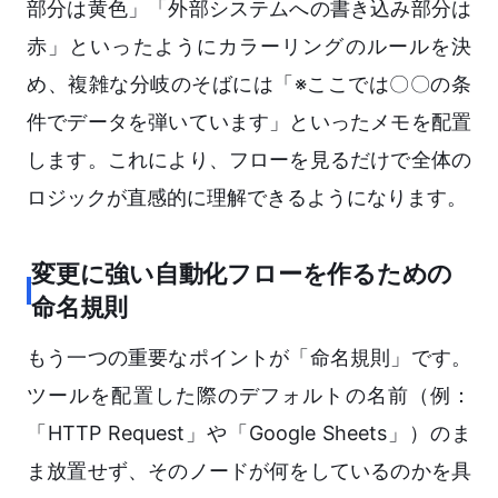
部分は黄色」「外部システムへの書き込み部分は
赤」といったようにカラーリングのルールを決
め、複雑な分岐のそばには「※ここでは〇〇の条
件でデータを弾いています」といったメモを配置
します。これにより、フローを見るだけで全体の
ロジックが直感的に理解できるようになります。
変更に強い自動化フローを作るための
命名規則
もう一つの重要なポイントが「命名規則」です。
ツールを配置した際のデフォルトの名前（例：
「HTTP Request」や「Google Sheets」）のま
ま放置せず、そのノードが何をしているのかを具