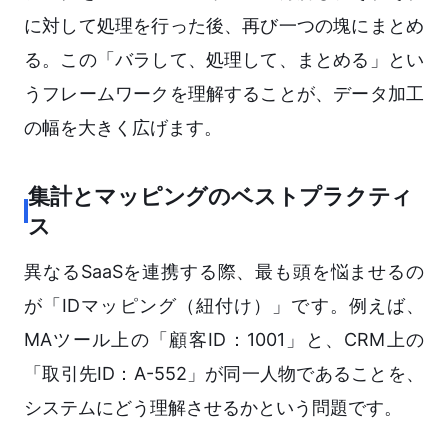
に対して処理を行った後、再び一つの塊にまとめ
る。この「バラして、処理して、まとめる」とい
うフレームワークを理解することが、データ加工
の幅を大きく広げます。
集計とマッピングのベストプラクティ
ス
異なるSaaSを連携する際、最も頭を悩ませるの
が「IDマッピング（紐付け）」です。例えば、
MAツール上の「顧客ID：1001」と、CRM上の
「取引先ID：A-552」が同一人物であることを、
システムにどう理解させるかという問題です。