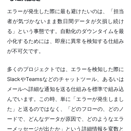
エラーが発生した際に最も避けたいのは、「担当
者が気づかないまま数日間データが欠損し続け
る」という事態です。自動化のダウンタイムを最
小化するためには、即座に異常を検知する仕組み
が不可欠です。
多くのプロジェクトでは、エラーを検知した際に
SlackやTeamsなどのチャットツール、あるいは
メールへ詳細な通知を送る仕組みを標準で組み込
んでいます。この時、単に「エラーが発生しまし
た」と送るのではなく、「どのフローの、どのノ
ードで、どんなデータが原因で、どのようなエラ
ーメッセージが出たか」という詳細情報を変数と