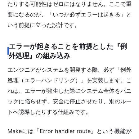
たりする可能性はゼロにはなりません。ここで重
要になるのが、「いつか必ずエラーは起きる」と
いう前提に立った設計です。
エラーが起きることを前提とした『例
外処理』の組み込み
エンジニアがシステムを開発する際、必ず「例外
処理（エラーハンドリング）」を実装します。こ
れは、エラーが発生した際にシステム全体をパニ
ックに陥らせず、安全に停止させたり、別のルー
トへ誘導したりする仕組みです。
Makeには「Error handler route」という機能が