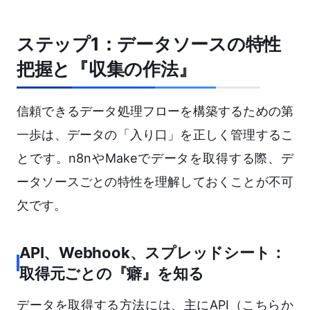
ステップ1：データソースの特性
把握と『収集の作法』
信頼できるデータ処理フローを構築するための第
一歩は、データの「入り口」を正しく管理するこ
とです。n8nやMakeでデータを取得する際、デ
ータソースごとの特性を理解しておくことが不可
欠です。
API、Webhook、スプレッドシート：
取得元ごとの『癖』を知る
データを取得する方法には、主にAPI（こちらか