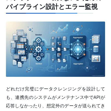
パイプライン設計とエラー監視
どれだけ完璧にデータクレンジングを設計して
も、連携先のシステムがメンテナンス中でAPIが
応答しなかったり、想定外のデータが送られてき