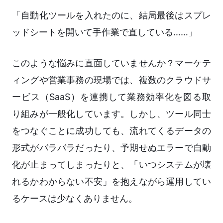
「自動化ツールを入れたのに、結局最後はスプレ
ッドシートを開いて手作業で直している……」
このような悩みに直面していませんか？マーケテ
ィングや営業事務の現場では、複数のクラウドサ
ービス（SaaS）を連携して業務効率化を図る取
り組みが一般化しています。しかし、ツール同士
をつなぐことに成功しても、流れてくるデータの
形式がバラバラだったり、予期せぬエラーで自動
化が止まってしまったりと、「いつシステムが壊
れるかわからない不安」を抱えながら運用してい
るケースは少なくありません。