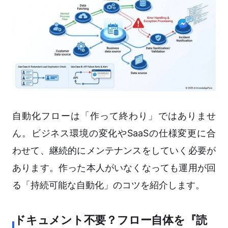
自動化フローは「作って終わり」ではありませ
ん。ビジネス環境の変化やSaaSの仕様変更に合
わせて、継続的にメンテナンスをしていく必要が
あります。作った本人がいなくなっても運用が回
る「持続可能な自動化」のコツを紹介します。
ドキュメント不要？フロー自体を『読