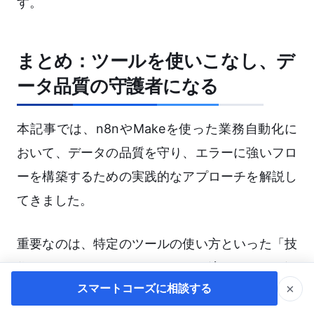
す。
まとめ：ツールを使いこなし、デ
ータ品質の守護者になる
本記事では、n8nやMakeを使った業務自動化に
おいて、データの品質を守り、エラーに強いフロ
ーを構築するための実践的なアプローチを解説し
てきました。
重要なのは、特定のツールの使い方といった「技
術」よりも、データがどのように流れ、どこで汚
×
スマートコーズに相談する
れ、どうすれば綺麗になるのかという「ロジック