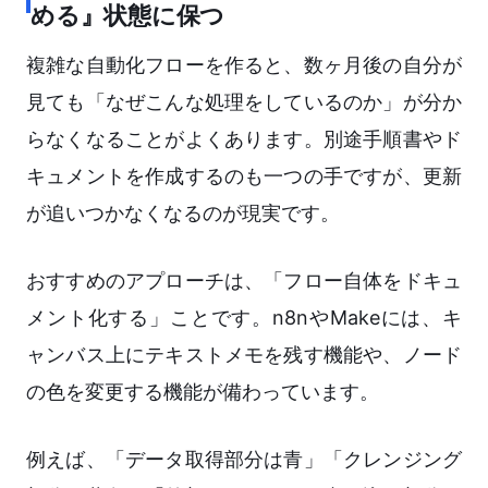
める』状態に保つ
複雑な自動化フローを作ると、数ヶ月後の自分が
見ても「なぜこんな処理をしているのか」が分か
らなくなることがよくあります。別途手順書やド
キュメントを作成するのも一つの手ですが、更新
が追いつかなくなるのが現実です。
おすすめのアプローチは、「フロー自体をドキュ
メント化する」ことです。n8nやMakeには、キ
ャンバス上にテキストメモを残す機能や、ノード
の色を変更する機能が備わっています。
例えば、「データ取得部分は青」「クレンジング