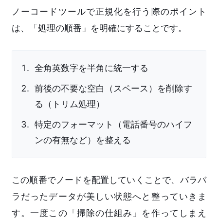
ノーコードツールで正規化を行う際のポイント
は、「処理の順番」を明確にすることです。
全角英数字を半角に統一する
前後の不要な空白（スペース）を削除す
る（トリム処理）
特定のフォーマット（電話番号のハイフ
ンの有無など）を整える
この順番でノードを配置していくことで、バラバ
ラだったデータが美しい状態へと整っていきま
す。一度この「掃除の仕組み」を作ってしまえ