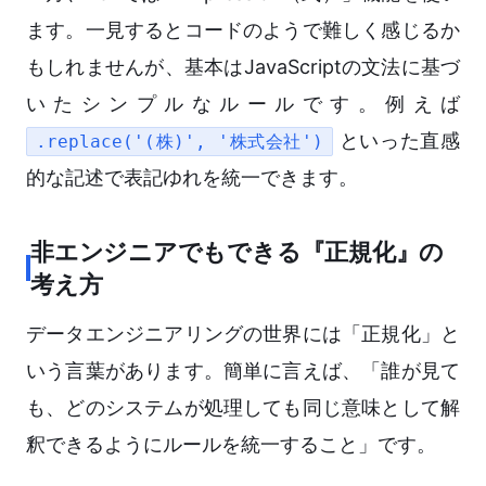
ます。一見するとコードのようで難しく感じるか
もしれませんが、基本はJavaScriptの文法に基づ
いたシンプルなルールです。例えば
といった直感
.replace('(株)', '株式会社')
的な記述で表記ゆれを統一できます。
非エンジニアでもできる『正規化』の
考え方
データエンジニアリングの世界には「正規化」と
いう言葉があります。簡単に言えば、「誰が見て
も、どのシステムが処理しても同じ意味として解
釈できるようにルールを統一すること」です。