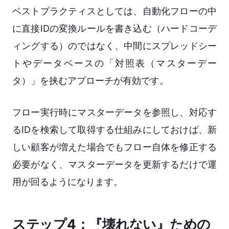
ベストプラクティスとしては、自動化フローの中
に直接IDの変換ルールを書き込む（ハードコーデ
ィングする）のではなく、中間にスプレッドシー
トやデータベースの「対照表（マスターデー
タ）」を挟むアプローチが有効です。
フロー実行時にマスターデータを参照し、対応す
るIDを検索して取得する仕組みにしておけば、新
しい顧客が増えた場合でもフロー自体を修正する
必要がなく、マスターデータを更新するだけで運
用が回るようになります。
ステップ4：『壊れない』ための