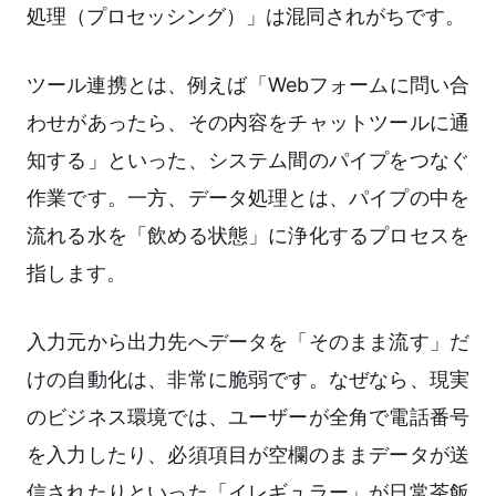
処理（プロセッシング）」は混同されがちです。
ツール連携とは、例えば「Webフォームに問い合
わせがあったら、その内容をチャットツールに通
知する」といった、システム間のパイプをつなぐ
作業です。一方、データ処理とは、パイプの中を
流れる水を「飲める状態」に浄化するプロセスを
指します。
入力元から出力先へデータを「そのまま流す」だ
けの自動化は、非常に脆弱です。なぜなら、現実
のビジネス環境では、ユーザーが全角で電話番号
を入力したり、必須項目が空欄のままデータが送
信されたりといった「イレギュラー」が日常茶飯