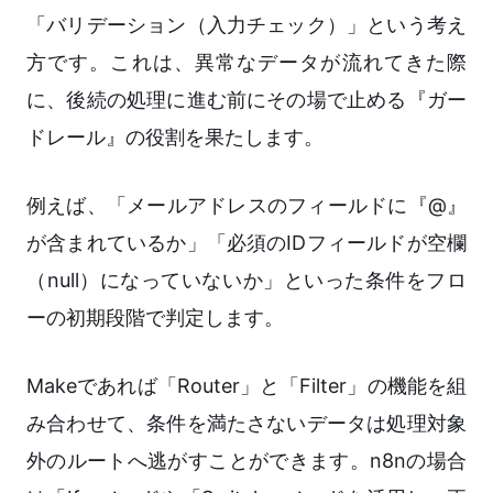
「バリデーション（入力チェック）」という考え
方です。これは、異常なデータが流れてきた際
に、後続の処理に進む前にその場で止める『ガー
ドレール』の役割を果たします。
例えば、「メールアドレスのフィールドに『@』
が含まれているか」「必須のIDフィールドが空欄
（null）になっていないか」といった条件をフロ
ーの初期段階で判定します。
Makeであれば「Router」と「Filter」の機能を組
み合わせて、条件を満たさないデータは処理対象
外のルートへ逃がすことができます。n8nの場合