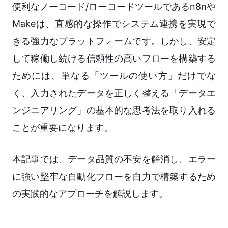
便利なノーコード/ローコードツールであるn8nや
Makeは、直感的な操作でシステム連携を実現で
きる強力なプラットフォームです。しかし、安定
して稼働し続ける信頼性の高いフローを構築する
ためには、単なる「ツールの使い方」だけでな
く、入力されたデータを正しく整える「データエ
ンジニアリング」の基本的な思考法を取り入れる
ことが重要になります。
本記事では、データ品質の不安を解消し、エラー
に強い堅牢な自動化フローを自力で構築するため
の実践的なアプローチを解説します。