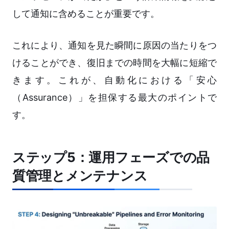
して通知に含めることが重要です。
これにより、通知を見た瞬間に原因の当たりをつ
けることができ、復旧までの時間を大幅に短縮で
きます。これが、自動化における「安心
（Assurance）」を担保する最大のポイントで
す。
ステップ5：運用フェーズでの品
質管理とメンテナンス