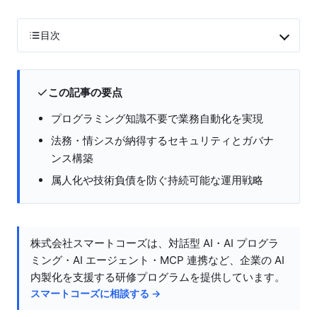
目次
この記事の要点
プログラミング知識不要で業務自動化を実現
法務・情シスが納得するセキュリティとガバナ
ンス構築
属人化や技術負債を防ぐ持続可能な運用戦略
株式会社スマートコーズは、対話型 AI・AI プログラ
ミング・AI エージェント・MCP 連携など、企業の AI
内製化を支援する研修プログラムを提供しています。
スマートコーズに相談する →