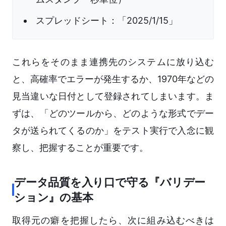
スプレッドシート：「2025/1/15」
これらをそのまま連携先のシステムに放り込む
と、高確率でエラーが発生するか、1970年などの
見当違いな日付として登録されてしまいます。ま
ずは、「どのツールから、どのような形式でデー
タが送られてくるのか」をテスト実行で入念に観
察し、把握することが重要です。
データ品質を入り口で守る『バリデー
ション』の基本
取得元の癖を把握したら、次に組み込むべきは