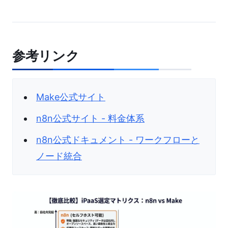
参考リンク
Make公式サイト
n8n公式サイト - 料金体系
n8n公式ドキュメント - ワークフローと
ノード統合