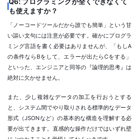
Q6: プログラミングが全くできなくて
も使えますか？
「ノーコードツールだから誰でも簡単」という甘
い謳い文句には注意が必要です。確かにプログラ
ミング言語を書く必要はありませんが、「もしA
の条件ならBをして、エラーが出たらCをする」
といった、エンジニアと同等の『論理的思考』は
絶対に欠かせません。
また、少し複雑なデータの加工を行おうとする
と、システム間でやり取りされる標準的なデータ
形式（JSONなど）の基本的な構造を理解する必
要が出てきます。直感的な操作だけではいずれ壁