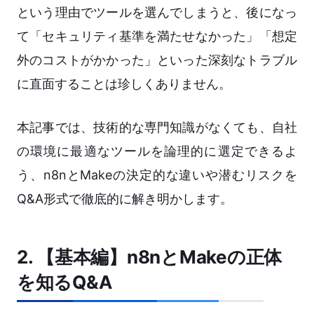
という理由でツールを選んでしまうと、後になっ
て「セキュリティ基準を満たせなかった」「想定
外のコストがかかった」といった深刻なトラブル
に直面することは珍しくありません。
本記事では、技術的な専門知識がなくても、自社
の環境に最適なツールを論理的に選定できるよ
う、n8nとMakeの決定的な違いや潜むリスクを
Q&A形式で徹底的に解き明かします。
2. 【基本編】n8nとMakeの正体
を知るQ&A