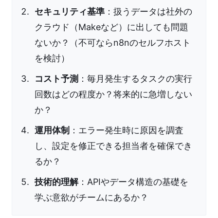
セキュリティ基準
：扱うデータは社外の
クラウド（Makeなど）に出しても問題
ないか？（不可ならn8nのセルフホスト
を検討）
コスト予測
：毎月発生するタスクの実行
回数はどの程度か？将来的に急増しない
か？
運用体制
：エラー発生時に原因を調査
し、設定を修正できる担当者を確保でき
るか？
技術的理解
：APIやデータ構造の基礎を
学ぶ意欲がチームにあるか？