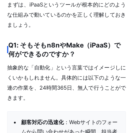
まずは、iPaaSというツールが根本的にどのよう
な仕組みで動いているのかを正しく理解しておき
ましょう。
Q1: そもそもn8nやMake（iPaaS）で
何ができるのですか？
抽象的な「自動化」という言葉ではイメージしに
くいかもしれません。具体的には以下のような一
連の作業を、24時間365日、無人で行うことがで
きます。
顧客対応の迅速化
：Webサイトのフォー
ムから問い合わせがあった瞬間、担当者