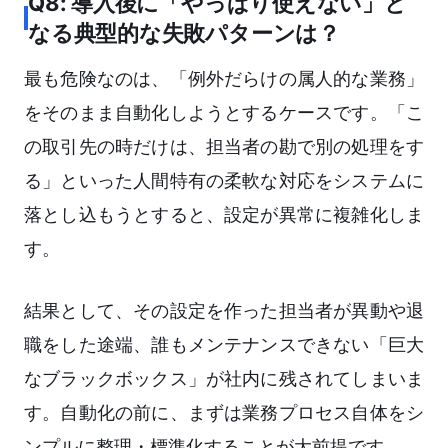
Q8: 導入後に「やっぱり使えない」と
なる典型的な失敗パターンは？
最も危険なのは、「例外だらけの属人的な業務」
をそのまま自動化しようとするケースです。「こ
の取引先の時だけは、担当者の勘で別の処理をす
る」といった人間特有の柔軟な対応をシステムに
落とし込もうとすると、設定が異常に複雑化しま
す。
結果として、その設定を作った担当者が異動や退
職をした途端、誰もメンテナンスできない「巨大
なブラックボックス」が社内に残されてしまいま
す。自動化の前に、まずは業務プロセス自体をシ
ンプルに整理・標準化することが大前提です。