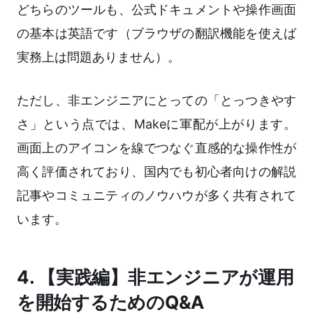
どちらのツールも、公式ドキュメントや操作画面
の基本は英語です（ブラウザの翻訳機能を使えば
実務上は問題ありません）。
ただし、非エンジニアにとっての「とっつきやす
さ」という点では、Makeに軍配が上がります。
画面上のアイコンを線でつなぐ直感的な操作性が
高く評価されており、国内でも初心者向けの解説
記事やコミュニティのノウハウが多く共有されて
います。
4. 【実践編】非エンジニアが運用
を開始するためのQ&A