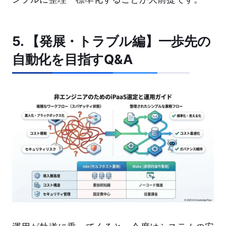
5. 【発展・トラブル編】一歩先の
自動化を目指すQ&A