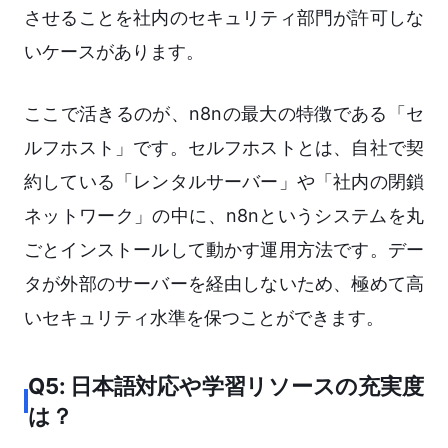
させることを社内のセキュリティ部門が許可しな
いケースがあります。
ここで活きるのが、n8nの最大の特徴である「セ
ルフホスト」です。セルフホストとは、自社で契
約している「レンタルサーバー」や「社内の閉鎖
ネットワーク」の中に、n8nというシステムを丸
ごとインストールして動かす運用方法です。デー
タが外部のサーバーを経由しないため、極めて高
いセキュリティ水準を保つことができます。
Q5: 日本語対応や学習リソースの充実度
は？