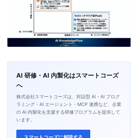
AI 研修・AI 内製化はスマートコーズ
へ
株式会社スマートコーズは、対話型 AI・AI プログ
ラミング・AI エージェント・MCP 連携など、企業
の AI 内製化を支援する研修プログラムを提供して
います。
スマートコーズに相談する