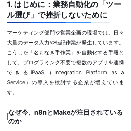
1. はじめに：業務自動化の「ツー
ル選び」で挫折しないために
マーケティング部門や営業企画の現場では、日々
大量のデータ入力や転記作業が発生しています。
こうした「名もなき手作業」を自動化する手段と
して、プログラミング不要で複数のアプリを連携
できるiPaaS（Integration Platform as a
Service）の導入を検討する企業が増えていま
す。
なぜ今、n8nとMakeが注目されている
のか