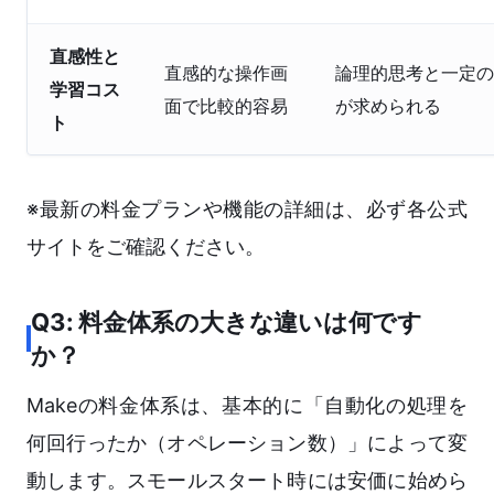
直感性と
直感的な操作画
論理的思考と一定の
学習コス
面で比較的容易
が求められる
ト
※最新の料金プランや機能の詳細は、必ず各公式
サイトをご確認ください。
Q3: 料金体系の大きな違いは何です
か？
Makeの料金体系は、基本的に「自動化の処理を
何回行ったか（オペレーション数）」によって変
動します。スモールスタート時には安価に始めら