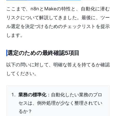
ここまで、n8nとMakeの特性と、自動化に潜む
リスクについて解説してきました。最後に、ツー
ル選定を決定づけるためのチェックリストを提示
します。
選定のための最終確認5項目
以下の問いに対して、明確な答えを持てるか確認
してください。
業務の標準化
：自動化したい業務のプロ
セスは、例外処理が少なく整理されてい
るか？