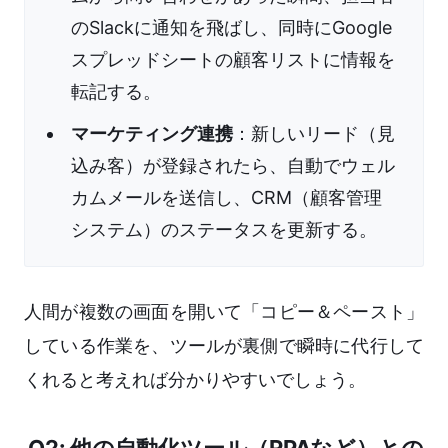
のSlackに通知を飛ばし、同時にGoogle
スプレッドシートの顧客リストに情報を
転記する。
マーケティング連携
：新しいリード（見
込み客）が登録されたら、自動でウェル
カムメールを送信し、CRM（顧客管理
システム）のステータスを更新する。
人間が複数の画面を開いて「コピー＆ペースト」
している作業を、ツールが裏側で瞬時に代行して
くれると考えれば分かりやすいでしょう。