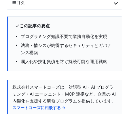
目次
この記事の要点
プログラミング知識不要で業務自動化を実現
法務・情シスが納得するセキュリティとガバナ
ンス構築
属人化や技術負債を防ぐ持続可能な運用戦略
株式会社スマートコーズは、対話型 AI・AI プログラ
ミング・AI エージェント・MCP 連携など、企業の AI
内製化を支援する研修プログラムを提供しています。
スマートコーズに相談する →