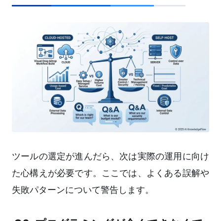
ツールの選定が進んだら、次は実際の運用に向け
た心構えが必要です。ここでは、よくある誤解や
失敗パターンについて警告します。