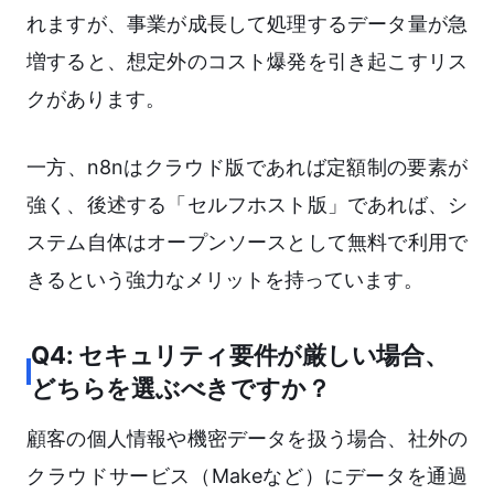
れますが、事業が成長して処理するデータ量が急
増すると、想定外のコスト爆発を引き起こすリス
クがあります。
一方、n8nはクラウド版であれば定額制の要素が
強く、後述する「セルフホスト版」であれば、シ
ステム自体はオープンソースとして無料で利用で
きるという強力なメリットを持っています。
Q4: セキュリティ要件が厳しい場合、
どちらを選ぶべきですか？
顧客の個人情報や機密データを扱う場合、社外の
クラウドサービス（Makeなど）にデータを通過