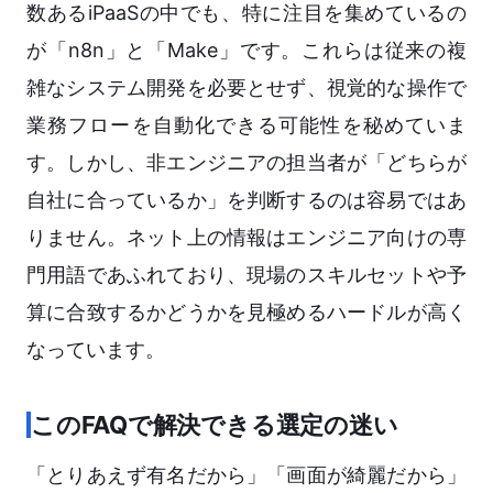
数あるiPaaSの中でも、特に注目を集めているの
が「n8n」と「Make」です。これらは従来の複
雑なシステム開発を必要とせず、視覚的な操作で
業務フローを自動化できる可能性を秘めていま
す。しかし、非エンジニアの担当者が「どちらが
自社に合っているか」を判断するのは容易ではあ
りません。ネット上の情報はエンジニア向けの専
門用語であふれており、現場のスキルセットや予
算に合致するかどうかを見極めるハードルが高く
なっています。
このFAQで解決できる選定の迷い
「とりあえず有名だから」「画面が綺麗だから」