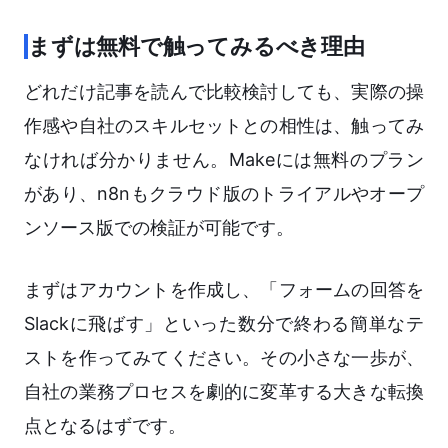
まずは無料で触ってみるべき理由
どれだけ記事を読んで比較検討しても、実際の操
作感や自社のスキルセットとの相性は、触ってみ
なければ分かりません。Makeには無料のプラン
があり、n8nもクラウド版のトライアルやオープ
ンソース版での検証が可能です。
まずはアカウントを作成し、「フォームの回答を
Slackに飛ばす」といった数分で終わる簡単なテ
ストを作ってみてください。その小さな一歩が、
自社の業務プロセスを劇的に変革する大きな転換
点となるはずです。