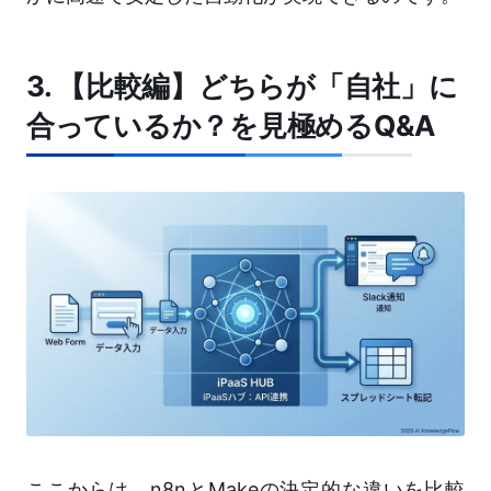
3. 【比較編】どちらが「自社」に
合っているか？を見極めるQ&A
ここからは、n8nとMakeの決定的な違いを比較