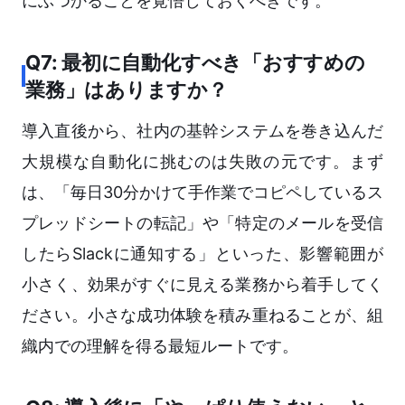
にぶつかることを覚悟しておくべきです。
Q7: 最初に自動化すべき「おすすめの
業務」はありますか？
導入直後から、社内の基幹システムを巻き込んだ
大規模な自動化に挑むのは失敗の元です。まず
は、「毎日30分かけて手作業でコピペしているス
プレッドシートの転記」や「特定のメールを受信
したらSlackに通知する」といった、影響範囲が
小さく、効果がすぐに見える業務から着手してく
ださい。小さな成功体験を積み重ねることが、組
織内での理解を得る最短ルートです。