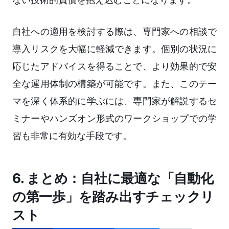
自社への適用を検討する際は、専門家への相談で
導入リスクを大幅に軽減できます。個別の状況に
応じたアドバイスを得ることで、より効果的で安
全な運用体制の構築が可能です。また、このテー
マを深く体系的に学ぶには、専門家が解説するセ
ミナーやハンズオン形式のワークショップでの学
習も非常に有効な手段です。
6. まとめ：自社に最適な「自動化
の第一歩」を踏み出すチェックリ
スト