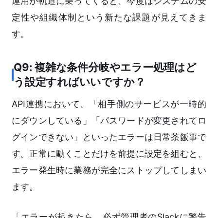
運用が軌道に乗ってくると、今度はシステムの安
定性や組織体制という新たな課題が見えてきま
す。
Q9: 複雑な条件分岐やエラー処理はど
う設定すればいいですか？
API連携において、「相手側のサービスが一時的
にダウンしている」「パスワードが変更されてロ
グインできない」といったエラーは日常茶飯事で
す。正常に動くことだけを前提に設定を組むと、
エラー発生時に業務が完全にストップしてしまい
ます。
「エラーが起きたら、必ず管理者のSlackに警告