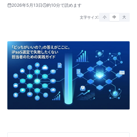
2026年5月13日
約10分で読めます
文字サイズ:
小
中
大