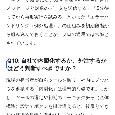
メッセージと対象のデータを送信する」「5分待
ってから再度実行を試みる」といった『エラーハ
ンドリング（例外処理）』の仕組みを初期段階か
ら組み込んでおくことが、プロの運用では常識と
されています。
Q10: 自社で内製化するか、外注するか
はどう判断すべきですか？
現場の担当者が自らツールを触り、社内にノウハ
ウを蓄積する「内製化」は理想的な姿です。しか
し、ツールの選定や初期のアーキテクチャ（全体
構造）設計でボタンを掛け違えると、後戻りでき
ない技術的負債を抱え込むことになります。