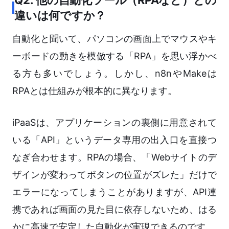
Q2: 他の自動化ツール（RPAなど）との
違いは何ですか？
自動化と聞いて、パソコンの画面上でマウスやキ
ーボードの動きを模倣する「RPA」を思い浮かべ
る方も多いでしょう。しかし、n8nやMakeは
RPAとは仕組みが根本的に異なります。
iPaaSは、アプリケーションの裏側に用意されて
いる「API」というデータ専用の出入口を直接つ
なぎ合わせます。RPAの場合、「Webサイトのデ
ザインが変わってボタンの位置がズレた」だけで
エラーになってしまうことがありますが、API連
携であれば画面の見た目に依存しないため、はる
かに高速で安定した自動化が実現できるのです。