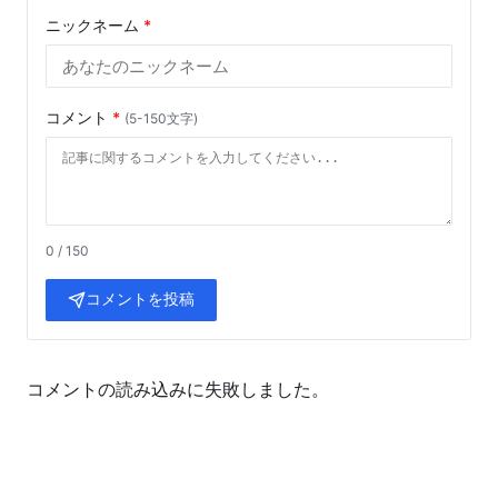
ニックネーム
*
コメント
*
(5-150文字)
0 / 150
コメントを投稿
コメントの読み込みに失敗しました。