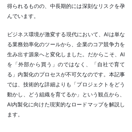
得られるものの、中長期的には深刻なリスクを孕
んでいます。
ビジネス環境が激変する現代において、AIは単な
る業務効率化のツールから、企業のコア競争力を
生み出す源泉へと変化しました。だからこそ、AI
を「外部から買う」のではなく、「自社で育て
る」内製化のプロセスが不可欠なのです。本記事
では、技術的な詳細よりも「プロジェクトをどう
動かし、どう組織を育てるか」という観点から、
AI内製化に向けた現実的なロードマップを解説し
ます。