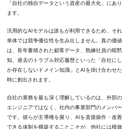
「自社の独自データという資産の最大化」にあり
ます。
汎用的なAIモデルは誰もが利用できるため、それ
単体では競争優位性を生み出しません。真の価値
は、長年蓄積された顧客データ、熟練社員の暗黙
知、過去のトラブル対応履歴といった「自社にし
か存在しないドメイン知識」とAIを掛け合わせた
時に創出されます。
自社の業務を最も深く理解しているのは、外部の
エンジニアではなく、社内の事業部門のメンバー
です。彼らが主導権を握り、AIを直接操作・改善
できる体制を構築することこそが、他社には模倣