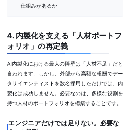
仕組みがあるか
4. 内製化を支える「人材ポートフ
ォリオ」の再定義
AI内製化における最大の障壁は「人材不足」だと
言われます。しかし、外部から高額な報酬でデー
タサイエンティストを数名採用しただけでは、内
製化は成功しません。必要なのは、多様な役割を
持つ人材のポートフォリオを構築することです。
エンジニアだけでは足りない。必要な