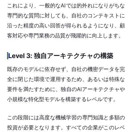
これにより、一般的なAIでは的外れになりがちな
専門的な質問に対しても、自社のコンテキストに
沿った精度の高い回答が得られるようになり、顧
客対応や専門業務の品質が飛躍的に向上します。
Level 3: 独自アーキテクチャの構築
既存のモデルに依存せず、自社の機密データを完
全に閉じた環境で運用するため、あるいは特殊な
要件を満たすために、独自のAIアーキテクチャや
小規模な特化型モデルを構築するレベルです。
この段階には高度な機械学習の専門知識と多額の
投資が必要となります。すべての企業がこのレベ