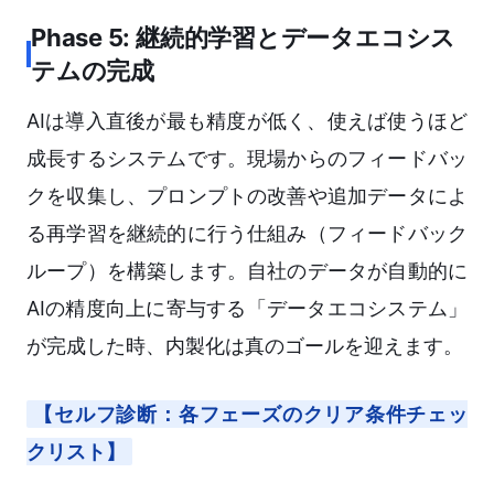
Phase 5: 継続的学習とデータエコシス
テムの完成
AIは導入直後が最も精度が低く、使えば使うほど
成長するシステムです。現場からのフィードバッ
クを収集し、プロンプトの改善や追加データによ
る再学習を継続的に行う仕組み（フィードバック
ループ）を構築します。自社のデータが自動的に
AIの精度向上に寄与する「データエコシステム」
が完成した時、内製化は真のゴールを迎えます。
【セルフ診断：各フェーズのクリア条件チェッ
クリスト】