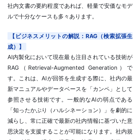
社内文書の要約程度であれば、軽量で安価なモデ
ルで十分なケースも多々あります。
【ビジネスメリットの解説：RAG（検索拡張生
成）】
AI内製化において現在最も注目されている技術が
RAG（Retrieval-Augmented Generation）で
す。これは、AIが回答を生成する際に、社内の最
新マニュアルやデータベースを「カンペ」として
参照させる技術です。一般的なAIの弱点である
「知ったかぶり（ハルシネーション）」を劇的に
減らし、常に正確で最新の社内情報に基づいた意
思決定を支援することが可能になります。社内規