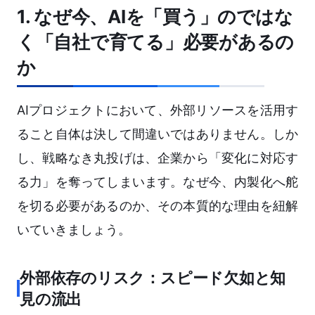
1. なぜ今、AIを「買う」のではな
く「自社で育てる」必要があるの
か
AIプロジェクトにおいて、外部リソースを活用す
ること自体は決して間違いではありません。しか
し、戦略なき丸投げは、企業から「変化に対応す
る力」を奪ってしまいます。なぜ今、内製化へ舵
を切る必要があるのか、その本質的な理由を紐解
いていきましょう。
外部依存のリスク：スピード欠如と知
見の流出