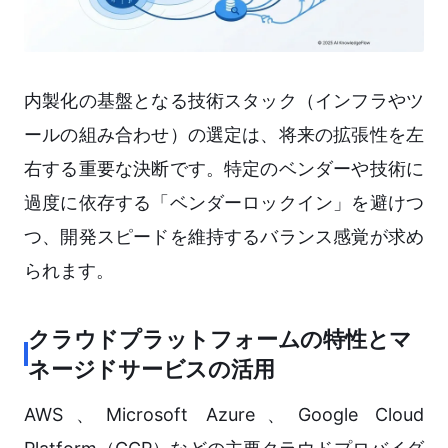
内製化の基盤となる技術スタック（インフラやツ
ールの組み合わせ）の選定は、将来の拡張性を左
右する重要な決断です。特定のベンダーや技術に
過度に依存する「ベンダーロックイン」を避けつ
つ、開発スピードを維持するバランス感覚が求め
られます。
クラウドプラットフォームの特性とマ
ネージドサービスの活用
AWS、Microsoft Azure、Google Cloud