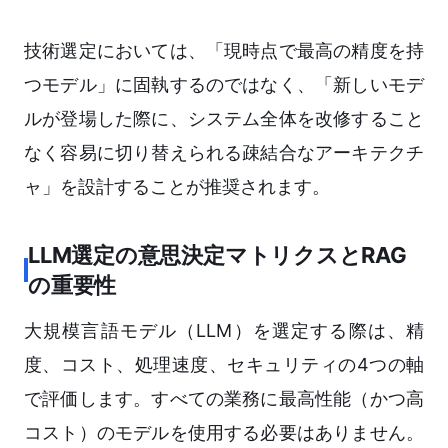
技術選定においては、「現時点で最高の精度を持
つモデル」に固執するのではなく、「新しいモデ
ルが登場した際に、システム全体を改修すること
なく容易に切り替えられる疎結合なアーキテクチ
ャ」を設計することが推奨されます。
LLM選定の意思決定マトリクスとRAG
の重要性
大規模言語モデル（LLM）を選定する際は、精
度、コスト、処理速度、セキュリティの4つの軸
で評価します。すべての業務に最高性能（かつ高
コスト）のモデルを使用する必要はありません。