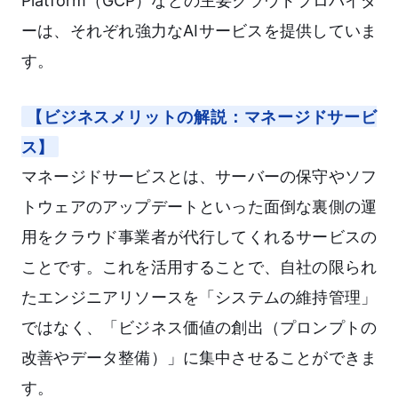
Platform（GCP）などの主要クラウドプロバイダ
ーは、それぞれ強力なAIサービスを提供していま
す。
【ビジネスメリットの解説：マネージドサービ
ス】
マネージドサービスとは、サーバーの保守やソフ
トウェアのアップデートといった面倒な裏側の運
用をクラウド事業者が代行してくれるサービスの
ことです。これを活用することで、自社の限られ
たエンジニアリソースを「システムの維持管理」
ではなく、「ビジネス価値の創出（プロンプトの
改善やデータ整備）」に集中させることができま
す。