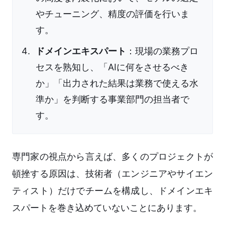
やチューニング、精度の評価を行いま
す。
ドメインエキスパート
：現場の業務プロ
セスを熟知し、「AIに何をさせるべき
か」「出力された結果は業務で使える水
準か」を判断する事業部門の担当者で
す。
専門家の視点から言えば、多くのプロジェクトが
頓挫する原因は、技術者（エンジニアやサイエン
ティスト）だけでチームを構成し、ドメインエキ
スパートを巻き込めていないことにあります。