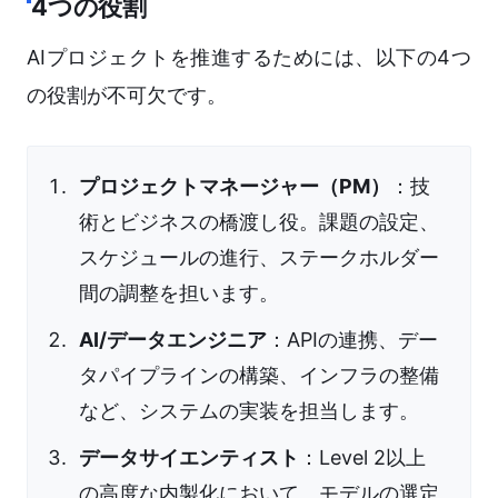
4つの役割
AIプロジェクトを推進するためには、以下の4つ
の役割が不可欠です。
プロジェクトマネージャー（PM）
：技
術とビジネスの橋渡し役。課題の設定、
スケジュールの進行、ステークホルダー
間の調整を担います。
AI/データエンジニア
：APIの連携、デー
タパイプラインの構築、インフラの整備
など、システムの実装を担当します。
データサイエンティスト
：Level 2以上
の高度な内製化において、モデルの選定