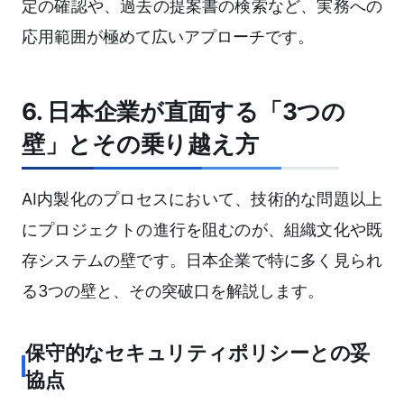
定の確認や、過去の提案書の検索など、実務への
応用範囲が極めて広いアプローチです。
6. 日本企業が直面する「3つの
壁」とその乗り越え方
AI内製化のプロセスにおいて、技術的な問題以上
にプロジェクトの進行を阻むのが、組織文化や既
存システムの壁です。日本企業で特に多く見られ
る3つの壁と、その突破口を解説します。
保守的なセキュリティポリシーとの妥
協点