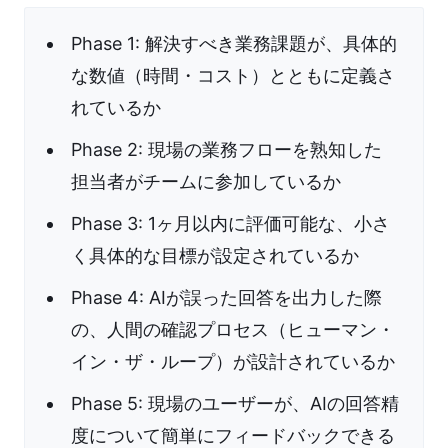
Phase 1: 解決すべき業務課題が、具体的
な数値（時間・コスト）とともに定義さ
れているか
Phase 2: 現場の業務フローを熟知した
担当者がチームに参加しているか
Phase 3: 1ヶ月以内に評価可能な、小さ
く具体的な目標が設定されているか
Phase 4: AIが誤った回答を出力した際
の、人間の確認プロセス（ヒューマン・
イン・ザ・ループ）が設計されているか
Phase 5: 現場のユーザーが、AIの回答精
度について簡単にフィードバックできる