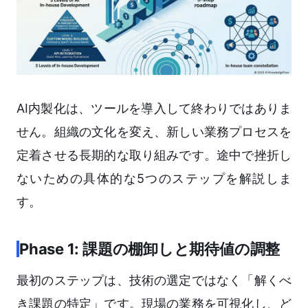
AI内製化は、ツールを導入して終わりではありま
せん。組織の文化を変え、新しい業務プロセスを
定着させる長期的な取り組みです。途中で挫折し
ないための具体的な5つのステップを解説しま
す。
Phase 1: 課題の棚卸しと期待値の調整
最初のステップは、技術の選定ではなく「解くべ
き課題の特定」です。現場の業務を可視化し、ど