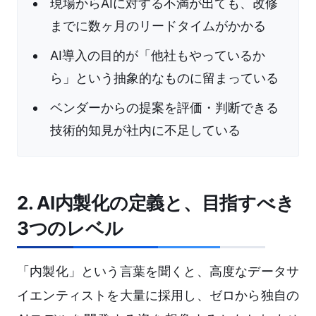
現場からAIに対する不満が出ても、改修
までに数ヶ月のリードタイムがかかる
AI導入の目的が「他社もやっているか
ら」という抽象的なものに留まっている
ベンダーからの提案を評価・判断できる
技術的知見が社内に不足している
2. AI内製化の定義と、目指すべき
3つのレベル
「内製化」という言葉を聞くと、高度なデータサ
イエンティストを大量に採用し、ゼロから独自の