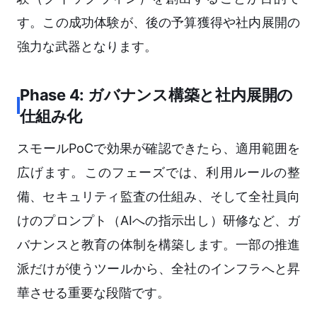
す。この成功体験が、後の予算獲得や社内展開の
強力な武器となります。
Phase 4: ガバナンス構築と社内展開の
仕組み化
スモールPoCで効果が確認できたら、適用範囲を
広げます。このフェーズでは、利用ルールの整
備、セキュリティ監査の仕組み、そして全社員向
けのプロンプト（AIへの指示出し）研修など、ガ
バナンスと教育の体制を構築します。一部の推進
派だけが使うツールから、全社のインフラへと昇
華させる重要な段階です。