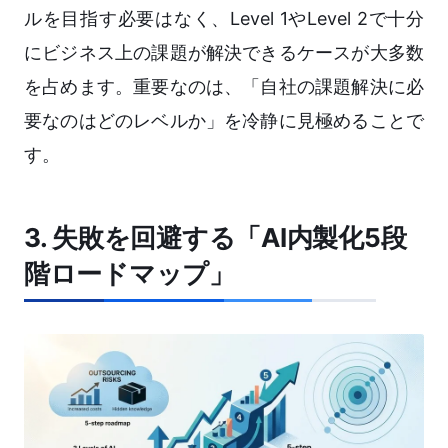
ルを目指す必要はなく、Level 1やLevel 2で十分
にビジネス上の課題が解決できるケースが大多数
を占めます。重要なのは、「自社の課題解決に必
要なのはどのレベルか」を冷静に見極めることで
す。
3. 失敗を回避する「AI内製化5段
階ロードマップ」