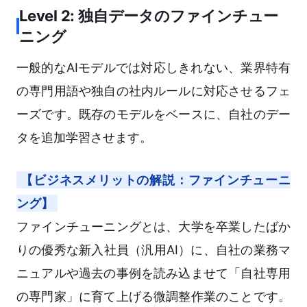
Level 2: 独自データのファインチュー
ニング
一般的なAIモデルでは対応しきれない、業界特有
の専門用語や独自の社内ルールに対応させるフェ
ーズです。既存のモデルをベースに、自社のデー
タを追加学習させます。
【ビジネスメリットの解説：ファインチューニ
ング】
ファインチューニングとは、大学を卒業したばか
りの優秀な新入社員（汎用AI）に、自社の業務マ
ニュアルや過去の事例を読み込ませて「自社専用
の専門家」に育て上げる微調整作業のことです。