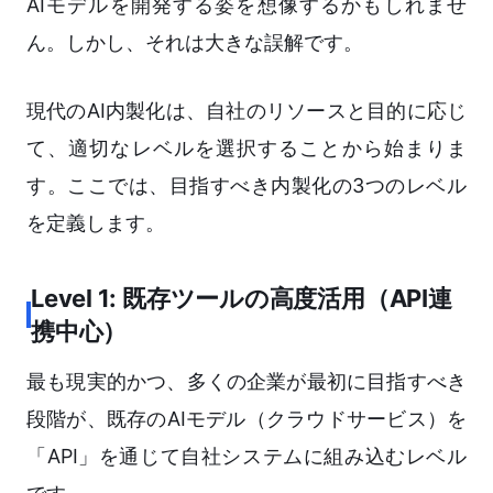
AIモデルを開発する姿を想像するかもしれませ
ん。しかし、それは大きな誤解です。
現代のAI内製化は、自社のリソースと目的に応じ
て、適切なレベルを選択することから始まりま
す。ここでは、目指すべき内製化の3つのレベル
を定義します。
Level 1: 既存ツールの高度活用（API連
携中心）
最も現実的かつ、多くの企業が最初に目指すべき
段階が、既存のAIモデル（クラウドサービス）を
「API」を通じて自社システムに組み込むレベル