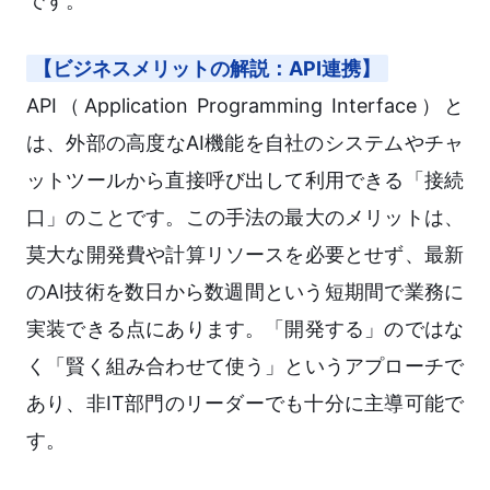
です。
【ビジネスメリットの解説：API連携】
API（Application Programming Interface）と
は、外部の高度なAI機能を自社のシステムやチャ
ットツールから直接呼び出して利用できる「接続
口」のことです。この手法の最大のメリットは、
莫大な開発費や計算リソースを必要とせず、最新
のAI技術を数日から数週間という短期間で業務に
実装できる点にあります。「開発する」のではな
く「賢く組み合わせて使う」というアプローチで
あり、非IT部門のリーダーでも十分に主導可能で
す。