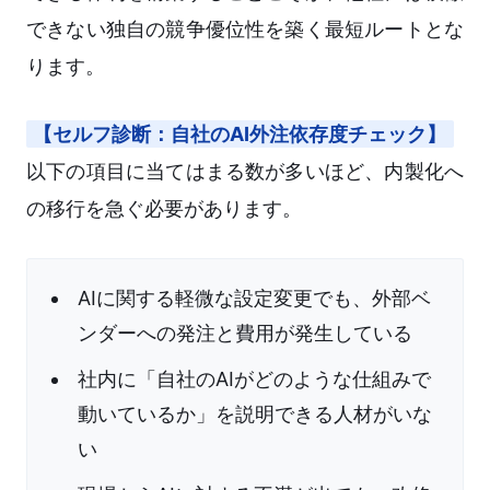
できない独自の競争優位性を築く最短ルートとな
ります。
【セルフ診断：自社のAI外注依存度チェック】
以下の項目に当てはまる数が多いほど、内製化へ
の移行を急ぐ必要があります。
AIに関する軽微な設定変更でも、外部ベ
ンダーへの発注と費用が発生している
社内に「自社のAIがどのような仕組みで
動いているか」を説明できる人材がいな
い