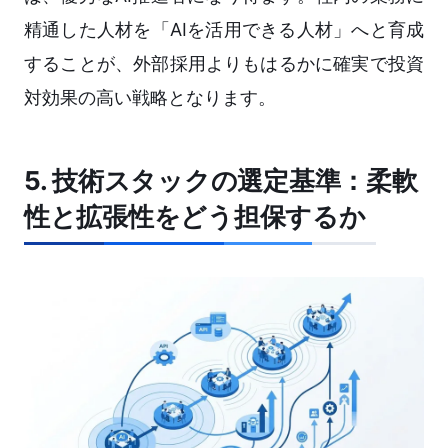
精通した人材を「AIを活用できる人材」へと育成
することが、外部採用よりもはるかに確実で投資
対効果の高い戦略となります。
5. 技術スタックの選定基準：柔軟
性と拡張性をどう担保するか