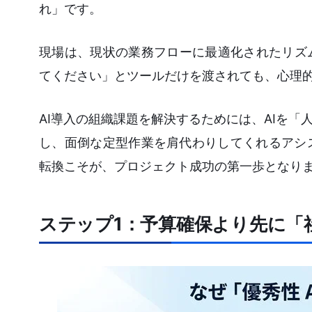
れ」です。
現場は、現状の業務フローに最適化されたリズ
てください」とツールだけを渡されても、心理
AI導入の組織課題を解決するためには、AIを
し、面倒な定型作業を肩代わりしてくれるアシ
転換こそが、プロジェクト成功の第一歩となり
ステップ1：予算確保より先に「