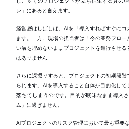
し、多くのプロジェクトが立ち往生する真の理
レ」にあると言えます。
経営層はしばしば、AIを「導入すればすぐに
ます。一方、現場の担当者は「今の業務フロー
い溝を埋めないままプロジェクトを進行させる
はありません。
さらに深掘りすると、プロジェクトの初期段階
られます。AIを導入すること自体が目的化し
落ちてしまうのです。目的が曖昧なまま導入さ
ム」に過ぎません。
AIプロジェクトのリスク管理において最も重要