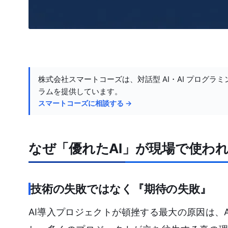
株式会社スマートコーズは、対話型 AI・AI プログラミ
ラムを提供しています。
スマートコーズに相談する →
なぜ「優れたAI」が現場で使わ
技術の失敗ではなく『期待の失敗』
AI導入プロジェクトが頓挫する最大の原因は、