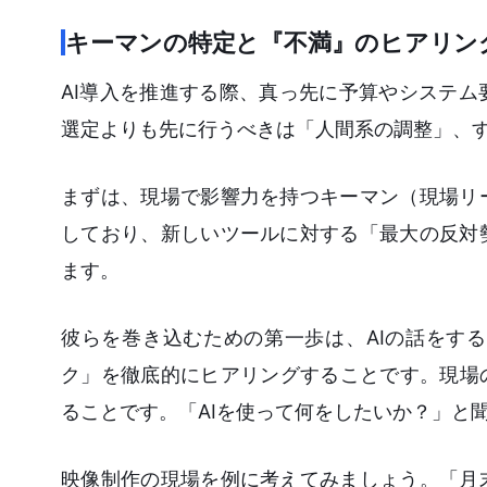
キーマンの特定と『不満』のヒアリン
AI導入を推進する際、真っ先に予算やシステ
選定よりも先に行うべきは「人間系の調整」、
まずは、現場で影響力を持つキーマン（現場リ
しており、新しいツールに対する「最大の反対
ます。
彼らを巻き込むための第一歩は、AIの話をす
ク」を徹底的にヒアリングすることです。現場
ることです。「AIを使って何をしたいか？」と
映像制作の現場を例に考えてみましょう。「月