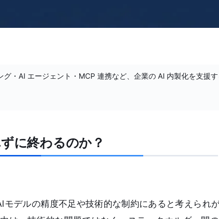
ング・AI エージェント・MCP 連携など、企業の AI 内製化を支援
れずに終わるのか？
AIモデルの精度不足や技術的な制約にあると考えられ