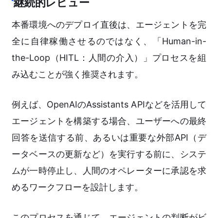
継続的レビュー
本番環境へのデプロイ直後は、エージェントを完
全に自律稼働させるのではなく、「Human-in-
the-Loop（HITL：人間の介入）」プロセスを組
み込むことが強く推奨されます。
例えば、OpenAIのAssistants APIなどを活用して
エージェントを構築する場合、ユーザーへの最終
回答を送信する前、あるいは重要な外部API（デ
ータベースの更新など）を実行する前に、システ
ムが一時停止し、人間のオペレーターに承認を求
めるワークフローを設計します。
このプロセスを通じて、エージェントの判断がビ