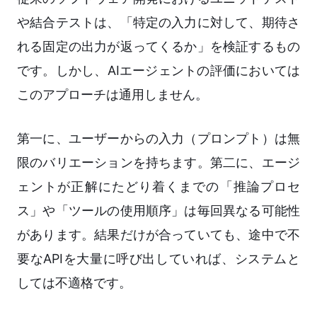
や結合テストは、「特定の入力に対して、期待さ
れる固定の出力が返ってくるか」を検証するもの
です。しかし、AIエージェントの評価においては
このアプローチは通用しません。
第一に、ユーザーからの入力（プロンプト）は無
限のバリエーションを持ちます。第二に、エージ
ェントが正解にたどり着くまでの「推論プロセ
ス」や「ツールの使用順序」は毎回異なる可能性
があります。結果だけが合っていても、途中で不
要なAPIを大量に呼び出していれば、システムと
しては不適格です。