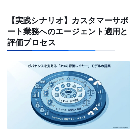
【実践シナリオ】カスタマーサポ
ート業務へのエージェント適用と
評価プロセス