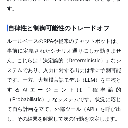
す。
自律性と制御可能性のトレードオフ
ルールベースのRPAや従来のチャットボットは、
事前に定義されたシナリオ通りにしか動きませ
ん。これらは「決定論的（Deterministic）」なシ
ステムであり、入力に対する出力は常に予測可能
です。一方、大規模言語モデル（LLM）を中核と
するAIエージェントは「確率論的
（Probabilistic）」なシステムです。状況に応じ
て自ら計画を立て、外部ツール（API）を呼び出
し、その結果を解釈して次の行動を決定します。