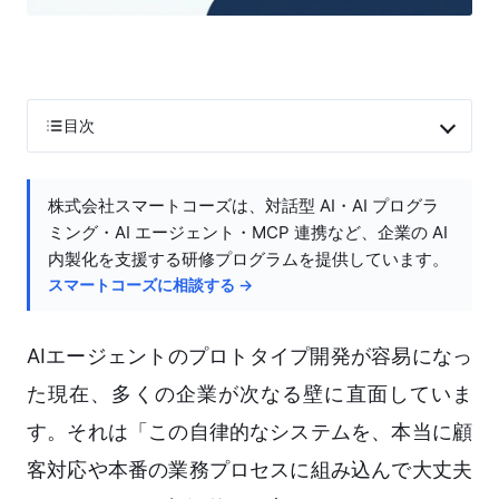
目次
株式会社スマートコーズは、対話型 AI・AI プログラ
ミング・AI エージェント・MCP 連携など、企業の AI
内製化を支援する研修プログラムを提供しています。
スマートコーズに相談する →
AIエージェントのプロトタイプ開発が容易になっ
た現在、多くの企業が次なる壁に直面していま
す。それは「この自律的なシステムを、本当に顧
客対応や本番の業務プロセスに組み込んで大丈夫