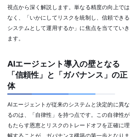
視点から深く解説します。単なる精度の向上では
なく、「いかにしてリスクを統制し、信頼できる
システムとして運用するか」に焦点を当てていき
ます。
AIエージェント導入の壁となる
「信頼性」と「ガバナンス」の正
体
AIエージェントが従来のシステムと決定的に異な
るのは、「自律性」を持つ点です。この自律性が
もたらす恩恵とリスクのトレードオフを正確に理
解することが、ガバナンス構築の第一歩となりま