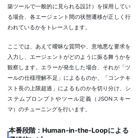
築ツールで一般的に見られる設計）を採用してい
る場合、各エージェント間の状態遷移が正しく行
われているかをトレースします。
ここでは、あえて曖昧な質問や、意地悪な要求を
入力し、エージェントがどのように振る舞うかを
観察します。エラーが発生した場合、それが「ツ
ールの仕様理解不足」によるものか、「コンテキ
スト長の上限超過」によるものかを切り分け、シ
ステムプロンプトやツール定義（JSONスキー
マ）のチューニングを行います。
本番段階：Human-in-the-Loopによる