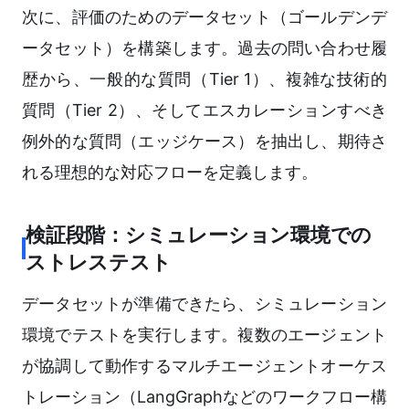
次に、評価のためのデータセット（ゴールデンデ
ータセット）を構築します。過去の問い合わせ履
歴から、一般的な質問（Tier 1）、複雑な技術的
質問（Tier 2）、そしてエスカレーションすべき
例外的な質問（エッジケース）を抽出し、期待さ
れる理想的な対応フローを定義します。
検証段階：シミュレーション環境での
ストレステスト
データセットが準備できたら、シミュレーション
環境でテストを実行します。複数のエージェント
が協調して動作するマルチエージェントオーケス
トレーション（LangGraphなどのワークフロー構