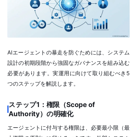
AIエージェントの暴走を防ぐためには、システム
設計の初期段階から強固なガバナンスを組み込む
必要があります。実運用に向けて取り組むべき5
つのステップを解説します。
ステップ1：権限（Scope of
Authority）の明確化
エージェントに付与する権限は、必要最小限（最