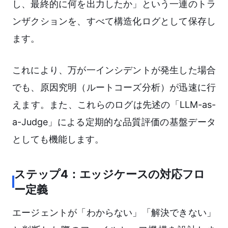
し、最終的に何を出力したか」という一連のトラ
ンザクションを、すべて構造化ログとして保存し
ます。
これにより、万が一インシデントが発生した場合
でも、原因究明（ルートコーズ分析）が迅速に行
えます。また、これらのログは先述の「LLM-as-
a-Judge」による定期的な品質評価の基盤データ
としても機能します。
ステップ4：エッジケースの対応フロ
ー定義
エージェントが「わからない」「解決できない」