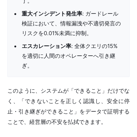
了。
重大インシデント発生率
: ガードレール
検証において、情報漏洩や不適切発言の
リスクを0.01%未満に抑制。
エスカレーション率
: 全体クエリの15%
を適切に人間のオペレーターへ引き継
ぎ。
このように、システムが「できること」だけでな
く、「できないことを正しく認識し、安全に停
止・引き継ぎができること」をデータで証明する
ことで、経営層の不安を払拭できます。