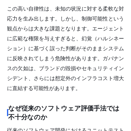
この高い自律性は、未知の状況に対する柔軟な対
応力を生み出します。しかし、制御可能性という
観点からは大きな課題となります。エージェント
に広範な権限を与えすぎると、幻覚（ハルシネー
ション）に基づく誤った判断がそのままシステム
に反映されてしまう危険性があります。ガバナン
スの欠如は、ブランドの毀損やセキュリティイン
シデント、さらには想定外のインフラコスト増大
に直結する可能性があります。
なぜ従来のソフトウェア評価手法では
不十分なのか
従来のソフトウェア開発におけるユニットテスト