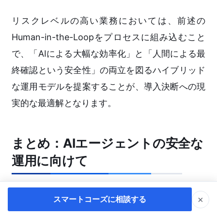
リスクレベルの高い業務においては、前述の
Human-in-the-Loopをプロセスに組み込むこと
で、「AIによる大幅な効率化」と「人間による最
終確認という安全性」の両立を図るハイブリッド
な運用モデルを提案することが、導入決断への現
実的な最適解となります。
まとめ：AIエージェントの安全な
運用に向けて
AIエージェントは、業務プロセスを根本から変革
×
スマートコーズに相談する
する強力なテクノロジーです。しかし、その自律