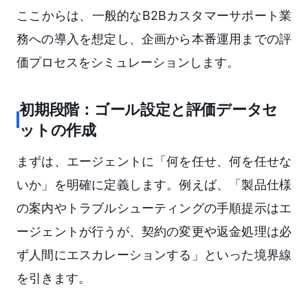
ここからは、一般的なB2Bカスタマーサポート業
務への導入を想定し、企画から本番運用までの評
価プロセスをシミュレーションします。
初期段階：ゴール設定と評価データセ
ットの作成
まずは、エージェントに「何を任せ、何を任せな
いか」を明確に定義します。例えば、「製品仕様
の案内やトラブルシューティングの手順提示はエ
ージェントが行うが、契約の変更や返金処理は必
ず人間にエスカレーションする」といった境界線
を引きます。