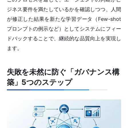
ジネス要件を満たしているかを確認しつつ、人間
が修正した結果を新たな学習データ（Few-shot
プロンプトの例示など）としてシステムにフィー
ドバックすることで、継続的な品質向上を実現し
ます。
失敗を未然に防ぐ「ガバナンス構
築」5つのステップ