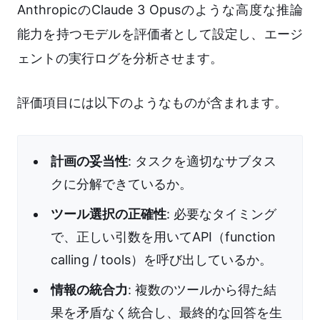
AnthropicのClaude 3 Opusのような高度な推論
能力を持つモデルを評価者として設定し、エージ
ェントの実行ログを分析させます。
評価項目には以下のようなものが含まれます。
計画の妥当性
: タスクを適切なサブタス
クに分解できているか。
ツール選択の正確性
: 必要なタイミング
で、正しい引数を用いてAPI（function
calling / tools）を呼び出しているか。
情報の統合力
: 複数のツールから得た結
果を矛盾なく統合し、最終的な回答を生