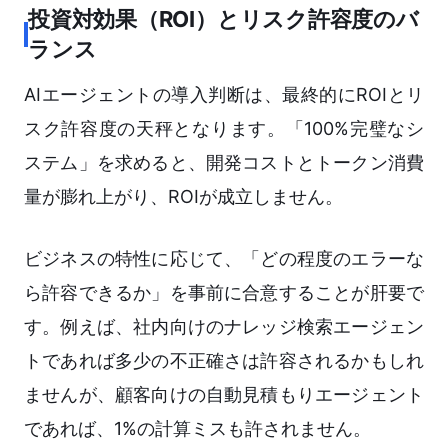
投資対効果（ROI）とリスク許容度のバ
ランス
AIエージェントの導入判断は、最終的にROIとリ
スク許容度の天秤となります。「100%完璧なシ
ステム」を求めると、開発コストとトークン消費
量が膨れ上がり、ROIが成立しません。
ビジネスの特性に応じて、「どの程度のエラーな
ら許容できるか」を事前に合意することが肝要で
す。例えば、社内向けのナレッジ検索エージェン
トであれば多少の不正確さは許容されるかもしれ
ませんが、顧客向けの自動見積もりエージェント
であれば、1%の計算ミスも許されません。