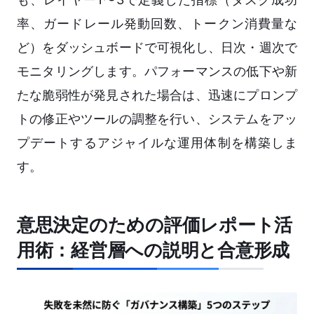
率、ガードレール発動回数、トークン消費量な
ど）をダッシュボードで可視化し、日次・週次で
モニタリングします。パフォーマンスの低下や新
たな脆弱性が発見された場合は、迅速にプロンプ
トの修正やツールの調整を行い、システムをアッ
プデートするアジャイルな運用体制を構築しま
す。
意思決定のための評価レポート活
用術：経営層への説明と合意形成