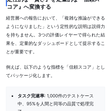
コア』へ変換する
経営層への報告において、「複雑な推論ができる
ようになりました」という定性的な説明は説得力
を持ちません。3つの評価レイヤーで得られた結
果を、定量的なダッシュボードとして提示するこ
とが重要です。
例えば、以下のような指標を「信頼スコア」とし
てパッケージ化します。
タスク完遂率
: 1,000件のテストケース
中、95%を人間と同等の品質で処理完