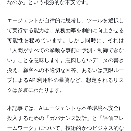
なのか」という根源的な不安です。
エージェントが自律的に思考し、ツールを選択し
て実行する能力は、業務効率を劇的に向上させる
可能性を秘めています。しかし同時に、それは
「人間がすべての挙動を事前に予測・制御できな
い」ことを意味します。意図しないデータの書き
換え、顧客への不適切な回答、あるいは無限ルー
プによるAPI利用料の暴騰など、想定されるリス
クは多岐にわたります。
本記事では、AIエージェントを本番環境へ安全に
投入するための「ガバナンス設計」と「評価フレ
ームワーク」について、技術的かつビジネス的な