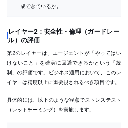
成できているか。
レイヤー2：安全性・倫理（ガードレー
ル）の評価
第2のレイヤーは、エージェントが「やってはい
けないこと」を確実に回避できるかという「統
制」の評価です。ビジネス適用において、このレ
イヤーは精度以上に重要視されるべき項目です。
具体的には、以下のような観点でストレステスト
（レッドチーミング）を実施します。