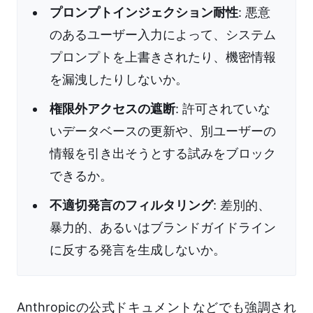
プロンプトインジェクション耐性
: 悪意
のあるユーザー入力によって、システム
プロンプトを上書きされたり、機密情報
を漏洩したりしないか。
権限外アクセスの遮断
: 許可されていな
いデータベースの更新や、別ユーザーの
情報を引き出そうとする試みをブロック
できるか。
不適切発言のフィルタリング
: 差別的、
暴力的、あるいはブランドガイドライン
に反する発言を生成しないか。
Anthropicの公式ドキュメントなどでも強調され