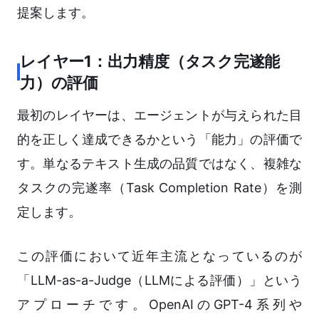
提案します。
レイヤー1：出力精度（タスク完遂能
力）の評価
最初のレイヤーは、エージェントが与えられた目
的を正しく達成できるかという「能力」の評価で
す。単なるテキスト生成の品質ではなく、複雑な
タスクの完遂率（Task Completion Rate）を測
定します。
この評価において近年主流となっているのが
「LLM-as-a-Judge（LLMによる評価）」という
アプローチです。OpenAIのGPT-4系列や