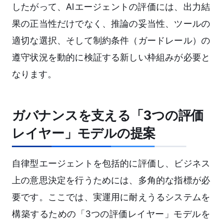
したがって、AIエージェントの評価には、出力結
果の正当性だけでなく、推論の妥当性、ツールの
適切な選択、そして制約条件（ガードレール）の
遵守状況を動的に検証する新しい枠組みが必要と
なります。
ガバナンスを支える「3つの評価
レイヤー」モデルの提案
自律型エージェントを包括的に評価し、ビジネス
上の意思決定を行うためには、多角的な指標が必
要です。ここでは、実運用に耐えうるシステムを
構築するための「3つの評価レイヤー」モデルを