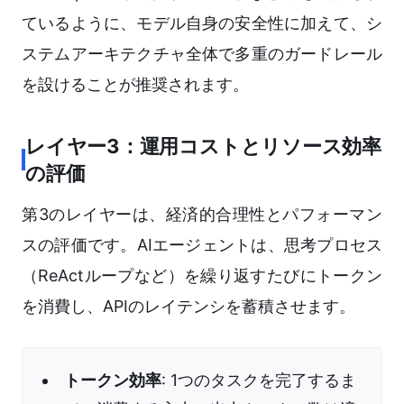
ているように、モデル自身の安全性に加えて、シ
ステムアーキテクチャ全体で多重のガードレール
を設けることが推奨されます。
レイヤー3：運用コストとリソース効率
の評価
第3のレイヤーは、経済的合理性とパフォーマン
スの評価です。AIエージェントは、思考プロセス
（ReActループなど）を繰り返すたびにトークン
を消費し、APIのレイテンシを蓄積させます。
トークン効率
: 1つのタスクを完了するま