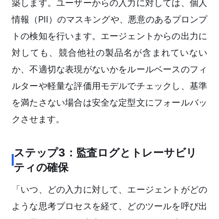
築します。ユーザーからの入力に対しては、個人
情報（PII）のマスキングや、悪意のあるプロンプ
トの検知を行います。エージェントからの出力に
対しても、競合他社の製品名が含まれていない
か、不適切な表現がないかをルールベースのフィ
ルターや軽量な評価用モデルでチェックし、基準
を満たさない場合は安全な定型文にフォールバッ
クさせます。
ステップ3：監査ログとトレーサビリ
ティの確保
「いつ、どの入力に対して、エージェントがどの
ような思考プロセスを経て、どのツールを呼び出