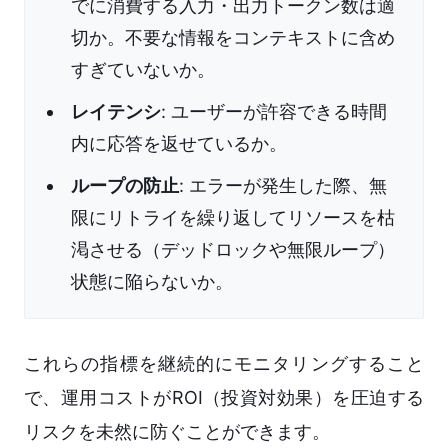
でに消費する入力・出力トークン数は適
切か。不要な情報をコンテキストに含め
すぎていないか。
レイテンシ
: ユーザーが許容できる時間
内に応答を返せているか。
ループの防止
: エラーが発生した際、無
限にリトライを繰り返してリソースを枯
渇させる（デッドロックや無限ループ）
状態に陥らないか。
これらの指標を継続的にモニタリングすること
で、運用コストがROI（投資対効果）を圧迫する
リスクを未然に防ぐことができます。