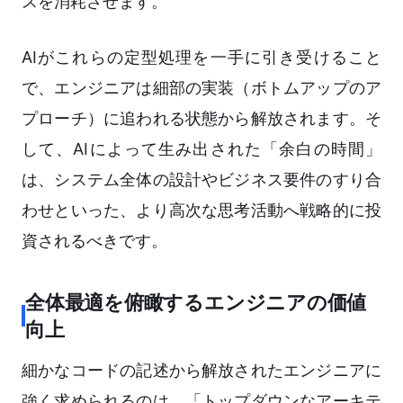
スを消耗させます。
AIがこれらの定型処理を一手に引き受けること
で、エンジニアは細部の実装（ボトムアップのア
プローチ）に追われる状態から解放されます。そ
して、AIによって生み出された「余白の時間」
は、システム全体の設計やビジネス要件のすり合
わせといった、より高次な思考活動へ戦略的に投
資されるべきです。
全体最適を俯瞰するエンジニアの価値
向上
細かなコードの記述から解放されたエンジニアに
強く求められるのは、「トップダウンなアーキテ