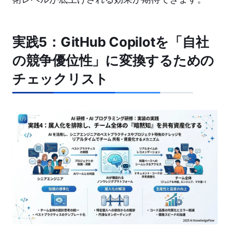
実践5：GitHub Copilotを「自社
の競争優位性」に変換するための
チェックリスト