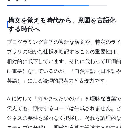
構文を覚える時代から、意図を言語化
する時代へ
プログラミング言語の複雑な構文や、特定のライ
ブラリの細かな仕様を暗記することの重要性は、
相対的に低下しています。それに代わって圧倒的
に重要になっているのが、「自然言語（日本語や
英語）」による論理的思考力と表現力です。
AIに対して「何をさせたいのか」を曖昧な言葉で
伝えても、期待するコードは生成されません。ビ
ジネスの要件を漏れなく把握し、それを論理的な
ステップに分解し、明確な言葉で記述する能力が