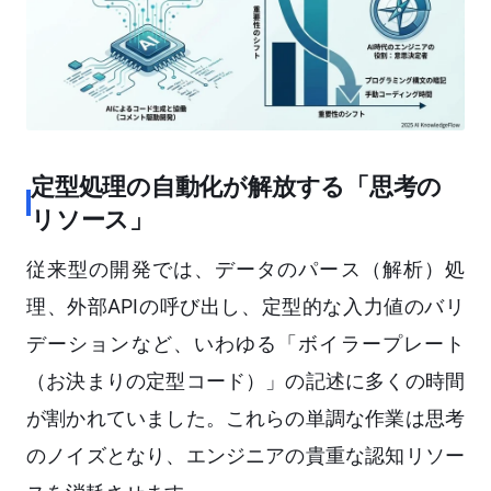
定型処理の自動化が解放する「思考の
リソース」
従来型の開発では、データのパース（解析）処
理、外部APIの呼び出し、定型的な入力値のバリ
デーションなど、いわゆる「ボイラープレート
（お決まりの定型コード）」の記述に多くの時間
が割かれていました。これらの単調な作業は思考
のノイズとなり、エンジニアの貴重な認知リソー