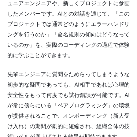
ュニアエンジニアや、新しくプロジェクトに参画
したメンバーです。AIとの対話を通じて、「この
プロジェクトでは通常どのようにエラーハンドリ
ングを行うのか」「命名規則の傾向はどうなって
いるのか」を、実際のコーディングの過程で体験
的に学ぶことができます。
先輩エンジニアに質問をためらってしまうような
初歩的な疑問であっても、AI相手であれば心理的
安全性をもって何度でも試行錯誤が可能です。AI
が常に傍らにいる「ペアプログラミング」の環境
が提供されることで、オンボーディング（新人受
け入れ）の期間が劇的に短縮され、組織全体の技
術レベルが底上げされる効果が期待できます。