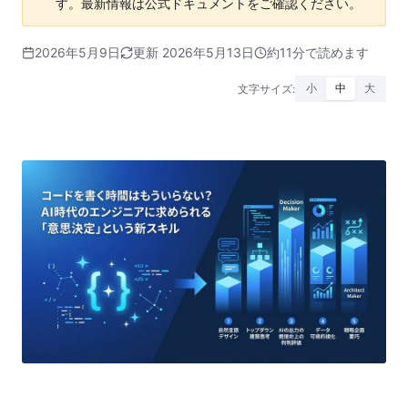
す。最新情報は公式ドキュメントをご確認ください。
2026年5月9日
更新 2026年5月13日
約11分で読めます
文字サイズ:
小
中
大