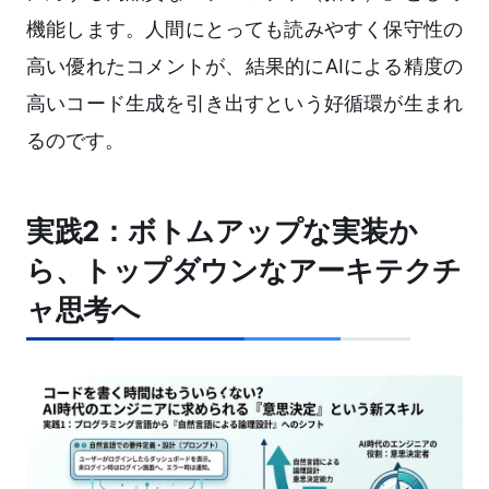
機能します。人間にとっても読みやすく保守性の
高い優れたコメントが、結果的にAIによる精度の
高いコード生成を引き出すという好循環が生まれ
るのです。
実践2：ボトムアップな実装か
ら、トップダウンなアーキテクチ
ャ思考へ