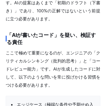
す。AIの提案はあくまで「初期のドラフト（下書
き）」であり、100%の正解ではないという前提
に立つ必要があります。
「AIが書いたコード」を疑い、検証す
る責任
ここで極めて重要になるのが、エンジニアの「ク
リティカルシンキング（批判的思考）」と「コー
ドレビュー能力」です。AIが生成したコードに対
して、以下のような問いを常に投げかける習慣を
つける必要があります。
エッジケース（極端な条件や予期せぬ入