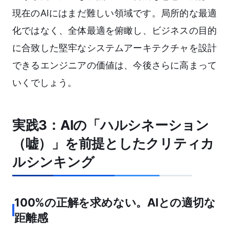
現在のAIにはまだ難しい領域です。局所的な最適
化ではなく、全体最適を俯瞰し、ビジネスの目的
に合致した堅牢なシステムアーキテクチャを設計
できるエンジニアの価値は、今後さらに高まって
いくでしょう。
実践3：AIの「ハルシネーション
（嘘）」を前提としたクリティカ
ルシンキング
100%の正解を求めない。AIとの適切な
距離感