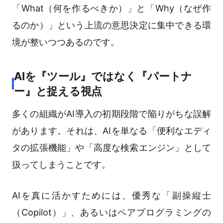
「What（何を作るべきか）」と「Why（なぜ作
るのか）」という上流の意思決定に集中できる環
境が整いつつあるのです。
AIを『ツール』ではなく『パートナ
ー』と捉える視点
多くの組織がAI導入の初期段階で陥りがちな誤解
があります。それは、AIを単なる「便利なエディ
タの拡張機能」や「高度な検索エンジン」として
扱ってしまうことです。
AIを真に活かすためには、優秀な「副操縦士
（Copilot）」、あるいはペアプログラミングの