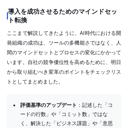
導入を成功させるためのマインドセッ
ト転換
ここまで解説してきたように、AI時代における開
発組織の成功は、ツールの多機能さではなく、人
間のマインドセットとプロセスの変化にかかって
います。自社の競争優位性を高めるために、明日
から取り組むべき変革のポイントをチェックリス
トとしてまとめました。
評価基準のアップデート
：記述した「コ
ードの行数」や「コミット数」ではな
く、解決した「ビジネス課題」や「意思