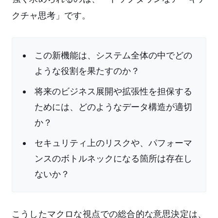
クチャ思考」です。
この新機能は、システム全体の中でどの
ような役割を果たすのか？
将来のビジネス展開や拡張性を担保する
ためには、どのようなデータ構造が適切
か？
セキュリティ上のリスクや、パフォーマ
ンスのボトルネックになる箇所は存在し
ないか？
こうしたマクロな視点での総合的な意思決定は、