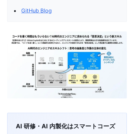
GitHub Blog
AI 研修・AI 内製化はスマートコーズ