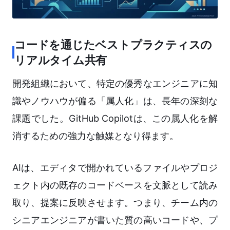
コードを通じたベストプラクティスの
リアルタイム共有
開発組織において、特定の優秀なエンジニアに知
識やノウハウが偏る「属人化」は、長年の深刻な
課題でした。GitHub Copilotは、この属人化を解
消するための強力な触媒となり得ます。
AIは、エディタで開かれているファイルやプロジ
ェクト内の既存のコードベースを文脈として読み
取り、提案に反映させます。つまり、チーム内の
シニアエンジニアが書いた質の高いコードや、プ