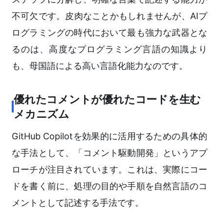
不可欠です。皮肉なことかもしれませんが、AIプ
ログラミングの時代において最も強力な武器とな
るのは、高度なプログラミング言語の知識より
も、母国語による高い言語化能力なのです。
優れたコメントが優れたコードを生む
メカニズム
GitHub Copilotを効果的に活用するための具体的
な手法として、「コメント駆動開発」というアプ
ローチが注目されています。これは、実際にコー
ドを書く前に、処理の目的や手順を自然言語のコ
メントとして記述する手法です。