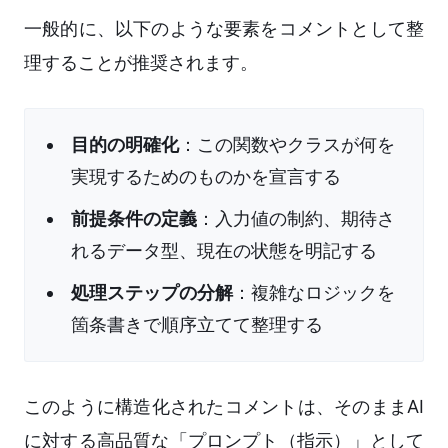
一般的に、以下のような要素をコメントとして整
理することが推奨されます。
目的の明確化
：この関数やクラスが何を
実現するためのものかを宣言する
前提条件の定義
：入力値の制約、期待さ
れるデータ型、現在の状態を明記する
処理ステップの分解
：複雑なロジックを
箇条書きで順序立てて整理する
このように構造化されたコメントは、そのままAI
に対する高品質な「プロンプト（指示）」として