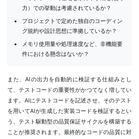
力）での挙動は考慮されているか？
プロジェクトで定めた独自のコーディン
グ規約や設計思想に準拠しているか？
メモリ使用量や処理速度など、非機能要
件における懸念はないか？
また、AIの出力を自動的に検証する仕組みとし
て、テストコードの重要性がかつてなく増してい
ます。AIにテストコードを記述させ、そのテスト
を用いてAIが生成した実装コードを検証するとい
う、テスト駆動型の品質保証サイクルを構築する
ことが推奨されます。最終的なコードの品質に対