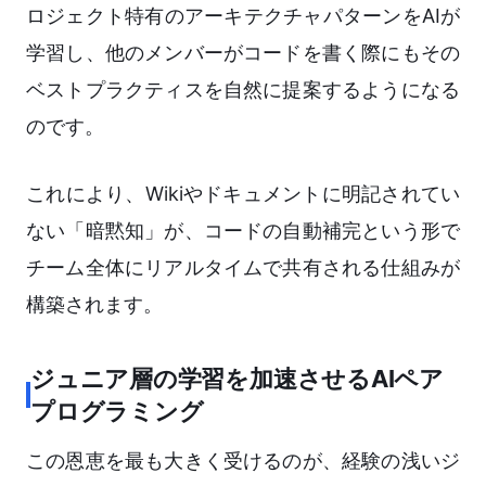
ロジェクト特有のアーキテクチャパターンをAIが
学習し、他のメンバーがコードを書く際にもその
ベストプラクティスを自然に提案するようになる
のです。
これにより、Wikiやドキュメントに明記されてい
ない「暗黙知」が、コードの自動補完という形で
チーム全体にリアルタイムで共有される仕組みが
構築されます。
ジュニア層の学習を加速させるAIペア
プログラミング
この恩恵を最も大きく受けるのが、経験の浅いジ