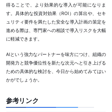
得ることで、より効果的な導入が可能になりま
す。具体的な投資対効果（ROI）の算出や、セキ
ュリティ要件を満たした安全な導入計画の策定を
進める際は、専門家への相談で導入リスクを大幅
に軽減できます。
AIという強力なパートナーを味方につけ、組織の
開発力と競争優位性を新たな次元へと引き上げる
ための具体的な検討を、今日から始めてみてはい
かがでしょうか。
参考リンク