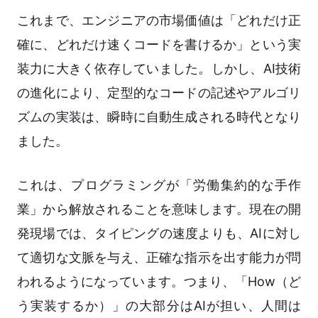
これまで、エンジニアの市場価値は「どれだけ正
確に、どれだけ速くコードを書けるか」という実
装力に大きく依存していました。しかし、AI技術
の進化により、定型的なコードの記述やアルゴリ
ズムの実装は、瞬時に自動生成される時代となり
ました。
これは、プログラミングが「労働集約的な手作
業」から解放されることを意味します。現在の開
発現場では、タイピングの速度よりも、AIに対し
て適切な文脈を与え、正確な指示を出す能力が問
われるようになっています。つまり、「How（ど
う実装するか）」の大部分はAIが担い、人間は