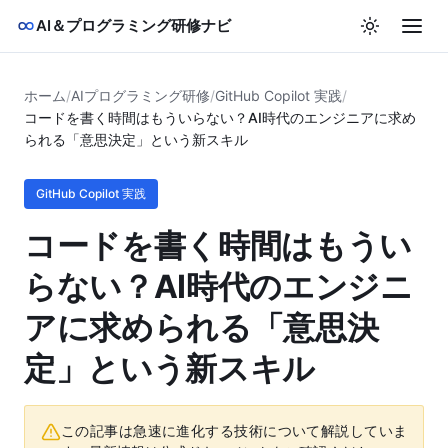
AI＆プログラミング研修ナビ
ホーム
/
AIプログラミング研修
/
GitHub Copilot 実践
/
コードを書く時間はもういらない？AI時代のエンジニアに求め
られる「意思決定」という新スキル
GitHub Copilot 実践
コードを書く時間はもうい
らない？AI時代のエンジニ
アに求められる「意思決
定」という新スキル
この記事は急速に進化する技術について解説していま