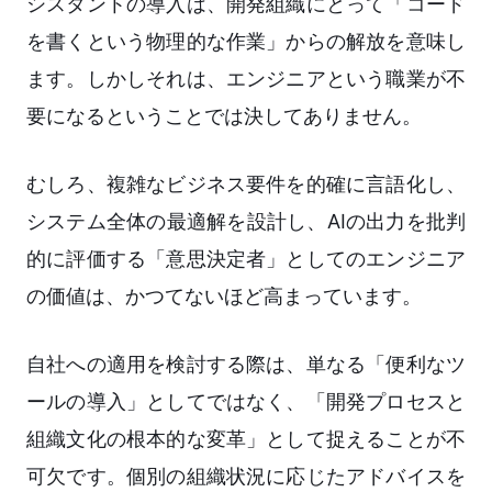
シスタントの導入は、開発組織にとって「コード
を書くという物理的な作業」からの解放を意味し
ます。しかしそれは、エンジニアという職業が不
要になるということでは決してありません。
むしろ、複雑なビジネス要件を的確に言語化し、
システム全体の最適解を設計し、AIの出力を批判
的に評価する「意思決定者」としてのエンジニア
の価値は、かつてないほど高まっています。
自社への適用を検討する際は、単なる「便利なツ
ールの導入」としてではなく、「開発プロセスと
組織文化の根本的な変革」として捉えることが不
可欠です。個別の組織状況に応じたアドバイスを