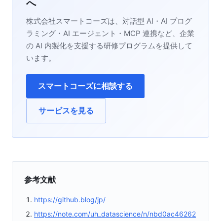
へ
株式会社スマートコーズは、対話型 AI・AI プログ
ラミング・AI エージェント・MCP 連携など、企業
の AI 内製化を支援する研修プログラムを提供して
います。
スマートコーズに相談する
サービスを見る
参考文献
https://github.blog/jp/
https://note.com/uh_datascience/n/nbd0ac46262