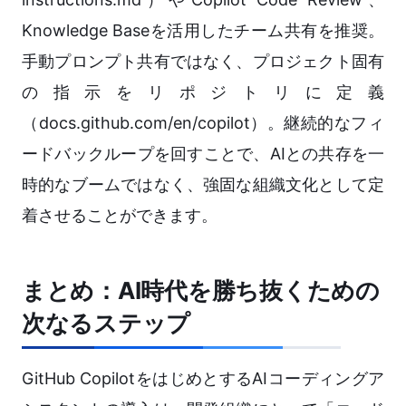
Knowledge Baseを活用したチーム共有を推奨。
手動プロンプト共有ではなく、プロジェクト固有
の指示をリポジトリに定義
（docs.github.com/en/copilot）。継続的なフィ
ードバックループを回すことで、AIとの共存を一
時的なブームではなく、強固な組織文化として定
着させることができます。
まとめ：AI時代を勝ち抜くための
次なるステップ
GitHub CopilotをはじめとするAIコーディングア