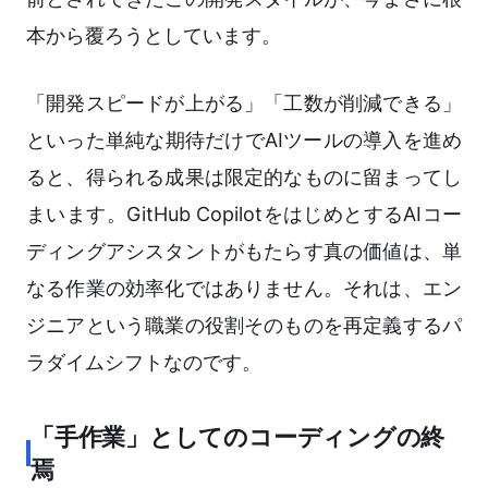
本から覆ろうとしています。
「開発スピードが上がる」「工数が削減できる」
といった単純な期待だけでAIツールの導入を進め
ると、得られる成果は限定的なものに留まってし
まいます。GitHub CopilotをはじめとするAIコー
ディングアシスタントがもたらす真の価値は、単
なる作業の効率化ではありません。それは、エン
ジニアという職業の役割そのものを再定義するパ
ラダイムシフトなのです。
「手作業」としてのコーディングの終
焉