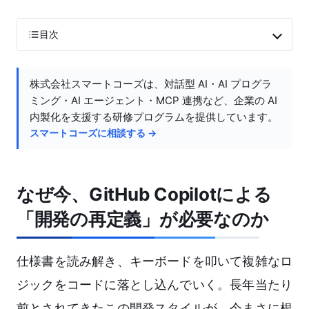
目次
株式会社スマートコーズは、対話型 AI・AI プログラ
ミング・AI エージェント・MCP 連携など、企業の AI
内製化を支援する研修プログラムを提供しています。
スマートコーズに相談する →
なぜ今、GitHub Copilotによる
「開発の再定義」が必要なのか
仕様書を読み解き、キーボードを叩いて複雑なロ
ジックをコードに落とし込んでいく。長年当たり
前とされてきたこの開発スタイルが、今まさに根