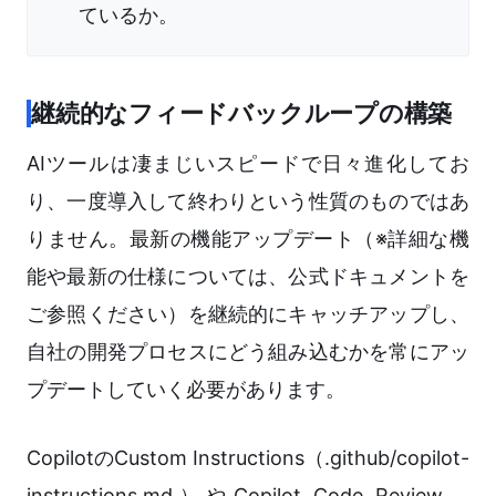
ているか。
継続的なフィードバックループの構築
AIツールは凄まじいスピードで日々進化してお
り、一度導入して終わりという性質のものではあ
りません。最新の機能アップデート（※詳細な機
能や最新の仕様については、公式ドキュメントを
ご参照ください）を継続的にキャッチアップし、
自社の開発プロセスにどう組み込むかを常にアッ
プデートしていく必要があります。
CopilotのCustom Instructions（.github/copilot-
instructions.md）やCopilot Code Review、