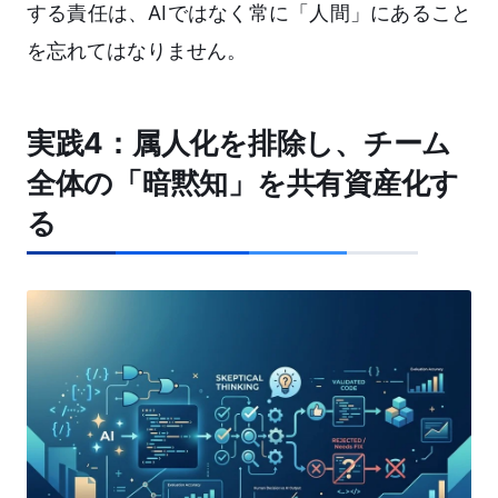
する責任は、AIではなく常に「人間」にあること
を忘れてはなりません。
実践4：属人化を排除し、チーム
全体の「暗黙知」を共有資産化す
る