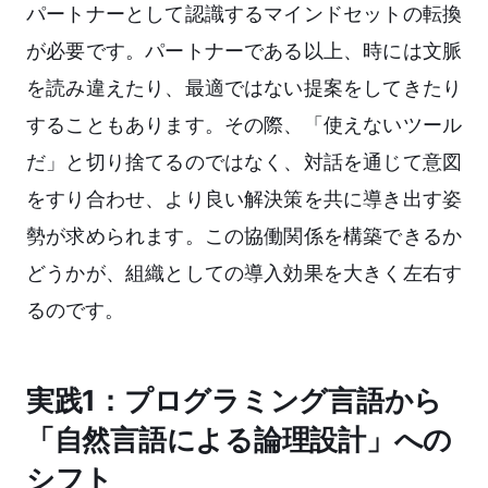
パートナーとして認識するマインドセットの転換
が必要です。パートナーである以上、時には文脈
を読み違えたり、最適ではない提案をしてきたり
することもあります。その際、「使えないツール
だ」と切り捨てるのではなく、対話を通じて意図
をすり合わせ、より良い解決策を共に導き出す姿
勢が求められます。この協働関係を構築できるか
どうかが、組織としての導入効果を大きく左右す
るのです。
実践1：プログラミング言語から
「自然言語による論理設計」への
シフト