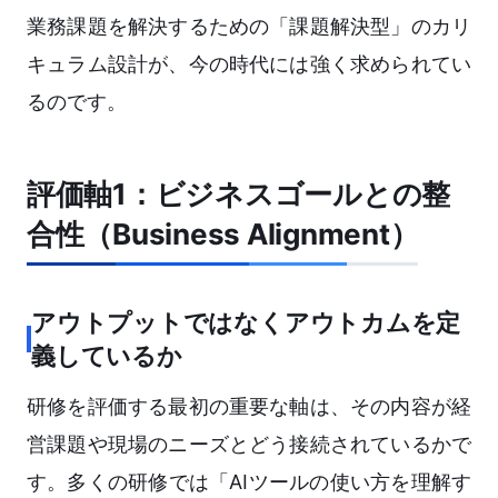
業務課題を解決するための「課題解決型」のカリ
キュラム設計が、今の時代には強く求められてい
るのです。
評価軸1：ビジネスゴールとの整
合性（Business Alignment）
アウトプットではなくアウトカムを定
義しているか
研修を評価する最初の重要な軸は、その内容が経
営課題や現場のニーズとどう接続されているかで
す。多くの研修では「AIツールの使い方を理解す