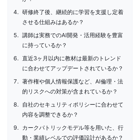
研修終了後、継続的に学習を支援し定着
させる仕組みはあるか？
講師は実務でのAI開発・活用経験を豊富
に持っているか？
直近3ヶ月以内に教材は最新のトレンド
に合わせてアップデートされているか？
著作権や個人情報保護など、AI倫理・法
的リスクへの対策が含まれているか？
自社のセキュリティポリシーに合わせて
内容を調整できるか？
カークパトリックモデル等を用いた、行
動・業績レベルでの評価設計があるか？