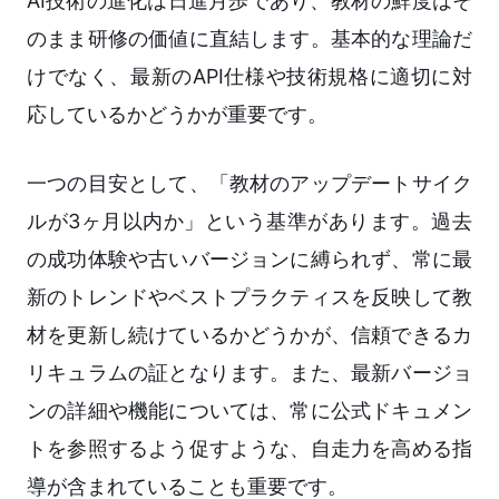
AI技術の進化は日進月歩であり、教材の鮮度はそ
のまま研修の価値に直結します。基本的な理論だ
けでなく、最新のAPI仕様や技術規格に適切に対
応しているかどうかが重要です。
一つの目安として、「教材のアップデートサイク
ルが3ヶ月以内か」という基準があります。過去
の成功体験や古いバージョンに縛られず、常に最
新のトレンドやベストプラクティスを反映して教
材を更新し続けているかどうかが、信頼できるカ
リキュラムの証となります。また、最新バージョ
ンの詳細や機能については、常に公式ドキュメン
トを参照するよう促すような、自走力を高める指
導が含まれていることも重要です。