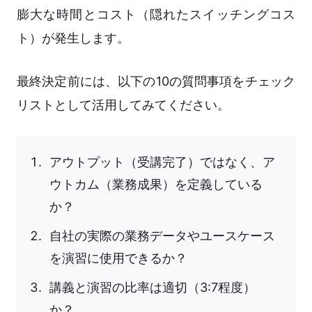
膨大な時間とコスト（隠れたスイッチングコス
ト）が発生します。
最終決定前には、以下の10の質問事項をチェック
リストとして活用してみてください。
アウトプット（受講完了）ではなく、ア
ウトカム（業務成果）を定義している
か？
自社の実際の業務データやユースケース
を演習に使用できるか？
講義と演習の比率は適切（3:7程度）
か？