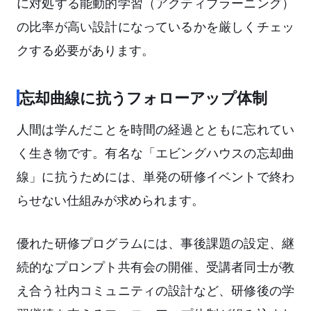
に対処する能動的学習（アクティブラーニング）
の比率が高い設計になっているかを厳しくチェッ
クする必要があります。
忘却曲線に抗うフォローアップ体制
人間は学んだことを時間の経過とともに忘れてい
く生き物です。有名な「エビングハウスの忘却曲
線」に抗うためには、単発の研修イベントで終わ
らせない仕組みが求められます。
優れた研修プログラムには、事後課題の設定、継
続的なプロンプト共有会の開催、受講者同士が教
え合う社内コミュニティの設計など、研修後の学