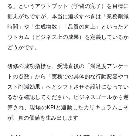
る」というアウトプット（学習の完了）を目標に
据えがちですが、本当に追求すべきは「業務削減
時間」や「生成物数」「品質の向上」といったア
ウトカム（ビジネス上の成果）を定義しているか
どうかです。
研修の成功指標を、受講直後の「満足度アンケー
トの点数」から「実務での具体的な行動変容やコ
スト削減効果」へとシフトさせる設計になってい
るかを確認してください。ビジネスゴールから逆
算され、現場のKPIと連動したカリキュラムこそ
が、真の価値を生み出します。