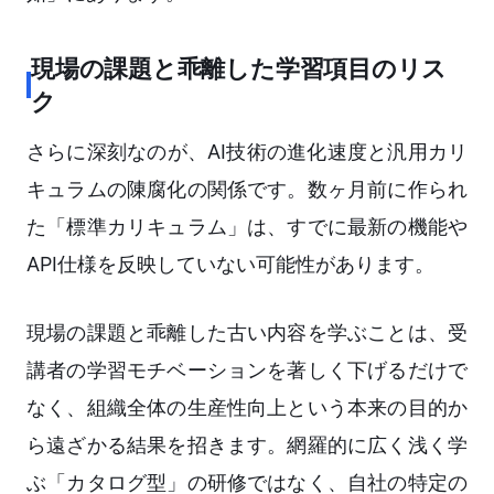
現場の課題と乖離した学習項目のリス
ク
さらに深刻なのが、AI技術の進化速度と汎用カリ
キュラムの陳腐化の関係です。数ヶ月前に作られ
た「標準カリキュラム」は、すでに最新の機能や
API仕様を反映していない可能性があります。
現場の課題と乖離した古い内容を学ぶことは、受
講者の学習モチベーションを著しく下げるだけで
なく、組織全体の生産性向上という本来の目的か
ら遠ざかる結果を招きます。網羅的に広く浅く学
ぶ「カタログ型」の研修ではなく、自社の特定の