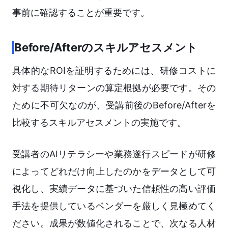
事前に確認することが重要です。
Before/Afterのスキルアセスメント
具体的なROIを証明するためには、研修コストに
対する期待リターンの算定根拠が必要です。その
ために不可欠なのが、受講前後のBefore/Afterを
比較するスキルアセスメントの実施です。
受講者のAIリテラシーや業務遂行スピードが研修
によってどれだけ向上したのかをデータとして可
視化し、実績データに基づいた信頼性の高い評価
手法を提供しているベンダーを厳しく見極めてく
ださい。成果が数値化されることで、次なる人材