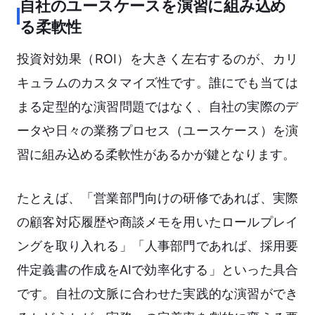
自社のユースケースを演習に組み込め
る柔軟性
投資対効果（ROI）を大きく左右するのが、カリ
キュラムのカスタマイズ性です。誰にでも当ては
まる定型的な演習問題ではなく、自社の実際のデ
ータや日々の業務プロセス（ユースケース）を演
習に組み込める柔軟性があるかが鍵となります。
たとえば、「営業部門向けの研修であれば、実際
の顧客対応履歴や商談メモを用いたロールプレイ
ングを取り入れる」「人事部門であれば、採用要
件定義書の作成をAIで効率化する」といった具合
です。自社の文脈に合わせた実践的な演習ができ