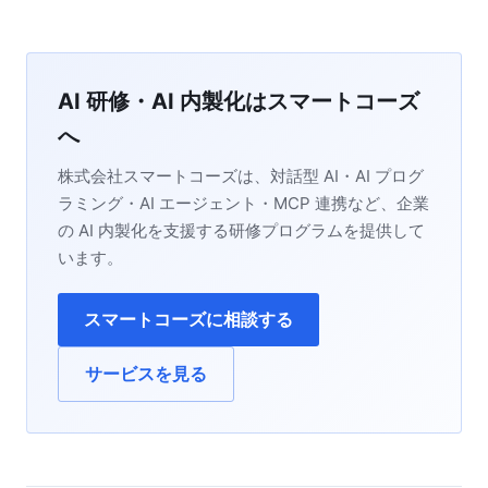
AI 研修・AI 内製化はスマートコーズ
へ
株式会社スマートコーズは、対話型 AI・AI プログ
ラミング・AI エージェント・MCP 連携など、企業
の AI 内製化を支援する研修プログラムを提供して
います。
スマートコーズに相談する
サービスを見る