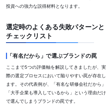
投資への強力な説得材料となります。
選定時のよくある失敗パターンと
チェックリスト
「有名だから」で選ぶブランドの罠
ここまで5つの評価軸を解説してきましたが、実
際の選定プロセスにおいて陥りやすい罠が存在し
ます。その代表例が、「有名な研修会社だから」
「大手企業も導入しているから」という理由だけ
で選んでしまうブランドの罠です。