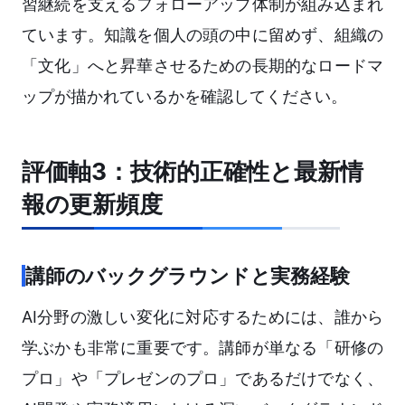
習継続を支えるフォローアップ体制が組み込まれ
ています。知識を個人の頭の中に留めず、組織の
「文化」へと昇華させるための長期的なロードマ
ップが描かれているかを確認してください。
評価軸3：技術的正確性と最新情
報の更新頻度
講師のバックグラウンドと実務経験
AI分野の激しい変化に対応するためには、誰から
学ぶかも非常に重要です。講師が単なる「研修の
プロ」や「プレゼンのプロ」であるだけでなく、