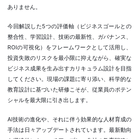
ありません。
今回解説した5つの評価軸（ビジネスゴールとの
整合性、学習設計、技術の最新性、ガバナンス、
ROIの可視化）をフレームワークとして活用し、
投資失敗のリスクを最小限に抑えながら、確実な
ビジネス成果を生み出すカリキュラム設計を目指
してください。現場の課題に寄り添い、科学的な
教育設計に基づいた研修こそが、従業員のポテン
シャルを最大限に引き出します。
AI技術の進化や、それに伴う効果的な人材育成の
手法は日々アップデートされています。最新動向