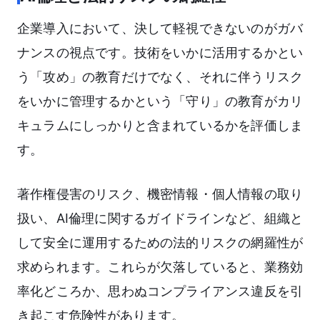
企業導入において、決して軽視できないのがガバ
ナンスの視点です。技術をいかに活用するかとい
う「攻め」の教育だけでなく、それに伴うリスク
をいかに管理するかという「守り」の教育がカリ
キュラムにしっかりと含まれているかを評価しま
す。
著作権侵害のリスク、機密情報・個人情報の取り
扱い、AI倫理に関するガイドラインなど、組織と
して安全に運用するための法的リスクの網羅性が
求められます。これらが欠落していると、業務効
率化どころか、思わぬコンプライアンス違反を引
き起こす危険性があります。