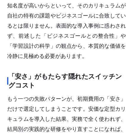
知名度が高いからといって、そのカリキュラムが
自社の特有の課題やビジネスゴールに合致してい
るとは限りません。表面的な導入事例に惑わされ
ず、前述した「ビジネスゴールとの整合性」や
「学習設計の科学」の観点から、本質的な価値を
冷静に見極める必要があります。
「安さ」がもたらす隠れたスイッチン
グコスト
もう一つの失敗パターンが、初期費用の「安さ」
だけで選定してしまうことです。安価な定型カリ
キュラムを導入した結果、実務で全く使われず、
結局別の実践的な研修をやり直すことになれば、