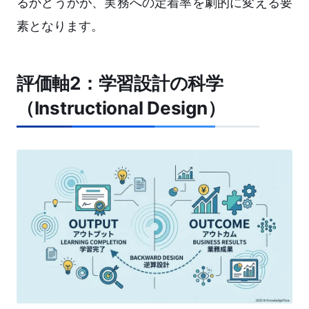
るかどうかが、実務への定着率を劇的に変える要
素となります。
評価軸2：学習設計の科学
（Instructional Design）