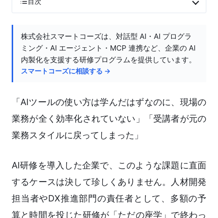
目次
株式会社スマートコーズは、対話型 AI・AI プログラ
ミング・AI エージェント・MCP 連携など、企業の AI
内製化を支援する研修プログラムを提供しています。
スマートコーズに相談する →
「AIツールの使い方は学んだはずなのに、現場の
業務が全く効率化されていない」「受講者が元の
業務スタイルに戻ってしまった」
AI研修を導入した企業で、このような課題に直面
するケースは決して珍しくありません。人材開発
担当者やDX推進部門の責任者として、多額の予
算と時間を投じた研修が「ただの座学」で終わっ