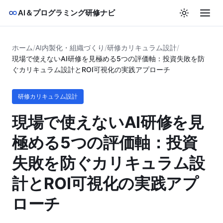
AI＆プログラミング研修ナビ
ホーム
/
AI内製化・組織づくり
/
研修カリキュラム設計
/
現場で使えないAI研修を見極める5つの評価軸：投資失敗を防
ぐカリキュラム設計とROI可視化の実践アプローチ
研修カリキュラム設計
現場で使えないAI研修を見
極める5つの評価軸：投資
失敗を防ぐカリキュラム設
計とROI可視化の実践アプ
ローチ