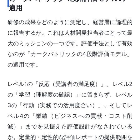
適用
研修の成果をどのように測定し、経営層に論理的
に報告するか。これは人材開発担当者にとって最
大のミッションの一つです。評価手法として有効
なのが「カークパトリックの4段階評価モデル」
の適用です。
レベル1の「反応（受講者の満足度）」、レベル2
の「学習（理解度の確認）」に留まらず、レベル
3の「行動（実務での活用度合い）」、そしてレ
ベル4の「業績（ビジネスへの貢献・コスト削
減）」までを見据えた評価設計がなされている
か。定量的・定性的な評価レポートの提供範囲を