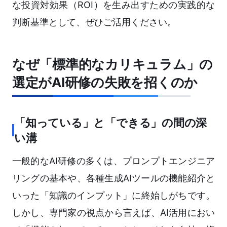
な投資対効果（ROI）を生み出すための実践的な
判断基準として、ぜひご活用ください。
なぜ「標準的なカリキュラム」の
選定がAI研修の失敗を招くのか
「知っている」と「できる」の間の深
い溝
一般的なAI研修の多くは、プロンプトエンジニア
リングの基本や、各種生成AIツールの機能紹介と
いった「知識のインプット」に終始しがちです。
しかし、専門家の視点から言えば、AI活用におい