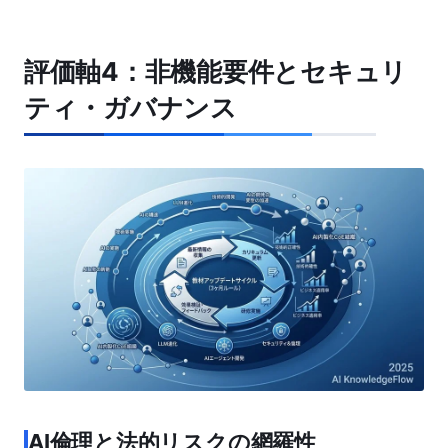
評価軸4：非機能要件とセキュリ
ティ・ガバナンス
AI倫理と法的リスクの網羅性