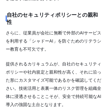
自社のセキュリティポリシーとの親和
性
さらに、従業員が会社に無断で外部のAIサービス
を利用する「シャドーAI」を防ぐためのリテラシ
ー教育も不可欠です。
提供されるカリキュラムが、自社のセキュリティ
ポリシーや社内規定と親和性が高く、それに沿っ
た形にカスタマイズ可能であるかを確認してくだ
さい。技術活用と表裏一体のリスク管理を組織全
体に浸透させることこそが、安全で持続可能なAI
導入の強固な土台となります。