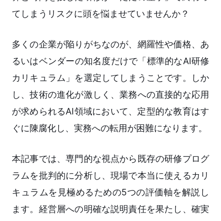
てしまうリスクに頭を悩ませていませんか？
多くの企業が陥りがちなのが、網羅性や価格、あ
るいはベンダーの知名度だけで「標準的なAI研修
カリキュラム」を選定してしまうことです。しか
し、技術の進化が激しく、業務への直接的な応用
が求められるAI領域において、定型的な教育はす
ぐに陳腐化し、実務への転用が困難になります。
本記事では、専門的な視点から既存の研修プログ
ラムを批判的に分析し、現場で本当に使えるカリ
キュラムを見極めるための5つの評価軸を解説し
ます。経営層への明確な説明責任を果たし、確実