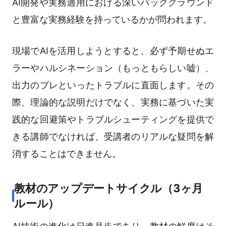
AI開発や実務適用における深いバックグラウンド
と豊富な実務経験を持っているかが問われます。
現場でAIを活用しようとすると、必ず予期せぬエ
ラーやハルシネーション（もっともらしい嘘）、
出力のブレといったトラブルに直面します。その
際、理論的な説明だけでなく、実務に基づいた実
践的な回避策やトラブルシューティングを提供で
きる講師でなければ、受講者のリアルな疑問を解
消することはできません。
教材のアップデートサイクル（3ヶ月
ルール）