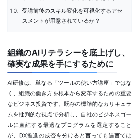
受講前後のスキル変化を可視化するアセ
スメントが用意されているか？
組織のAIリテラシーを底上げし、
確実な成果を手にするために
AI研修は、単なる「ツールの使い方講座」ではな
く、組織の働き方を根本から変革するための重要
なビジネス投資です。既存の標準的なカリキュラ
ムを批判的な視点で分析し、自社のビジネスゴー
ルに直結する最適なプログラムを選定すること
が、DX推進の成否を分けると言っても過言では