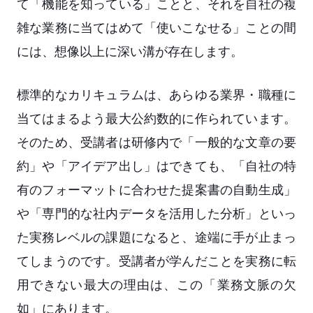
て「機能を知っている」ことと、それを自社の複
雑な業務に当てはめて「使いこなせる」ことの間
には、想像以上に深い溝が存在します。
標準的なカリキュラムは、あらゆる業界・職種に
当てはまるよう最大公約数的に作られています。
そのため、受講者は研修内で「一般的な文章の要
約」や「アイデア出し」はできても、「自社の特
有のフォーマットに合わせた提案書の自動生成」
や「専門的な社内データを活用した分析」といっ
た実務レベルの課題になると、途端に手が止まっ
てしまうのです。受講者が学んだことを実務に転
用できない最大の理由は、この「業務文脈の欠
如」にあります。