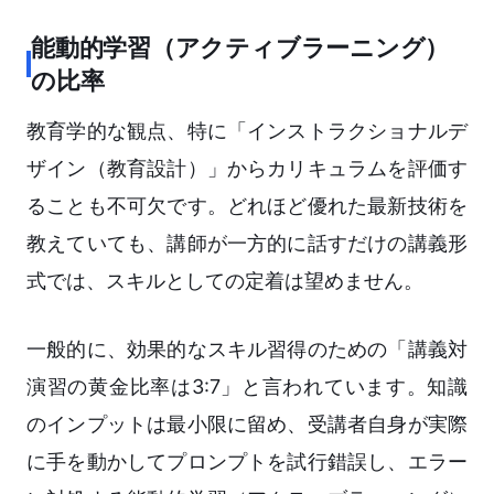
能動的学習（アクティブラーニング）
の比率
教育学的な観点、特に「インストラクショナルデ
ザイン（教育設計）」からカリキュラムを評価す
ることも不可欠です。どれほど優れた最新技術を
教えていても、講師が一方的に話すだけの講義形
式では、スキルとしての定着は望めません。
一般的に、効果的なスキル習得のための「講義対
演習の黄金比率は3:7」と言われています。知識
のインプットは最小限に留め、受講者自身が実際
に手を動かしてプロンプトを試行錯誤し、エラー