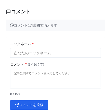
コメント
コメントは1週間で消えます
ニックネーム
*
コメント
*
(5-150文字)
0 / 150
コメントを投稿