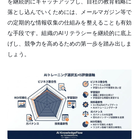
を継続的にキャッチアップし、自社の教育戦略に
落とし込んでいくためには、メールマガジン等で
の定期的な情報収集の仕組みを整えることも有効
な手段です。組織のAIリテラシーを継続的に底上
げし、競争力を高めるための第一歩を踏み出しま
しょう。