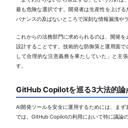
最も危険な選択です。開発者は生産性を上げる
バナンスの及ばないところで深刻な情報漏洩や
これからの法務部門に求められるのは、開発を
設計することです。技術的な防御策と運用面で
して合理的な注意義務を果たしていた」と主張
す。
GitHub Copilotを巡る3
AI開発ツールを安全に運用するためには、ま
では、GitHub Copilotの利用において特