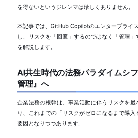
を得ないというジレンマは珍しくありません。
本記事では、GitHub Copilotのエンター
し、リスクを「回避」するのではなく「管理」
を解説します。
AI共生時代の法務パラダイムシ
管理』へ
企業法務の根幹は、事業活動に伴うリスクを最
り、これまでの「リスクがゼロになるまで導入
要因となりつつあります。