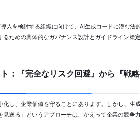
プライズ導入を検討する組織に向けて、AI生成コードに潜む
するための具体的なガバナンス設計とガイドライン策
フト：『完全なリスク回避』から『戦
小化し、企業価値を守ることにあります。しかし、生成
を見送る」というアプローチは、かえって企業の競争