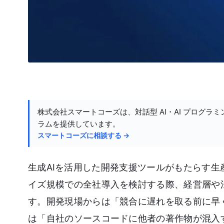
株式会社スマートコーズは、対話型 AI・AI プログラミ
ラムを提供しています。
スマートコーズに相談する →
生成AIを活用した開発支援ツールがもたらす
イズ規模での全社導入を検討する際、経営層や
す。開発現場からは「競合に遅れを取る前に早
は「自社のソースコードに他者の著作物が混入