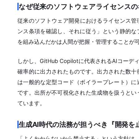
なぜ従来のソフトウェアライセンスの
従来のソフトウェア開発におけるライセンス管
ンス条項を確認し、それに従う」という静的な
を組み込んだかは人間が把握・管理することが
しかし、GitHub Copilotに代表されるA
確率的に出力されたものです。出力された数十
は一般的な定型コード（ボイラープレート）に
です。出所が不可視化された生成物を扱うとい
ています。
生成AI時代の法務が担うべき『開発を
「よくわからないから禁止する」という方針は、