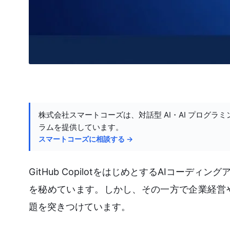
株式会社スマートコーズは、対話型 AI・AI プログラミ
ラムを提供しています。
スマートコーズに相談する →
GitHub CopilotをはじめとするAIコー
を秘めています。しかし、その一方で企業経営
題を突きつけています。