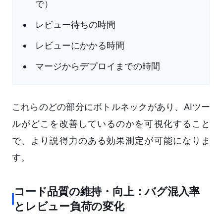
で）
レビュー待ちの時間
レビューにかかる時間
マージからデプロイまでの時間
これらのどの部分にボトルネックがあり、AIツー
ルがどこを改善しているのかを可視化すること
で、より説得力のある効果測定が可能になりま
す。
コード品質の維持・向上：バグ混入率
とレビュー負荷の変化