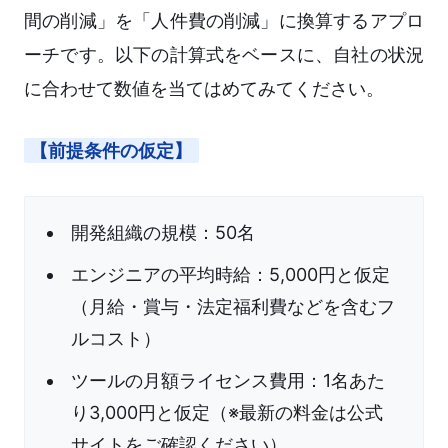
間の削減」を「人件費の削減」に換算するアプロ
ーチです。以下の計算式をベースに、自社の状況
に合わせて数値を当てはめてみてください。
【前提条件の仮定】
開発組織の規模：50名
エンジニアの平均時給：5,000円と仮定
（月給・賞与・法定福利費などを含むフ
ルコスト）
ツールの月額ライセンス費用：1名あた
り3,000円と仮定（※最新の料金は公式
サイトをご確認ください）