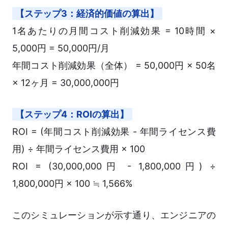
【ステップ3：経済的価値の算出】
1名あたりの月間コスト削減効果 = 10時間 ×
5,000円 = 50,000円/月
年間コスト削減効果（全体） = 50,000円 × 50名
× 12ヶ月 = 30,000,000円
【ステップ4：ROIの算出】
ROI = (年間コスト削減効果 - 年間ライセンス費
用) ÷ 年間ライセンス費用 × 100
ROI = (30,000,000円 - 1,800,000円) ÷
1,800,000円 × 100 ≒ 1,566%
このシミュレーションが示す通り、エンジニアの