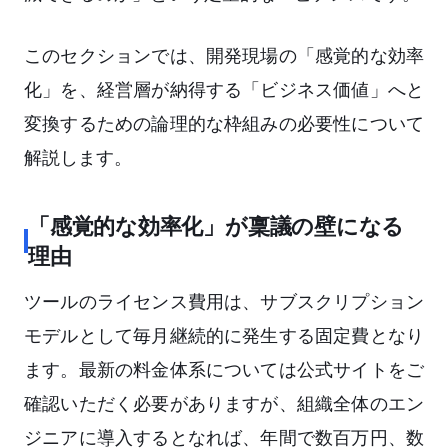
このセクションでは、開発現場の「感覚的な効率
化」を、経営層が納得する「ビジネス価値」へと
変換するための論理的な枠組みの必要性について
解説します。
「感覚的な効率化」が稟議の壁になる
理由
ツールのライセンス費用は、サブスクリプション
モデルとして毎月継続的に発生する固定費となり
ます。最新の料金体系については公式サイトをご
確認いただく必要がありますが、組織全体のエン
ジニアに導入するとなれば、年間で数百万円、数