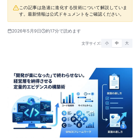
この記事は急速に進化する技術について解説していま
す。最新情報は公式ドキュメントをご確認ください。
2026年5月9日
約17分で読めます
文字サイズ:
小
中
大