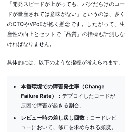
「開発スピードが上がっても、バグだらけのコー
ドが量産されては意味がない」というのは、多く
のCTOやVPoEが抱く懸念です。したがって、生
産性の向上とセットで「品質」の指標も計測しな
ければなりません。
具体的には、以下のような指標が考えられます。
本番環境での障害発生率（Change
Failure Rate）
：デプロイしたコードが
原因で障害が起きる割合。
レビュー時の差し戻し回数
：コードレビ
ューにおいて、修正を求められる頻度。