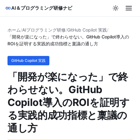
AI＆プログラミング研修ナビ
ホーム
/
AIプログラミング研修
/
GitHub Copilot 実践
/
「開発が楽になった」で終わらせない。GitHub Copilot導入の
ROIを証明する実践的成功指標と稟議の通し方
GitHub Copilot 実践
「開発が楽になった」で終
わらせない。GitHub
Copilot導入のROIを証明す
る実践的成功指標と稟議の
通し方