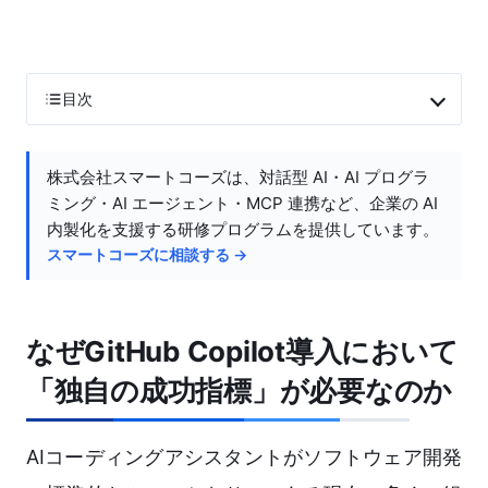
目次
株式会社スマートコーズは、対話型 AI・AI プログラ
ミング・AI エージェント・MCP 連携など、企業の AI
内製化を支援する研修プログラムを提供しています。
スマートコーズに相談する →
なぜGitHub Copilot導入において
「独自の成功指標」が必要なのか
AIコーディングアシスタントがソフトウェア開発