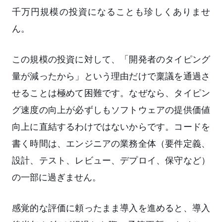
千万円規模の投資になることも珍しくありませ
ん。
この規模の投資に対して、「開発者のタイピング
量が減ったから」という理由だけで稟議を通過さ
せることは極めて困難です。なぜなら、タイピン
グ速度の向上が必ずしもソフトウェアの提供価値
向上に直結するわけではないからです。コードを
書く時間は、エンジニアの業務全体（要件定義、
設計、テスト、レビュー、デプロイ、保守など）
の一部に過ぎません。
感覚的な評価に頼ったまま導入を進めると、導入