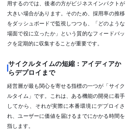
用するのでは、後者の方がビジネスインパクトが
大きい場合があります。そのため、採用率の推移
をダッシュボードで監視しつつも、「どのような
場面で役に立ったか」という質的なフィードバッ
クを定期的に収集することが重要です。
サイクルタイムの短縮：アイディアか
らデプロイまで
経営層が最も関心を寄せる指標の一つが「サイク
ルタイム」です。これは、ある機能の開発に着手
してから、それが実際に本番環境にデプロイさ
れ、ユーザーに価値を届けるまでにかかる時間を
指します。