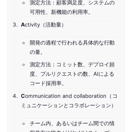
測定方法：顧客満足度、システムの
可用性、新機能の利用率。
A
ctivity（活動量）
開発の過程で行われる具体的な行動
の量。
測定方法：コミット数、デプロイ頻
度、プルリクエストの数、AIによる
コード採用率。
C
ommunication and collaboration（コ
ミュニケーションとコラボレーション）
チーム内、あるいはチーム間での情