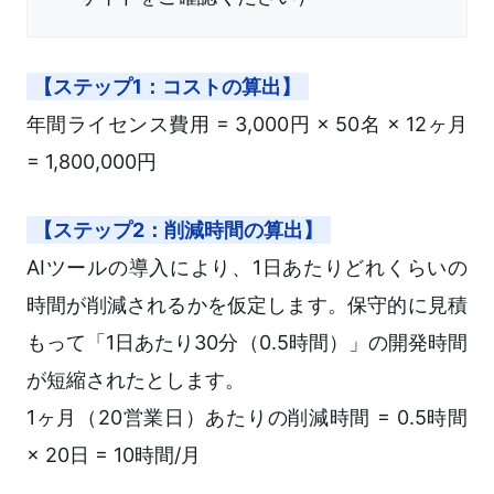
【ステップ1：コストの算出】
年間ライセンス費用 = 3,000円 × 50名 × 12ヶ月
= 1,800,000円
【ステップ2：削減時間の算出】
AIツールの導入により、1日あたりどれくらいの
時間が削減されるかを仮定します。保守的に見積
もって「1日あたり30分（0.5時間）」の開発時間
が短縮されたとします。
1ヶ月（20営業日）あたりの削減時間 = 0.5時間
× 20日 = 10時間/月