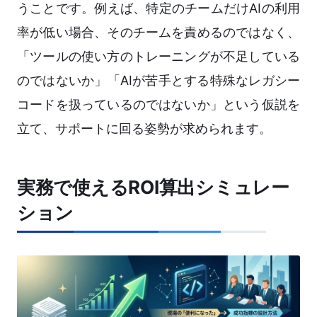
うことです。例えば、特定のチームだけAIの利用
率が低い場合、そのチームを責めるのではなく、
「ツールの使い方のトレーニングが不足している
のではないか」「AIが苦手とする特殊なレガシー
コードを扱っているのではないか」という仮説を
立て、サポートに回る姿勢が求められます。
実務で使えるROI算出シミュレー
ション