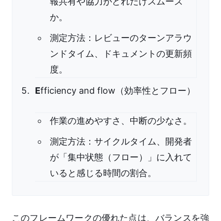
報共有や協力がどれだけスムーズ
か。
測定方法：レビューのターンアラウ
ンドタイム、ドキュメントの更新頻
度。
E
fficiency and flow（効率性とフロー）
作業の進めやすさ、中断の少なさ。
測定方法：サイクルタイム、開発者
が「集中状態（フロー）」に入れて
いると感じる時間の割合。
このフレームワークの優れた点は、バランスを強