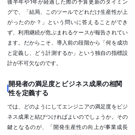
後半年や1年が経過した際の予算更新のタイミン
グで、「結局、このツールでどれだけ生産性が上
がったのか？」という問いに答えることができ
ず、利用継続が危ぶまれるケースが報告されてい
ます。だからこそ、導入前の段階から「何を成功
と定義し、どう計測するか」という独自の指標設
計が不可欠なのです。
開発者の満足度とビジネス成果の相関
性を定義する
では、どのようにしてエンジニアの満足度をビジ
ネス成果と結びつければよいのでしょうか。その
鍵となるのが、「開発生産性の向上が事業成長