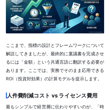
ここまで、指標の設計とフレームワークについて
解説してきましたが、最終的に稟議書を完成させ
るには「金額」という共通言語に翻訳する必要が
あります。ここでは、実務でそのまま応用できる
ROI（投資対効果）の計算モデルを提示します。
人件費削減コスト vs ライセンス費用
最もシンプルで経営層に伝わりやすいのが、「時