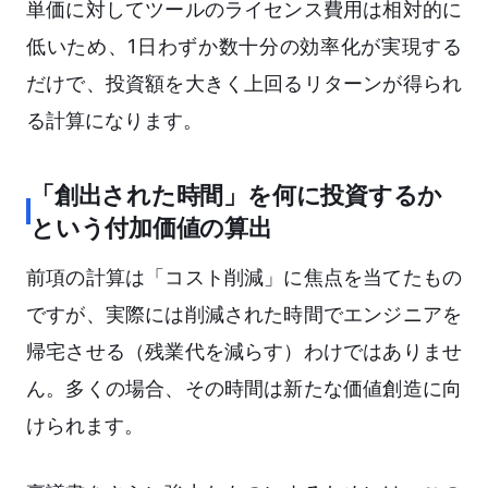
単価に対してツールのライセンス費用は相対的に
低いため、1日わずか数十分の効率化が実現する
だけで、投資額を大きく上回るリターンが得られ
る計算になります。
「創出された時間」を何に投資するか
という付加価値の算出
前項の計算は「コスト削減」に焦点を当てたもの
ですが、実際には削減された時間でエンジニアを
帰宅させる（残業代を減らす）わけではありませ
ん。多くの場合、その時間は新たな価値創造に向
けられます。