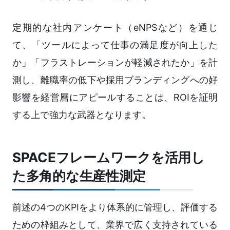
定期的な社内アンケート（eNPSなど）を通じ
て、「ツールによって仕事の満足度が向上した
か」「フラストレーションが軽減されたか」を計
測し、離職率の低下や採用ブランディングへの好
影響を経営層にアピールすることは、ROIを証明
する上で強力な武器となります。
SPACEフレームワークを活用し
た多角的な生産性測定
前述の4つのKPIをより体系的に管理し、評価する
ための枠組みとして、業界で広く支持されている