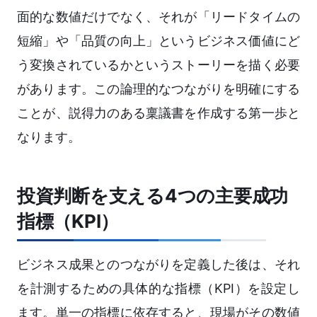
面的な数値だけでなく、それが「リードタイムの
短縮」や「品質の向上」というビジネス価値にど
う変換されているかというストーリーを描く必要
があります。この論理的なつながりを明確にする
ことが、説得力のある稟議書を作成する第一歩と
なります。
投資判断を支える4つの主要成功
指標（KPI）
ビジネス成果とのつながりを定義した後は、それ
を計測するための具体的な指標（KPI）を設定し
ます。単一の指標に依存すると、現場がその数値