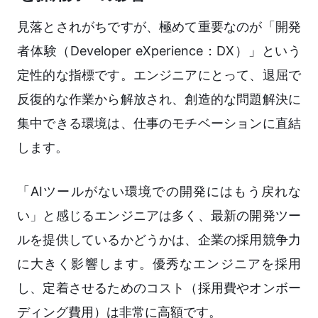
見落とされがちですが、極めて重要なのが「開発
者体験（Developer eXperience：DX）」という
定性的な指標です。エンジニアにとって、退屈で
反復的な作業から解放され、創造的な問題解決に
集中できる環境は、仕事のモチベーションに直結
します。
「AIツールがない環境での開発にはもう戻れな
い」と感じるエンジニアは多く、最新の開発ツー
ルを提供しているかどうかは、企業の採用競争力
に大きく影響します。優秀なエンジニアを採用
し、定着させるためのコスト（採用費やオンボー
ディング費用）は非常に高額です。