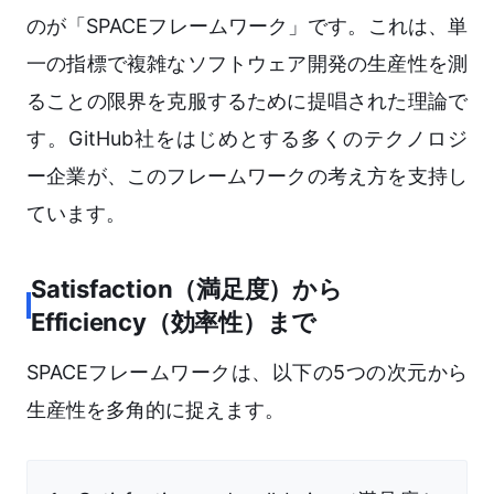
のが「SPACEフレームワーク」です。これは、単
一の指標で複雑なソフトウェア開発の生産性を測
ることの限界を克服するために提唱された理論で
す。GitHub社をはじめとする多くのテクノロジ
ー企業が、このフレームワークの考え方を支持し
ています。
Satisfaction（満足度）から
Efficiency（効率性）まで
SPACEフレームワークは、以下の5つの次元から
生産性を多角的に捉えます。