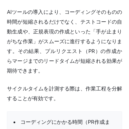
AIツールの導入により、コーディングそのものの
時間が短縮されるだけでなく、テストコードの自
動生成や、正規表現の作成といった「手が止まり
がちな作業」がスムーズに進行するようになりま
す。その結果、プルリクエスト（PR）の作成か
らマージまでのリードタイムが短縮される効果が
期待できます。
サイクルタイムを計測する際は、作業工程を分解
することが有効です。
コーディングにかかる時間（PR作成ま