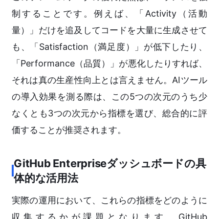
制することです。例えば、「Activity（活動
量）」だけを追及してコードを大量に生成させて
も、「Satisfaction（満足度）」が低下したり、
「Performance（品質）」が悪化したりすれば、
それは真の生産性向上とは言えません。AIツール
の導入効果を測る際は、この5つの次元のうち少
なくとも3つの次元から指標を選び、総合的に評
価することが推奨されます。
GitHub Enterpriseダッシュボードの具
体的な活用法
実際の運用において、これらの指標をどのように
収集するかが課題となります。GitHub