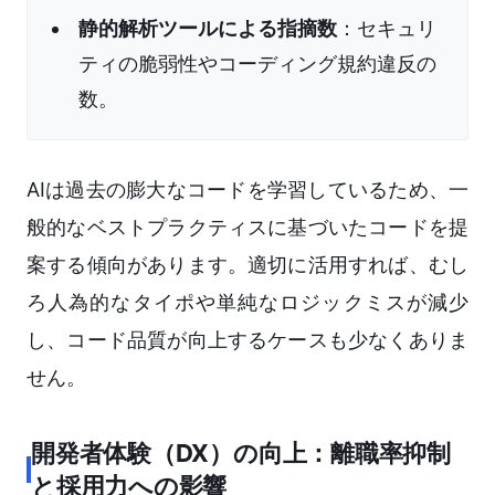
静的解析ツールによる指摘数
：セキュリ
ティの脆弱性やコーディング規約違反の
数。
AIは過去の膨大なコードを学習しているため、一
般的なベストプラクティスに基づいたコードを提
案する傾向があります。適切に活用すれば、むし
ろ人為的なタイポや単純なロジックミスが減少
し、コード品質が向上するケースも少なくありま
せん。
開発者体験（DX）の向上：離職率抑制
と採用力への影響