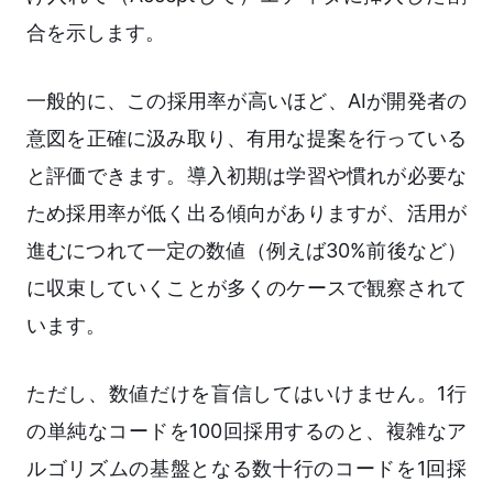
合を示します。
一般的に、この採用率が高いほど、AIが開発者の
意図を正確に汲み取り、有用な提案を行っている
と評価できます。導入初期は学習や慣れが必要な
ため採用率が低く出る傾向がありますが、活用が
進むにつれて一定の数値（例えば30%前後など）
に収束していくことが多くのケースで観察されて
います。
ただし、数値だけを盲信してはいけません。1行
の単純なコードを100回採用するのと、複雑なア
ルゴリズムの基盤となる数十行のコードを1回採