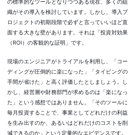
の標準的なツールとなりつつある現在、多くの組
織がその導入を検討しています。しかし、導入プ
ロジェクトの初期段階で必ずと言っていいほど直
面する大きな壁があります。それは「投資対効果
（ROI）の客観的な証明」です。
現場のエンジニアがトライアルを利用し、「コー
ディングが圧倒的に楽になった」「タイピングの
手間が省けた」と高く評価したとしましょう。し
かし、経営層や財務部門が求めるのは「楽になっ
た」という感想ではありません。「そのツールに
毎月投資することで、事業としてどれだけの利益
を生み出すのか、あるいはどれだけのコストを削
減できるのか」という定量的なエビデンスです。