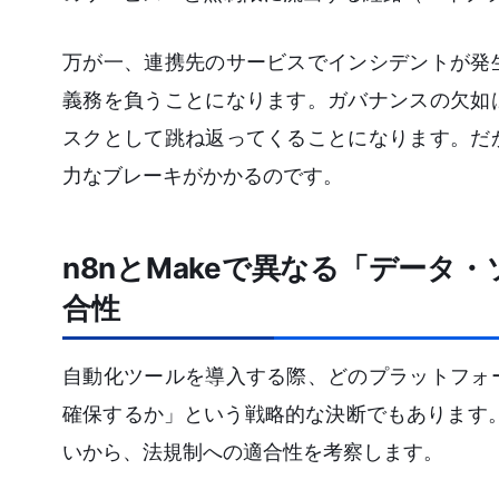
万が一、連携先のサービスでインシデントが発
義務を負うことになります。ガバナンスの欠如
スクとして跳ね返ってくることになります。だ
力なブレーキがかかるのです。
n8nとMakeで異なる「デー
合性
自動化ツールを導入する際、どのプラットフォ
確保するか」という戦略的な決断でもあります。
いから、法規制への適合性を考察します。