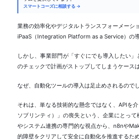
スマートコーズに相談する →
業務の効率化やデジタルトランスフォーメーショ
iPaaS（Integration Platform as a
しかし、事業部門が「すぐにでも導入したい」
のチェックで計画がストップしてしまうケース
なぜ、自動化ツールの導入は足止めされるので
それは、単なる技術的な懸念ではなく、APIを
ソブリンティ）」の喪失という、企業にとって
やシステム連携の専門的な視点から、n8nやM
的障壁をクリアして安全に自動化を推進するた