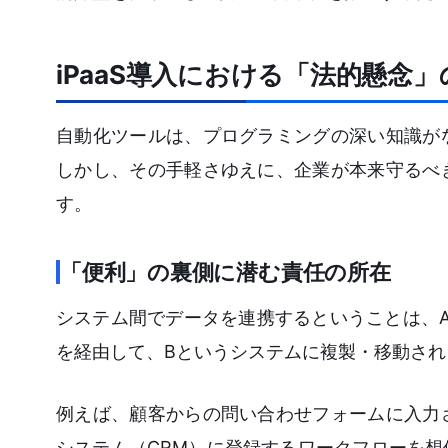
iPaaS導入における「法的懸念
自動化ツールは、プログラミングの深い知識が
しかし、その手軽さゆえに、企業が本来守るべ
す。
「便利」の裏側に潜む責任の所在
システム間でデータを連携するということは、A
を経由して、Bというシステムに複製・移動され
例えば、顧客からの問い合わせフォームに入力
システム（CRM）に登録するワークフローを