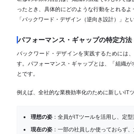
ったとき、具体的にどのような行動をとれるよ
「バックワード・デザイン（逆向き設計）」と
パフォーマンス・ギャップの特定方法
バックワード・デザインを実践するためには、
す。パフォーマンス・ギャップとは、「組織が
とです。
例えば、全社的な業務効率化のために新しいIT
理想の姿
：全員がITツールを活用し、定型
現在の姿
：一部の社員しか使っておらず、