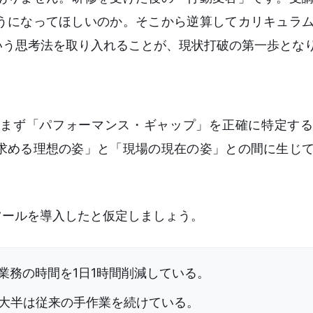
うになってほしいのか。そこから逆算してカリキュラ
いう思考法を取り入れることが、現状打破の第一歩とな
まず「パフォーマンス・ギャップ」を正確に特定する
求める理想の姿」と「現場の現在の姿」との間に生じ
ツールを導入したと仮定しましょう。
業務の時間を1日1時間削減している。
大半は従来の手作業を続けている。