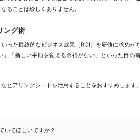
になることは珍しくありません。
リング術
いった最終的なビジネス成果（ROI）を研修に求めが
い」「新しい手順を覚える余裕がない」といった目の
うなヒアリングシートを活用することをおすすめします
ていてほしいですか？