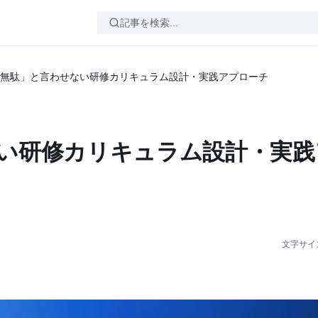
無駄」と言わせない研修カリキュラム設計・実践アプローチ
い研修カリキュラム設計・実践
文字サイ