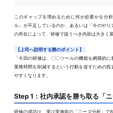
このギャップを埋めるために何が必要かを分析
ル」が不足しているのか、あるいは「今のやり
の所在によって、研修で扱うべき内容は大きく
【上司へ説明する際のポイント】
「今回の研修は、〇〇ツールの機能を網羅的に
業務時間を削減するという行動を促すための投
やすくなります。
Step 1：社内承認を勝ち取る
研修の成功は、実は実施前の「ニーズ分析」で