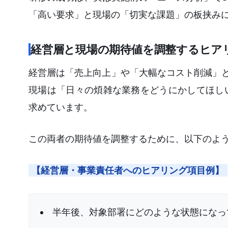
「高い要求」と現場の「切実な課題」の板挟み
経営層と現場の期待値を調整するヒア
経営層は「売上向上」や「大幅なコスト削減」と
現場は「日々の煩雑な業務をどうにかしてほし
求めています。
この両者の期待値を調整するために、以下のよ
【経営層・事業責任者へのヒアリング項目例】
半年後、対象部署にどのような状態になっ