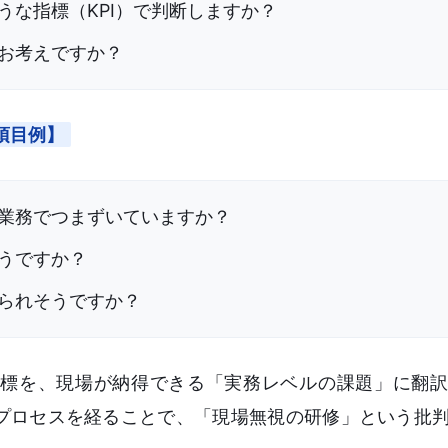
うな指標（KPI）で判断しますか？
お考えですか？
項目例】
業務でつまずいていますか？
うですか？
られそうですか？
標を、現場が納得できる「実務レベルの課題」に翻訳
プロセスを経ることで、「現場無視の研修」という批