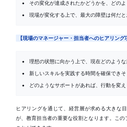
その変化が達成されたかどうかを、どのよ
現場が変化する上で、最大の障壁は何だと
【現場のマネージャー・担当者へのヒアリング
理想の状態に向かう上で、現在どのような
新しいスキルを実践する時間を確保できそ
どのようなサポートがあれば、行動を変え
ヒアリングを通じて、経営層が求める大きな目
が、教育担当者の重要な役割となります。この