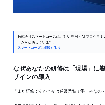
株式会社スマートコーズは、対話型 AI・AI プログラミ
ラムを提供しています。
スマートコーズに相談する →
なぜあなたの研修は「現場」に
ザインの導入
「また研修ですか？今は通常業務で手一杯なの