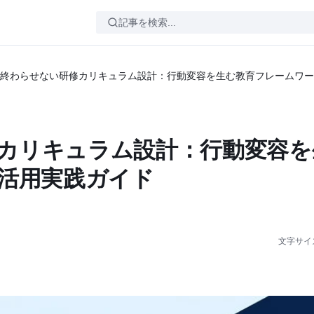
終わらせない研修カリキュラム設計：行動変容を生む教育フレームワー
カリキュラム設計：行動変容を
I活用実践ガイド
文字サイ