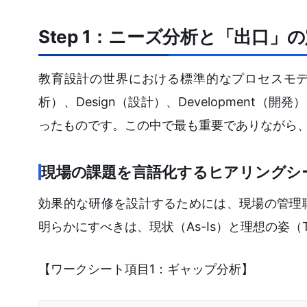
Step 1：ニーズ分析と「出口」
教育設計の世界における標準的なプロセスモデルと
析）、Design（設計）、Development（開発）
ったものです。この中で最も重要でありながら
現場の課題を言語化するヒアリングシ
効果的な研修を設計するためには、現場の管理
明らかにすべきは、現状（As-Is）と理想の姿（
【ワークシート項目1：ギャップ分析】