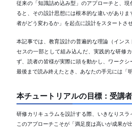
従来の「知識詰め込み型」のアプローチと、現
ると、その設計思想には根本的な違いがありま
者がどう変わるか」を起点に設計をスタートさ
本記事では、教育設計の普遍的な理論（インス
セスの一部として組み込んだ、実践的な研修カ
ず、読者の皆様が実際に頭を動かし、ワークシ
最後まで読み終えたとき、あなたの手元には「
本チュートリアルの目標：受講
研修カリキュラムを設計する際、いきなりスラ
このアプローチこそが「満足度は高いが成果が