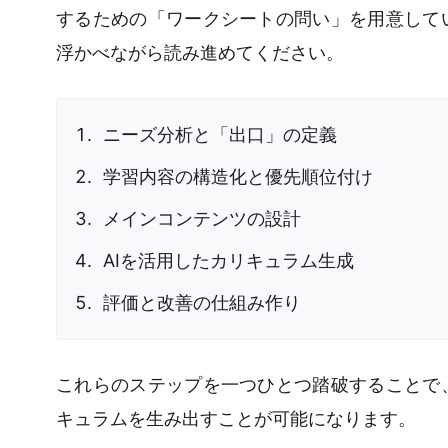
するための「ワークシートの問い」を用意して
浮かべながら読み進めてください。
ニーズ分析と「出口」の定義
学習内容の構造化と優先順位付け
メインコンテンツの設計
AIを活用したカリキュラム生成
評価と改善の仕組み作り
これらのステップを一つひとつ踏破することで
キュラムを生み出すことが可能になります。