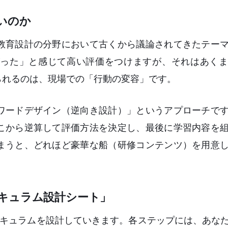
いのか
教育設計の分野において古くから議論されてきたテー
った」と感じて高い評価をつけますが、それはあくま
られるのは、現場での「行動の変容」です。
ワードデザイン（逆向き設計）」というアプローチで
こから逆算して評価方法を決定し、最後に学習内容を
まうと、どれほど豪華な船（研修コンテンツ）を用意
キュラム設計シート」
リキュラムを設計していきます。各ステップには、あな