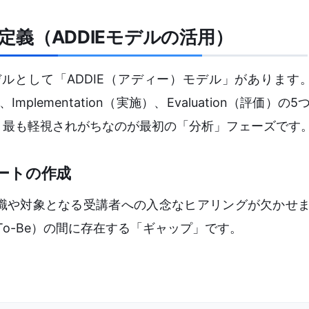
の定義（ADDIEモデルの活用）
して「ADDIE（アディー）モデル」があります。Ana
、Implementation（実施）、Evaluation（評価）
、最も軽視されがちなのが最初の「分析」フェーズです
ートの作成
職や対象となる受講者への入念なヒアリングが欠かせ
To-Be）の間に存在する「ギャップ」です。