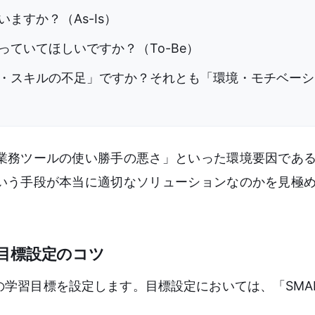
ますか？（As-Is）
ていてほしいですか？（To-Be）
・スキルの不足」ですか？それとも「環境・モチベーシ
業務ツールの使い勝手の悪さ」といった環境要因であ
いう手段が本当に適切なソリューションなのかを見極
目標設定のコツ
学習目標を設定します。目標設定においては、「SMA