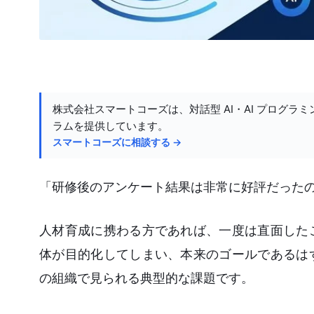
株式会社スマートコーズは、対話型 AI・AI プログラミ
ラムを提供しています。
スマートコーズに相談する →
「研修後のアンケート結果は非常に好評だった
人材育成に携わる方であれば、一度は直面した
体が目的化してしまい、本来のゴールであるは
の組織で見られる典型的な課題です。