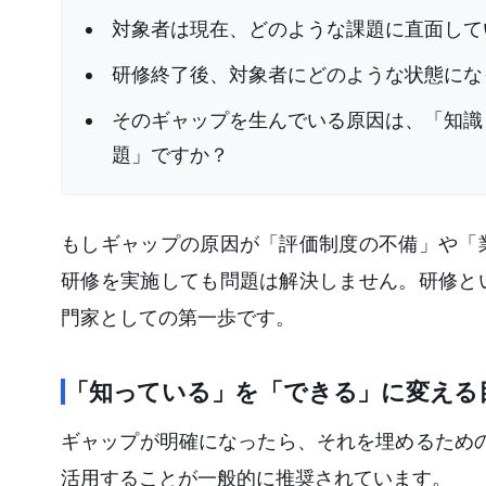
対象者は現在、どのような課題に直面してい
研修終了後、対象者にどのような状態になっ
そのギャップを生んでいる原因は、「知識
題」ですか？
もしギャップの原因が「評価制度の不備」や「
研修を実施しても問題は解決しません。研修と
門家としての第一歩です。
「知っている」を「できる」に変える
ギャップが明確になったら、それを埋めるための
活用することが一般的に推奨されています。