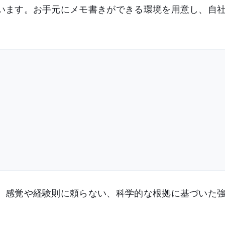
います。お手元にメモ書きができる環境を用意し、自
、感覚や経験則に頼らない、科学的な根拠に基づいた